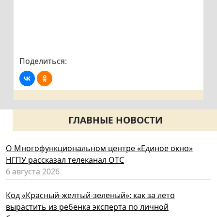
Поделиться:
ГЛАВНЫЕ НОВОСТИ
О Многофункциональном центре «Единое окно»
НГПУ рассказал телеканал ОТС
6 августа 2026
Код «Красный-желтый-зеленый»: как за лето
вырастить из ребенка эксперта по личной