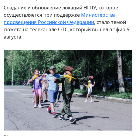
Создание и обновление локаций НГПУ, которое
осуществляется при поддержке
Министерства
просвещения Российской Федерации
, стало темой
сюжета на телеканале ОТС, который вышел в эфир 5
августа.