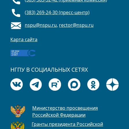
(383) 269-24-30 (пресс-центр)
nspu@nspu.ru
,
rector@nspu.ru
Карта сайта
НГПУ В СОЦИАЛЬНЫХ СЕТЯХ
Министерство просвещения
Российской Федерации
Гранты президента Российской