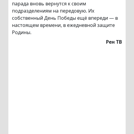
парада вновь вернутся к своим
подразделениям на передовую. Их
собственный День Победы ещё впереди — в
настоящем времени, в ежедневной защите
Родины.
Рен ТВ