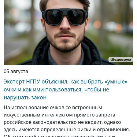
05 августа
Эксперт НГПУ объяснил, как выбрать «умные»
очки и как ими пользоваться, чтобы не
нарушать закон
На использование очков со встроенным
искусственным интеллектом прямого запрета
российское законодательство не вводит, однако
здесь имеются определенные риски и ограничения.
Об этом сообщил кандидат философских наук,