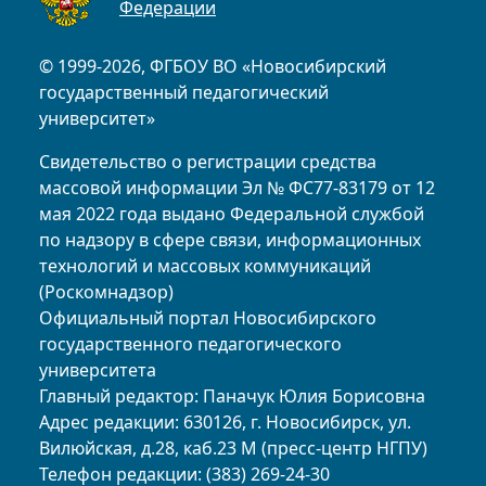
Федерации
© 1999-2026, ФГБОУ ВО «Новосибирский
государственный педагогический
университет»
Свидетельство о регистрации средства
массовой информации Эл № ФС77-83179 от 12
мая 2022 года выдано Федеральной службой
по надзору в сфере связи, информационных
технологий и массовых коммуникаций
(Роскомнадзор)
Официальный портал Новосибирского
государственного педагогического
университета
Главный редактор: Паначук Юлия Борисовна
Адрес редакции: 630126, г. Новосибирск, ул.
Вилюйская, д.28, каб.23 М (пресс-центр НГПУ)
Телефон редакции: (383) 269-24-30