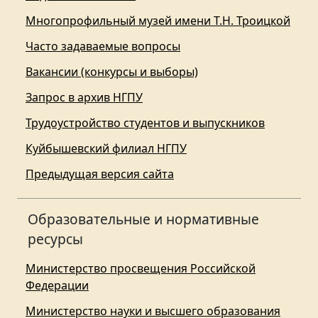
Многопрофильный музей имени Т.Н. Троицкой
Часто задаваемые вопросы
Вакансии (конкурсы и выборы)
Запрос в архив НГПУ
Трудоустройство студентов и выпускников
Куйбышевский филиал НГПУ
Предыдущая версия сайта
Образовательные и нормативные
ресурсы
Министерство просвещения Российской
Федерации
Министерство науки и высшего образования