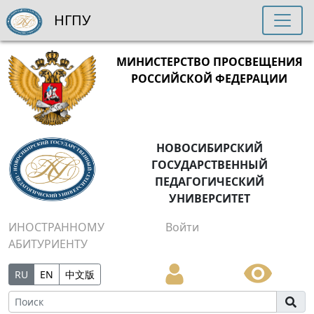
НГПУ
МИНИСТЕРСТВО ПРОСВЕЩЕНИЯ
РОССИЙСКОЙ ФЕДЕРАЦИИ
НОВОСИБИРСКИЙ
ГОСУДАРСТВЕННЫЙ
ПЕДАГОГИЧЕСКИЙ
УНИВЕРСИТЕТ
ИНОСТРАННОМУ
Войти
АБИТУРИЕНТУ
RU
EN
中文版