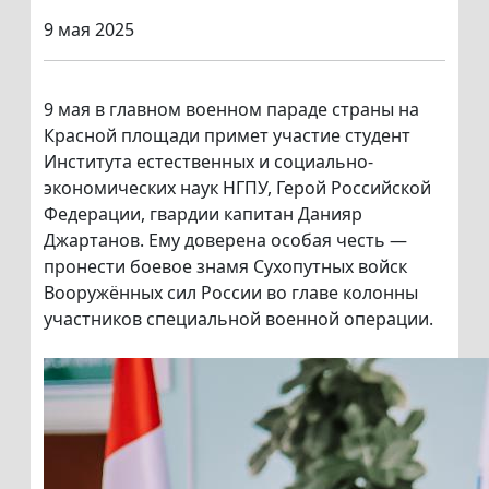
9 мая 2025
9 мая в главном военном параде страны на
Красной площади примет участие студент
Института естественных и социально-
экономических наук НГПУ, Герой Российской
Федерации, гвардии капитан Данияр
Джартанов. Ему доверена особая честь —
пронести боевое знамя Сухопутных войск
Вооружённых сил России во главе колонны
участников специальной военной операции.