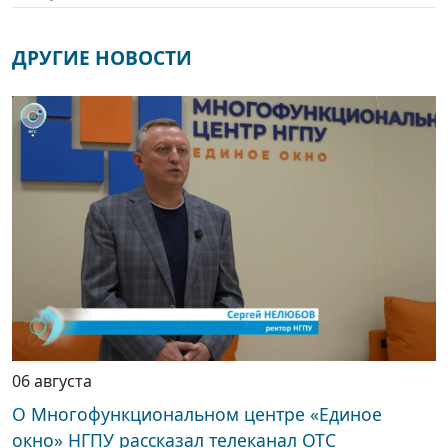
ДРУГИЕ НОВОСТИ
06 августа
О Многофункциональном центре «Единое
окно» НГПУ рассказал телеканал ОТС