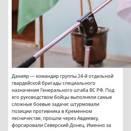
Данияр — командир группы 24-й отдельной
гвардейской бригады специального
назначения Генерального штаба ВС РФ. Под
его руководством бойцы выполняли самые
сложные боевые задачи: штурмовали
позиции противника в Кременном
лесничестве, прошли через Авдеевку,
форсировали Северский Донец. Именно за