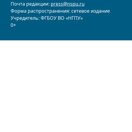
Почта редакции:
press@nspu.ru
Форма распространения: сетевое издание
Учредитель: ФГБОУ ВО «НГПУ»
0+