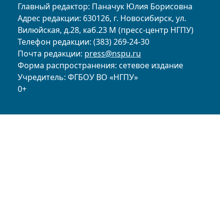
Главный редактор: Паначук Юлия Борисовна
Адрес редакции: 630126, г. Новосибирск, ул.
Вилюйская, д.28, каб.23 М (пресс-центр НГПУ)
Телефон редакции: (383) 269-24-30
Почта редакции:
press@nspu.ru
Форма распространения: сетевое издание
Учредитель: ФГБОУ ВО «НГПУ»
0+