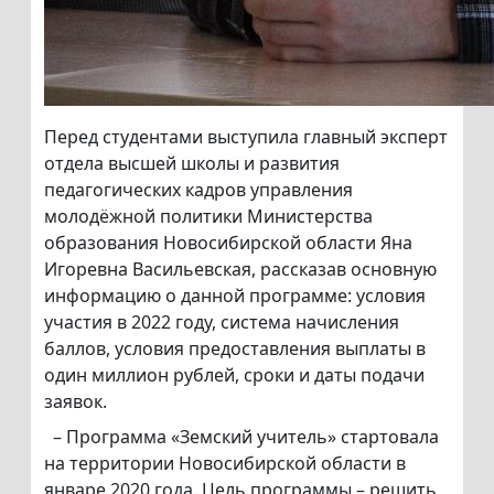
Перед студентами выступила главный эксперт
отдела высшей школы и развития
педагогических кадров управления
молодёжной политики Министерства
образования Новосибирской области Яна
Игоревна Васильевская, рассказав основную
информацию о данной программе: условия
участия в 2022 году, система начисления
баллов, условия предоставления выплаты в
один миллион рублей, сроки и даты подачи
заявок.
– Программа «Земский учитель» стартовала
на территории Новосибирской области в
январе 2020 года. Цель программы – решить