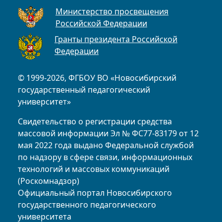
Министерство просвещения
Российской Федерации
Гранты президента Российской
Федерации
© 1999-2026, ФГБОУ ВО «Новосибирский
государственный педагогический
университет»
Свидетельство о регистрации средства
массовой информации Эл № ФС77-83179 от 12
мая 2022 года выдано Федеральной службой
по надзору в сфере связи, информационных
технологий и массовых коммуникаций
(Роскомнадзор)
Официальный портал Новосибирского
государственного педагогического
университета