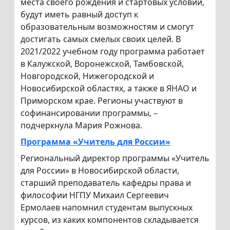
места своего рождения и стартовых условий,
будут иметь равный доступ к
образовательным возможностям и смогут
достигать самых смелых своих целей. В
2021/2022 учебном году программа работает
в Калужской, Воронежской, Тамбовской,
Новгородской, Нижегородской и
Новосибирской областях, а также в ЯНАО и
Приморском крае. Регионы участвуют в
софинансировании программы, –
подчеркнула Мария Рожнова.
Программа «Учитель для России»
Региональный директор программы «Учитель
для России» в Новосибирской области,
старший преподаватель кафедры права и
философии НГПУ Михаил Сергеевич
Ермолаев напомнил студентам выпускных
курсов, из каких компонентов складывается