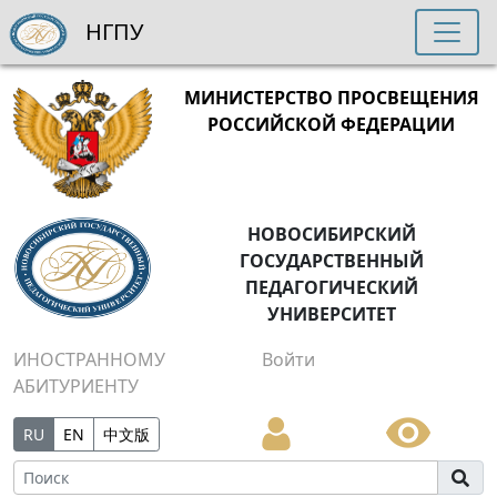
НГПУ
МИНИСТЕРСТВО ПРОСВЕЩЕНИЯ
РОССИЙСКОЙ ФЕДЕРАЦИИ
НОВОСИБИРСКИЙ
ГОСУДАРСТВЕННЫЙ
ПЕДАГОГИЧЕСКИЙ
УНИВЕРСИТЕТ
ИНОСТРАННОМУ
Войти
АБИТУРИЕНТУ
RU
EN
中文版