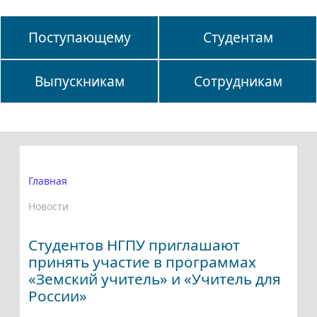
Поступающему
Студентам
Выпускникам
Сотрудникам
Главная
Новости
Студентов НГПУ приглашают
принять участие в программах
«Земский учитель» и «Учитель для
России»