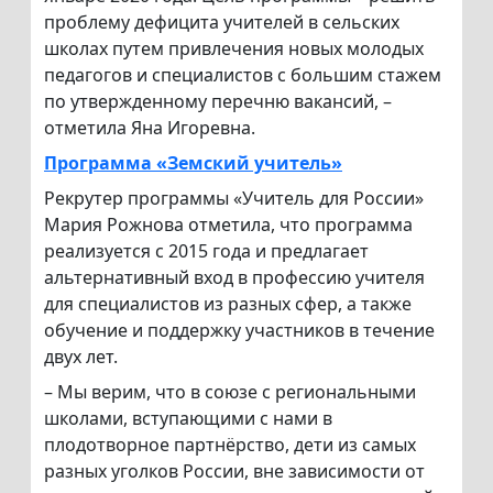
проблему дефицита учителей в сельских
школах путем привлечения новых молодых
педагогов и специалистов с большим стажем
по утвержденному перечню вакансий, –
отметила Яна Игоревна.
Программа «Земский учитель»
Рекрутер программы «Учитель для России»
Мария Рожнова отметила, что программа
реализуется с 2015 года и предлагает
альтернативный вход в профессию учителя
для специалистов из разных сфер, а также
обучение и поддержку участников в течение
двух лет.
– Мы верим, что в союзе с региональными
школами, вступающими с нами в
плодотворное партнёрство, дети из самых
разных уголков России, вне зависимости от