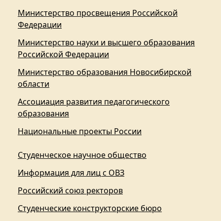
Министерство просвещения Российской
Федерации
Министерство науки и высшего образования
Российской Федерации
Министерство образования Новосибирской
области
Ассоциация развития педагогического
образования
Национальные проекты России
Студенческое научное общество
Информация для лиц с ОВЗ
Российский союз ректоров
Студенческие конструкторские бюро