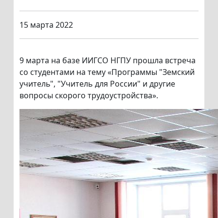
15 марта 2022
9 марта на базе ИИГСО НГПУ прошла встреча
со студентами на тему «Программы "Земский
учитель", "Учитель для России" и другие
вопросы скорого трудоустройства».