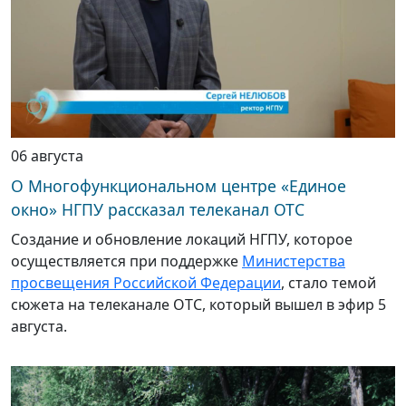
06 августа
О Многофункциональном центре «Единое
окно» НГПУ рассказал телеканал ОТС
Создание и обновление локаций НГПУ, которое
осуществляется при поддержке
Министерства
просвещения Российской Федерации
, стало темой
сюжета на телеканале ОТС, который вышел в эфир 5
августа.