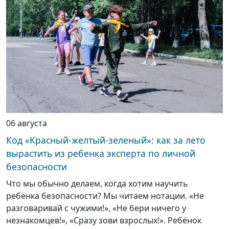
06 августа
Код «Красный-желтый-зеленый»: как за лето
вырастить из ребенка эксперта по личной
безопасности
Что мы обычно делаем, когда хотим научить
ребёнка безопасности? Мы читаем нотации. «Не
разговаривай с чужими!», «Не бери ничего у
незнакомцев!», «Сразу зови взрослых!». Ребёнок