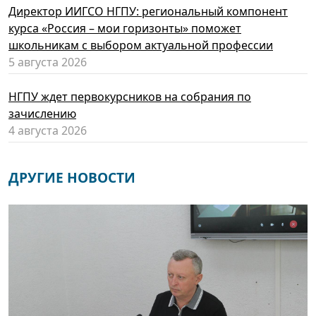
Директор ИИГСО НГПУ: региональный компонент
курса «Россия – мои горизонты» поможет
школьникам с выбором актуальной профессии
5 августа 2026
НГПУ ждет первокурсников на собрания по
зачислению
4 августа 2026
ДРУГИЕ НОВОСТИ