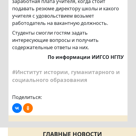
заработная плата учителя, когда стоит
подавать резюме директору школы и какого
учителя с удовольствием возьмет
работодатель на вакантную должность.
Студенты смогли гостям задать
интересующие вопросы и получить
содержательные ответы на них.
По информации ИИГСО НГПУ
#Институт истории, гуманитарного и
социального образования
Поделиться:
ГЛАВНЫЕ НОВОСТИ