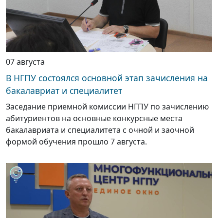
07 августа
В НГПУ состоялся основной этап зачисления на
бакалавриат и специалитет
Заседание приемной комиссии НГПУ по зачислению
абитуриентов на основные конкурсные места
бакалавриата и специалитета с очной и заочной
формой обучения прошло 7 августа.