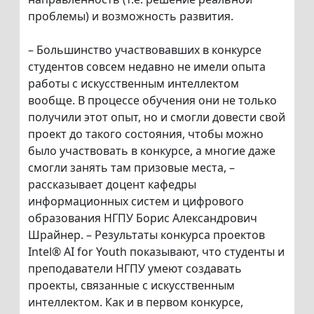
проблемы) и возможность развития.
– Большинство участвовавших в конкурсе
студентов совсем недавно не имели опыта
работы с искусственным интеллектом
вообще. В процессе обучения они не только
получили этот опыт, но и смогли довести свой
проект до такого состояния, чтобы можно
было участвовать в конкурсе, а многие даже
смогли занять там призовые места, –
рассказывает доцент кафедры
информационных систем и цифрового
образования НГПУ Борис Александрович
Шрайнер. – Результаты конкурса проектов
Intel® AI for Youth показывают, что студенты и
преподаватели НГПУ умеют создавать
проекты, связанные с искусственным
интеллектом. Как и в первом конкурсе,