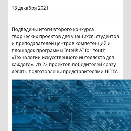
18 декабря 2021
Подведены итоги второго конкурса
творческих проектов для учащихся, студентов
и преподавателей центров компетенций и
площадок программы Intel® AI for Youth
«Технологии искусственного интеллекта для
каждого». Из 22 проектов-победителей сразу
девять подготовлены представителями НГПУ.