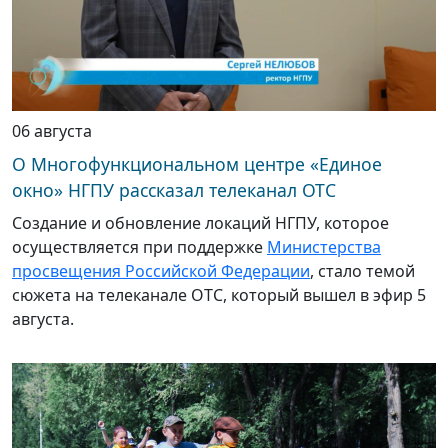
06 августа
О Многофункциональном центре «Единое
окно» НГПУ рассказал телеканал ОТС
Создание и обновление локаций НГПУ, которое
осуществляется при поддержке
Министерства
просвещения Российской Федерации
, стало темой
сюжета на телеканале ОТС, который вышел в эфир 5
августа.