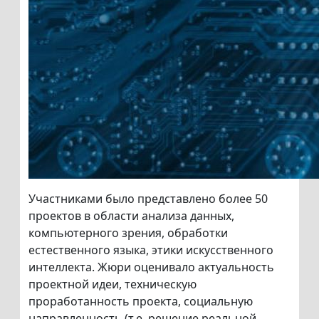
Участниками было представлено более 50
проектов в области анализа данных,
компьютерного зрения, обработки
естественного языка, этики искусственного
интеллекта. Жюри оценивало актуальность
проектной идеи, техническую
проработанность проекта, социальную
направленность (т.е. решение реальной