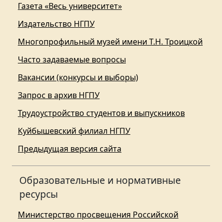
Газета «Весь университет»
Издательство НГПУ
Многопрофильный музей имени Т.Н. Троицкой
Часто задаваемые вопросы
Вакансии (конкурсы и выборы)
Запрос в архив НГПУ
Трудоустройство студентов и выпускников
Куйбышевский филиал НГПУ
Предыдущая версия сайта
Образовательные и нормативные
ресурсы
Министерство просвещения Российской