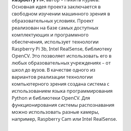
Основная идея проекта заключается в
свободном изучении машинного зрения в
образовательных условиях. Проект
реализован на базе самых доступных
комплектующих и программного
обеспечения, использует технологии
Raspberry Pi 3b, Intel RealSense, библиотеку
OpenCV. Это позволяет использовать его в
любых образовательных учреждениях – от
школ до вузов. В качестве одного из
вариантов реализации технологии
компьютерного зрения создана система с
использованием языка программирования
Python и библиотеки OpenCV. Для
функционирования системы распознавания
можно использовать разные камеры,
например, Raspberry Cam или Intel RealSense.