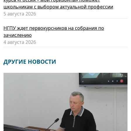
школьникам с выбором актуальной профессии
5 августа 2026
НГПУ ждет первокурсников на собрания по
зачислению
4 августа 2026
ДРУГИЕ НОВОСТИ