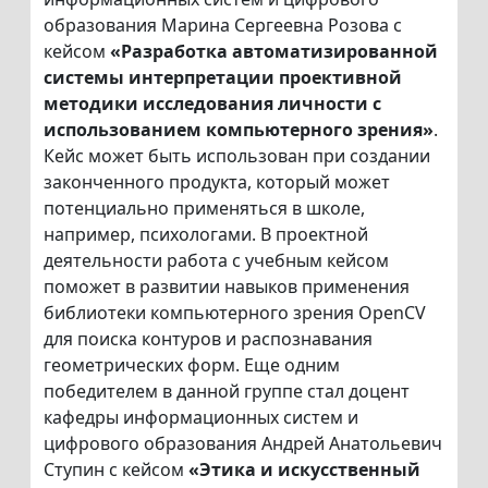
образования Марина Сергеевна Розова с
кейсом
«Разработка автоматизированной
системы интерпретации проективной
методики исследования личности с
использованием компьютерного зрения»
.
Кейс может быть использован при создании
законченного продукта, который может
потенциально применяться в школе,
например, психологами. В проектной
деятельности работа с учебным кейсом
поможет в развитии навыков применения
библиотеки компьютерного зрения OpenCV
для поиска контуров и распознавания
геометрических форм. Еще одним
победителем в данной группе стал доцент
кафедры информационных систем и
цифрового образования Андрей Анатольевич
Ступин с кейсом
«Этика и искусственный