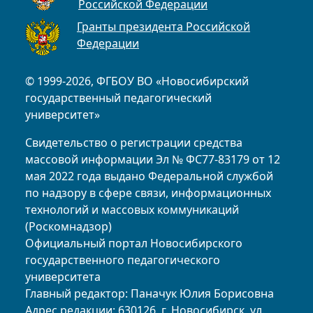
Российской Федерации
Гранты президента Российской
Федерации
© 1999-2026, ФГБОУ ВО «Новосибирский
государственный педагогический
университет»
Свидетельство о регистрации средства
массовой информации Эл № ФС77-83179 от 12
мая 2022 года выдано Федеральной службой
по надзору в сфере связи, информационных
технологий и массовых коммуникаций
(Роскомнадзор)
Официальный портал Новосибирского
государственного педагогического
университета
Главный редактор: Паначук Юлия Борисовна
Адрес редакции: 630126, г. Новосибирск, ул.