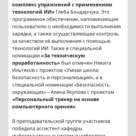
комплекс упражнений с применением
технологий ИИ»
Глеба Бондарчука. Это
программное обеспечение, напоминающее
пользователю о необходимости выполнения
зарядки, а также осуществляющее контроль
за качеством её выполнения с помощью
технологий ИИ. Также в специальной
номинации
«За техническую
проработанность»
был отмечен Никита
Ильтяков с проектом «Умная школа:
безопасность и персонализация», а в
специальной номинации «Безопасность
окружающих» – Алина Якупова с проектом
«Персональный тренер на основе
компьютерного зрения»
.
В преподавательской группе участников
победила ассистент кафедры
информационных систем и цифрового