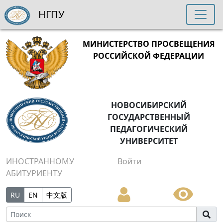
НГПУ
МИНИСТЕРСТВО ПРОСВЕЩЕНИЯ
РОССИЙСКОЙ ФЕДЕРАЦИИ
НОВОСИБИРСКИЙ
ГОСУДАРСТВЕННЫЙ
ПЕДАГОГИЧЕСКИЙ
УНИВЕРСИТЕТ
ИНОСТРАННОМУ
Войти
АБИТУРИЕНТУ
RU
EN
中文版