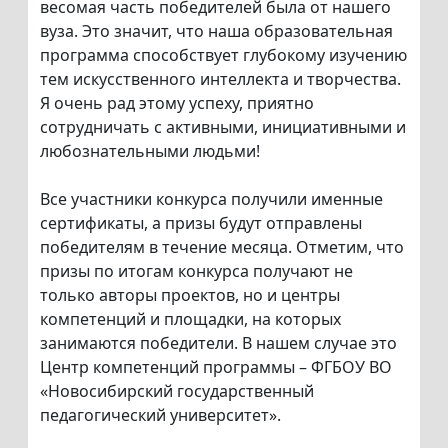
весомая часть победителей была от нашего
вуза. Это значит, что наша образовательная
программа способствует глубокому изучению
тем искусственного интеллекта и творчества.
Я очень рад этому успеху, приятно
сотрудничать с активными, инициативными и
любознательными людьми!
Все участники конкурса получили именные
сертификаты, а призы будут отправлены
победителям в течение месяца. Отметим, что
призы по итогам конкурса получают не
только авторы проектов, но и центры
компетенций и площадки, на которых
занимаются победители. В нашем случае это
Центр компетенций программы – ФГБОУ ВО
«Новосибирский государственный
педагогический университет».