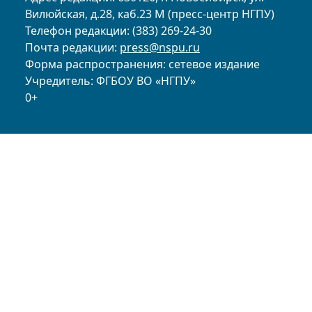
Вилюйская, д.28, каб.23 М (пресс-центр НГПУ)
Телефон редакции: (383) 269-24-30
Почта редакции:
press@nspu.ru
Форма распространения: сетевое издание
Учредитель: ФГБОУ ВО «НГПУ»
0+