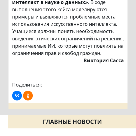
интеллект в науке о данных»
. В ходе
выполнения этого кейса моделируются
примеры и выявляются проблемные места
использования искусственного интеллекта.
Учащиеся должны понять необходимость
введения этических ограничений на решения,
принимаемые ИИ, которые могут повлиять на
ограничения прав и свобод граждан.
Виктория Сасса
Поделиться:
ГЛАВНЫЕ НОВОСТИ