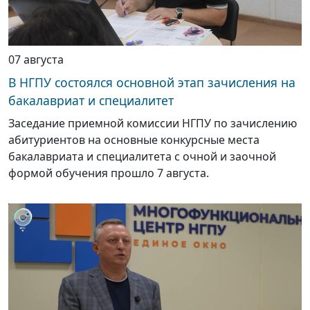
07 августа
В НГПУ состоялся основной этап зачисления на
бакалавриат и специалитет
Заседание приемной комиссии НГПУ по зачислению
абитуриентов на основные конкурсные места
бакалавриата и специалитета с очной и заочной
формой обучения прошло 7 августа.