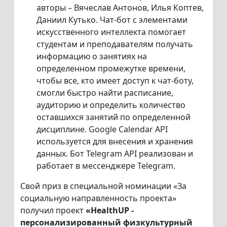
авторы – Вячеслав Антонов, Илья Коптев,
Даниил Кутько. Чат-бот с элементами
искусственного интеллекта помогает
студентам и преподавателям получать
информацию о занятиях на
определенном промежутке времени,
чтобы все, кто имеет доступ к чат-боту,
смогли быстро найти расписание,
аудиторию и определить количество
оставшихся занятий по определенной
дисциплине. Google Calendar API
используется для внесения и хранения
данных. Бот Telegram API реализован и
работает в мессенджере Telegram.
Свой приз в специальной номинации «За
социальную направленность проекта»
получил проект
«HealthUP -
персонализированный физкультурный