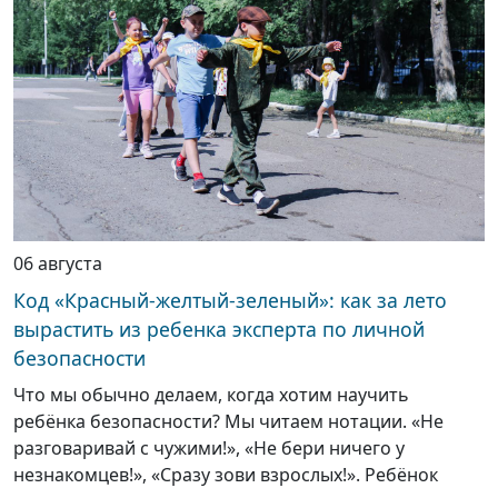
06 августа
Код «Красный-желтый-зеленый»: как за лето
вырастить из ребенка эксперта по личной
безопасности
Что мы обычно делаем, когда хотим научить
ребёнка безопасности? Мы читаем нотации. «Не
разговаривай с чужими!», «Не бери ничего у
незнакомцев!», «Сразу зови взрослых!». Ребёнок