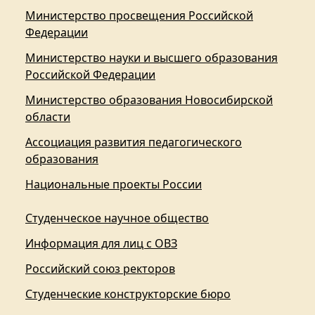
Министерство просвещения Российской
Федерации
Министерство науки и высшего образования
Российской Федерации
Министерство образования Новосибирской
области
Ассоциация развития педагогического
образования
Национальные проекты России
Студенческое научное общество
Информация для лиц с ОВЗ
Российский союз ректоров
Студенческие конструкторские бюро