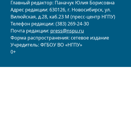
Главный редактор: Паначук Юлия Борисовна
Адрес редакции: 630126, г. Новосибирск, ул.
Вилюйская, д.28, каб.23 М (пресс-центр НГПУ)
Телефон редакции: (383) 269-24-30
Почта редакции:
press@nspu.ru
Форма распространения: сетевое издание
Учредитель: ФГБОУ ВО «НГПУ»
0+