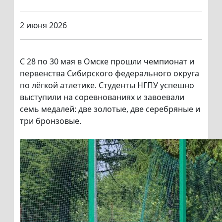
2 июня 2026
С 28 по 30 мая в Омске прошли чемпионат и
первенства Сибирского федерального округа
по лёгкой атлетике. Студенты НГПУ успешно
выступили на соревнованиях и завоевали
семь медалей: две золотые, две серебряные и
три бронзовые.