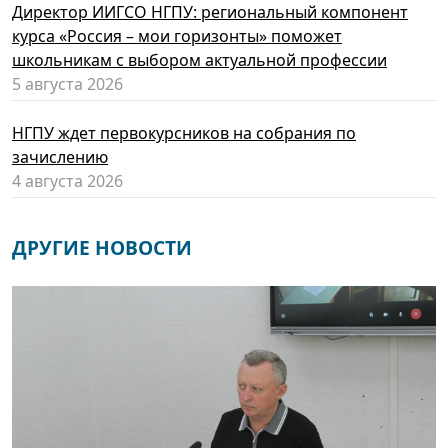
Директор ИИГСО НГПУ: региональный компонент
курса «Россия – мои горизонты» поможет
школьникам с выбором актуальной профессии
5 августа 2026
НГПУ ждет первокурсников на собрания по
зачислению
4 августа 2026
ДРУГИЕ НОВОСТИ