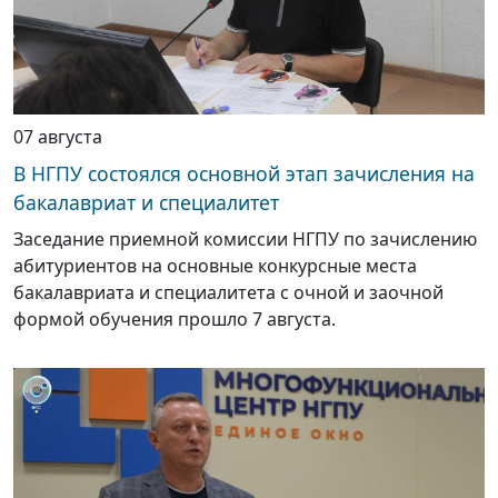
07 августа
В НГПУ состоялся основной этап зачисления на
бакалавриат и специалитет
Заседание приемной комиссии НГПУ по зачислению
абитуриентов на основные конкурсные места
бакалавриата и специалитета с очной и заочной
формой обучения прошло 7 августа.