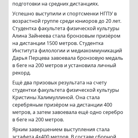
подготовки на средних дистанциях.
Успешно выступили и спортсменки НГПУ в
возрастной группе среди юниоров до 20 лет.
Студентка факультета физической культуры
Алина Зайнеева стала бронзовым призёром
на дистанции 1500 метров. Студентка
Института филологии и медиакоммуникаций
Дарья Перцева завоевала бронзовую медаль
в беге на 200 метров и установила личный
рекорд.
Ещё два призовых результата на счету
студентки факультета физической культуры
Кристины Халимуллиной. Она стала
серебряным призёром на дистанции 400
метров, а затем завоевала ещё одно серебро
в беге на 200 метров.
Ярким завершением выступления стала
эстафета 4×400 метров. В составе сборной