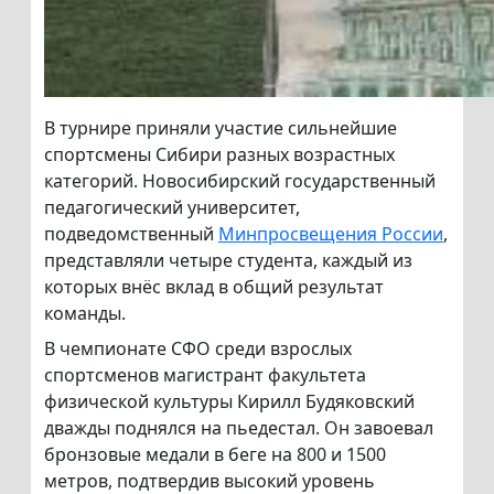
В турнире приняли участие сильнейшие
спортсмены Сибири разных возрастных
категорий. Новосибирский государственный
педагогический университет,
подведомственный
Минпросвещения России
,
представляли четыре студента, каждый из
которых внёс вклад в общий результат
команды.
В чемпионате СФО среди взрослых
спортсменов магистрант факультета
физической культуры Кирилл Будяковский
дважды поднялся на пьедестал. Он завоевал
бронзовые медали в беге на 800 и 1500
метров, подтвердив высокий уровень