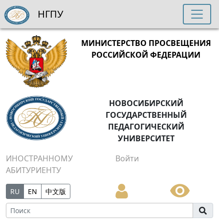
НГПУ
МИНИСТЕРСТВО ПРОСВЕЩЕНИЯ
РОССИЙСКОЙ ФЕДЕРАЦИИ
НОВОСИБИРСКИЙ
ГОСУДАРСТВЕННЫЙ
ПЕДАГОГИЧЕСКИЙ
УНИВЕРСИТЕТ
ИНОСТРАННОМУ
Войти
АБИТУРИЕНТУ
RU
EN
中文版