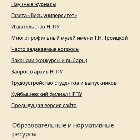
Научные журналы
Газета «Весь университет»
Издательство НГПУ
Многопрофильный музей имени Т.Н. Троицкой
Часто задаваемые вопросы
Вакансии (конкурсы и выборы)
Запрос в архив НГПУ
Трудоустройство студентов и выпускников
Куйбышевский филиал НГПУ
Предыдущая версия сайта
Образовательные и нормативные
ресурсы