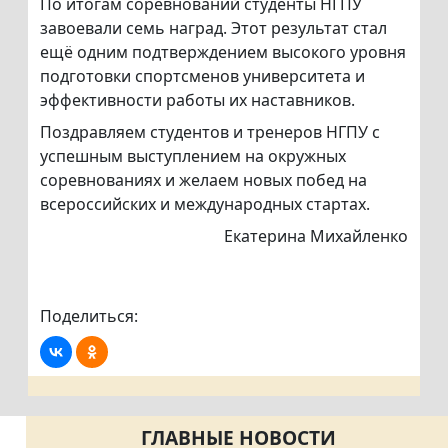
По итогам соревнований студенты НГПУ
завоевали семь наград. Этот результат стал
ещё одним подтверждением высокого уровня
подготовки спортсменов университета и
эффективности работы их наставников.
Поздравляем студентов и тренеров НГПУ с
успешным выступлением на окружных
соревнованиях и желаем новых побед на
всероссийских и международных стартах.
Екатерина Михайленко
Поделиться:
ГЛАВНЫЕ НОВОСТИ