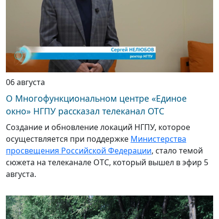
06 августа
О Многофункциональном центре «Единое
окно» НГПУ рассказал телеканал ОТС
Создание и обновление локаций НГПУ, которое
осуществляется при поддержке
Министерства
просвещения Российской Федерации
, стало темой
сюжета на телеканале ОТС, который вышел в эфир 5
августа.