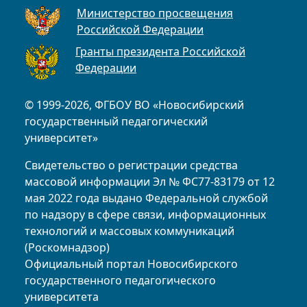
Министерство просвещения
Российской Федерации
Гранты президента Российской
Федерации
© 1999-2026, ФГБОУ ВО «Новосибирский
государственный педагогический
университет»
Свидетельство о регистрации средства
массовой информации Эл № ФС77-83179 от 12
мая 2022 года выдано Федеральной службой
по надзору в сфере связи, информационных
технологий и массовых коммуникаций
(Роскомнадзор)
Официальный портал Новосибирского
государственного педагогического
университета