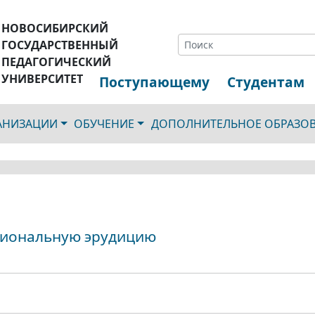
НОВОСИБИРСКИЙ
ГОСУДАРСТВЕННЫЙ
ПЕДАГОГИЧЕСКИЙ
УНИВЕРСИТЕТ
Поступающему
Студентам
ГАНИЗАЦИИ
ОБУЧЕНИЕ
ДОПОЛНИТЕЛЬНОЕ ОБРАЗО
сиональную эрудицию