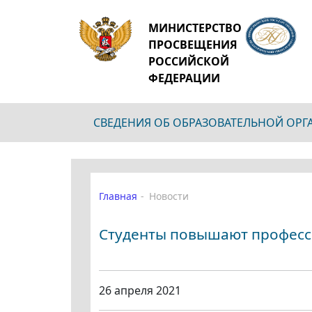
МИНИСТЕРСТВО
ПРОСВЕЩЕНИЯ
РОССИЙСКОЙ
ФЕДЕРАЦИИ
СВЕДЕНИЯ ОБ ОБРАЗОВАТЕЛЬНОЙ ОР
Главная
Новости
Студенты повышают профес
26 апреля 2021