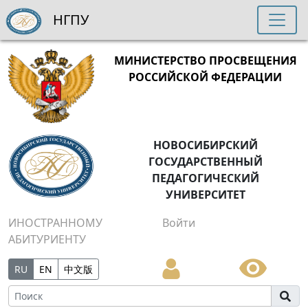
НГПУ
МИНИСТЕРСТВО ПРОСВЕЩЕНИЯ
РОССИЙСКОЙ ФЕДЕРАЦИИ
НОВОСИБИРСКИЙ
ГОСУДАРСТВЕННЫЙ
ПЕДАГОГИЧЕСКИЙ
УНИВЕРСИТЕТ
ИНОСТРАННОМУ
Войти
АБИТУРИЕНТУ
RU
EN
中文版