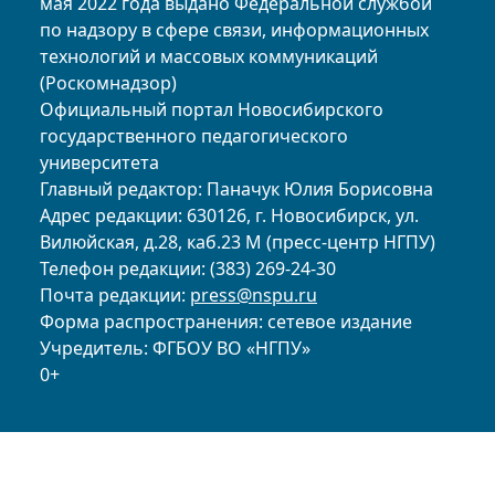
мая 2022 года выдано Федеральной службой
по надзору в сфере связи, информационных
технологий и массовых коммуникаций
(Роскомнадзор)
Официальный портал Новосибирского
государственного педагогического
университета
Главный редактор: Паначук Юлия Борисовна
Адрес редакции: 630126, г. Новосибирск, ул.
Вилюйская, д.28, каб.23 М (пресс-центр НГПУ)
Телефон редакции: (383) 269-24-30
Почта редакции:
press@nspu.ru
Форма распространения: сетевое издание
Учредитель: ФГБОУ ВО «НГПУ»
0+