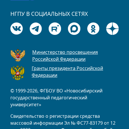
НГПУ В СОЦИАЛЬНЫХ СЕТЯХ
Министерство просвещения
Российской Федерации
Гранты президента Российской
Федерации
© 1999-2026, ФГБОУ ВО «Новосибирский
государственный педагогический
университет»
Свидетельство о регистрации средства
массовой информации Эл № ФС77-83179 от 12