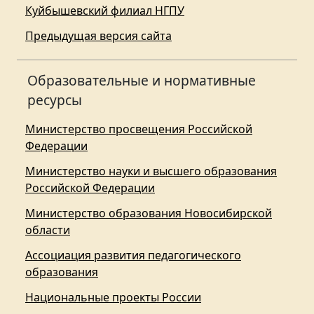
Куйбышевский филиал НГПУ
Предыдущая версия сайта
Образовательные и нормативные
ресурсы
Министерство просвещения Российской
Федерации
Министерство науки и высшего образования
Российской Федерации
Министерство образования Новосибирской
области
Ассоциация развития педагогического
образования
Национальные проекты России