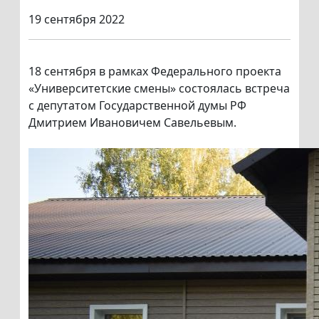
19 сентября 2022
18 сентября в рамках Федерального проекта
«Университетские смены» состоялась встреча
с депутатом Государственной думы РФ
Дмитрием Ивановичем Савельевым.