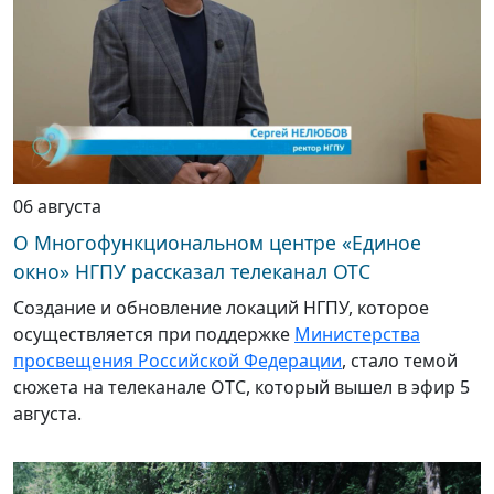
06 августа
О Многофункциональном центре «Единое
окно» НГПУ рассказал телеканал ОТС
Создание и обновление локаций НГПУ, которое
осуществляется при поддержке
Министерства
просвещения Российской Федерации
, стало темой
сюжета на телеканале ОТС, который вышел в эфир 5
августа.