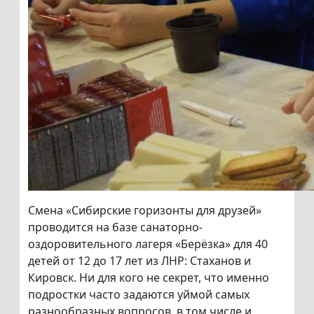
Смена «Сибирские горизонты для друзей»
проводится на базе санаторно-
оздоровительного лагеря «Берёзка» для 40
детей от 12 до 17 лет из ЛНР: Стаханов и
Кировск. Ни для кого не секрет, что именно
подростки часто задаются уймой самых
разнообразных вопросов, в том числе и