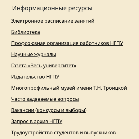
Информационные ресурсы
Электронное расписание занятий
Библиотека
Профсоюзная организация работников НГПУ
Научные журналы
Газета «Весь университет»
Издательство НГПУ
Многопрофильный музей имени Т.Н. Троицкой
Часто задаваемые вопросы
Вакансии (конкурсы и выборы)
Запрос в архив НГПУ
Трудоустройство студентов и выпускников