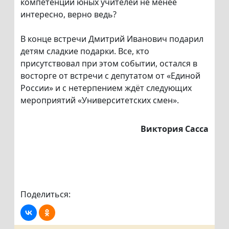
компетенции юных учителей не менее
интересно, верно ведь?
В конце встречи Дмитрий Иванович подарил
детям сладкие подарки. Все, кто
присутствовал при этом событии, остался в
восторге от встречи с депутатом от «Единой
России» и с нетерпением ждёт следующих
мероприятий «Университетских смен».
Виктория Сасса
Поделиться: