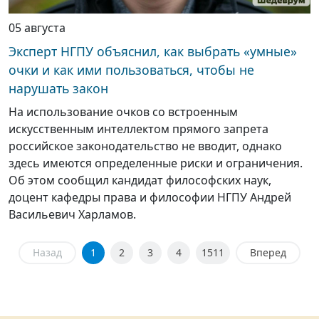
05 августа
Эксперт НГПУ объяснил, как выбрать «умные»
очки и как ими пользоваться, чтобы не
нарушать закон
На использование очков со встроенным
искусственным интеллектом прямого запрета
российское законодательство не вводит, однако
здесь имеются определенные риски и ограничения.
Об этом сообщил кандидат философских наук,
доцент кафедры права и философии НГПУ Андрей
Васильевич Харламов.
Назад
1
2
3
4
1511
Вперед