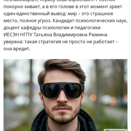
покорно кивает, а в его голове в этот момент зреет
один-единственный вывод: мир – это страшное
место, полное угроз. Кандидат психологических наук,
доцент кафедры психологии и педагогики
ИЕСЭН НГПУ Татьяна Владимировна Рюмина
уверена: такая стратегия не просто не работает –
она вредит.