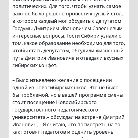
политических. Для того, чтобы узнать самое
важное было решено провести круглый стол,
в котором каждый мог обсудить с депутатом
Госдумы Дмитрием Ивановичем Савельевым
интересные вопросы. Гости Сибири узнали о
том, какое образование необходимо для того,
чтобы стать депутатом, обсудили жизненный
путь Дмитрия Ивановича и отведали вкусных
сибирских конфет.
– Было изъявлено желание о посещении
одной из новосибирских школ. Это не было
бы проблемой, но в вашей программе смены
стоит посещение Новосибирского
государственного педагогического
университета,– обсуждал на встрече Дмитрий
Иванович, – Я считаю, что посмотреть на то,
как готовят педагогов и оценить уровень