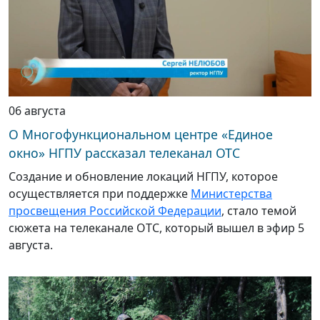
06 августа
О Многофункциональном центре «Единое
окно» НГПУ рассказал телеканал ОТС
Создание и обновление локаций НГПУ, которое
осуществляется при поддержке
Министерства
просвещения Российской Федерации
, стало темой
сюжета на телеканале ОТС, который вышел в эфир 5
августа.