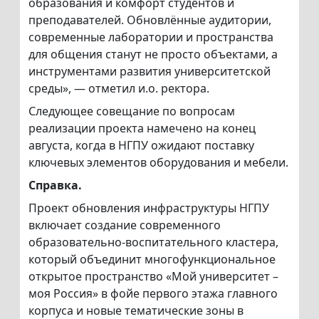
образования и комфорт студентов и
преподавателей. Обновлённые аудитории,
современные лаборатории и пространства
для общения станут не просто объектами, а
инструментами развития университетской
среды», — отметил и.о. ректора.
Следующее совещание по вопросам
реализации проекта намечено на конец
августа, когда в НГПУ ожидают поставку
ключевых элементов оборудования и мебели.
Справка.
Проект обновления инфраструктуры НГПУ
включает создание современного
образовательно-воспитательного кластера,
который объединит многофункциональное
открытое пространство «Мой университет –
моя Россия» в фойе первого этажа главного
корпуса и новые тематические зоны в