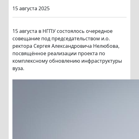
15 августа 2025
15 августа в НГПУ состоялось очередное
совещание под председательством и.о.
ректора Сергея Александровича Нелюбова,
посвящённое реализации проекта по
комплексному обновлению инфраструктуры
вуза.