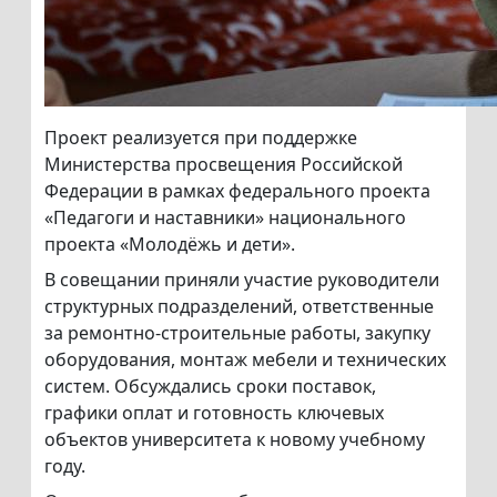
Проект реализуется при поддержке
Министерства просвещения Российской
Федерации в рамках федерального проекта
«Педагоги и наставники» национального
проекта «Молодёжь и дети».
В совещании приняли участие руководители
структурных подразделений, ответственные
за ремонтно-строительные работы, закупку
оборудования, монтаж мебели и технических
систем. Обсуждались сроки поставок,
графики оплат и готовность ключевых
объектов университета к новому учебному
году.