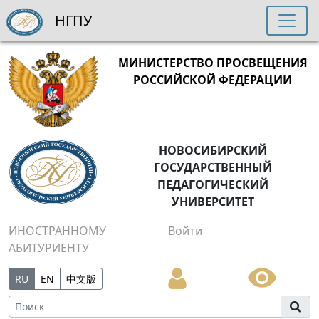
НГПУ
МИНИСТЕРСТВО ПРОСВЕЩЕНИЯ
РОССИЙСКОЙ ФЕДЕРАЦИИ
НОВОСИБИРСКИЙ
ГОСУДАРСТВЕННЫЙ
ПЕДАГОГИЧЕСКИЙ
УНИВЕРСИТЕТ
ИНОСТРАННОМУ
Войти
АБИТУРИЕНТУ
RU
EN
中文版