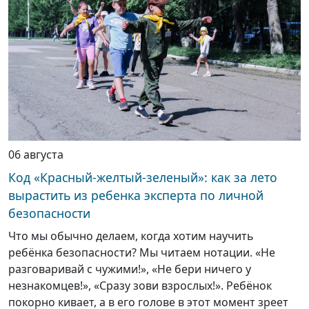
06 августа
Код «Красный-желтый-зеленый»: как за лето
вырастить из ребенка эксперта по личной
безопасности
Что мы обычно делаем, когда хотим научить
ребёнка безопасности? Мы читаем нотации. «Не
разговаривай с чужими!», «Не бери ничего у
незнакомцев!», «Сразу зови взрослых!». Ребёнок
покорно кивает, а в его голове в этот момент зреет