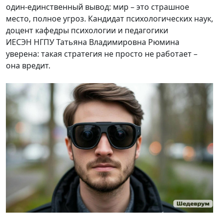
один-единственный вывод: мир – это страшное
место, полное угроз. Кандидат психологических наук,
доцент кафедры психологии и педагогики
ИЕСЭН НГПУ Татьяна Владимировна Рюмина
уверена: такая стратегия не просто не работает –
она вредит.