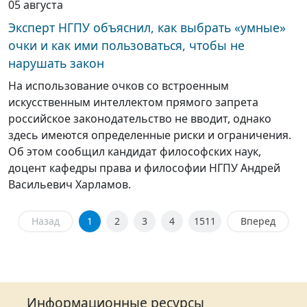
05 августа
Эксперт НГПУ объяснил, как выбрать «умные»
очки и как ими пользоваться, чтобы не
нарушать закон
На использование очков со встроенным
искусственным интеллектом прямого запрета
российское законодательство не вводит, однако
здесь имеются определенные риски и ограничения.
Об этом сообщил кандидат философских наук,
доцент кафедры права и философии НГПУ Андрей
Васильевич Харламов.
Назад
1
2
3
4
1511
Вперед
Информационные ресурсы