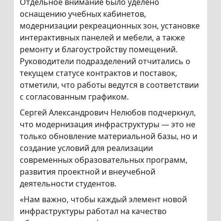
Отдельное внимание было уделено
оснащению учебных кабинетов,
модернизации рекреационных зон, установке
интерактивных панелей и мебели, а также
ремонту и благоустройству помещений.
Руководители подразделений отчитались о
текущем статусе контрактов и поставок,
отметили, что работы ведутся в соответствии
с согласованным графиком.
Сергей Александрович Нелюбов подчеркнул,
что модернизация инфраструктуры — это не
только обновление материальной базы, но и
создание условий для реализации
современных образовательных программ,
развития проектной и внеучебной
деятельности студентов.
«Нам важно, чтобы каждый элемент новой
инфраструктуры работал на качество