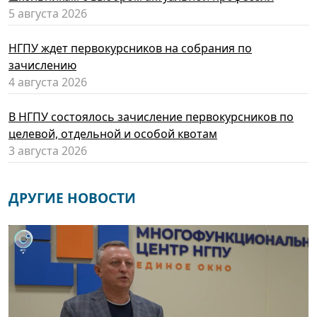
5 августа 2026
НГПУ ждет первокурсников на собрания по
зачислению
4 августа 2026
В НГПУ состоялось зачисление первокурсников по
целевой, отдельной и особой квотам
3 августа 2026
ДРУГИЕ НОВОСТИ