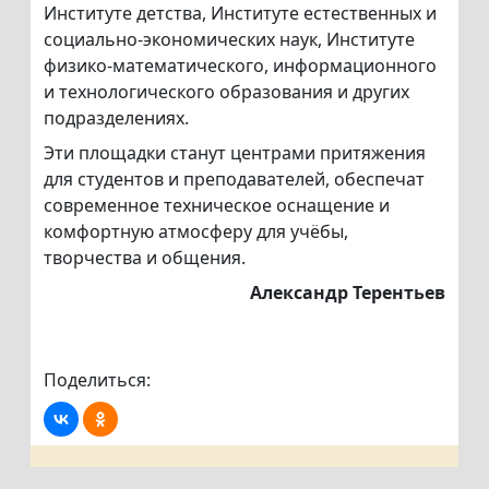
Институте детства, Институте естественных и
социально-экономических наук, Институте
физико-математического, информационного
и технологического образования и других
подразделениях.
Эти площадки станут центрами притяжения
для студентов и преподавателей, обеспечат
современное техническое оснащение и
комфортную атмосферу для учёбы,
творчества и общения.
Александр Терентьев
Поделиться: