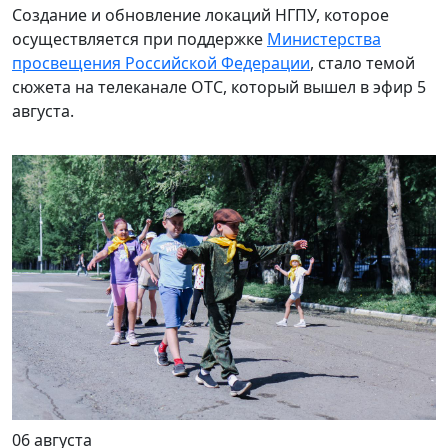
Создание и обновление локаций НГПУ, которое
осуществляется при поддержке
Министерства
просвещения Российской Федерации
, стало темой
сюжета на телеканале ОТС, который вышел в эфир 5
августа.
06 августа