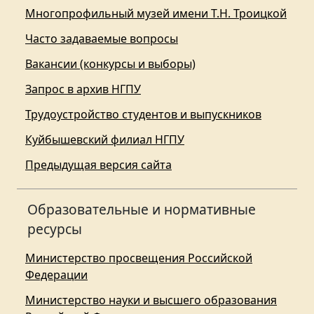
Многопрофильный музей имени Т.Н. Троицкой
Часто задаваемые вопросы
Вакансии (конкурсы и выборы)
Запрос в архив НГПУ
Трудоустройство студентов и выпускников
Куйбышевский филиал НГПУ
Предыдущая версия сайта
Образовательные и нормативные
ресурсы
Министерство просвещения Российской
Федерации
Министерство науки и высшего образования