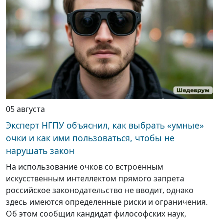
05 августа
Эксперт НГПУ объяснил, как выбрать «умные»
очки и как ими пользоваться, чтобы не
нарушать закон
На использование очков со встроенным
искусственным интеллектом прямого запрета
российское законодательство не вводит, однако
здесь имеются определенные риски и ограничения.
Об этом сообщил кандидат философских наук,