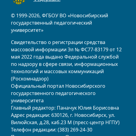
© 1999-2026, ФГБОУ ВО «Новосибирский
государственный педагогический
университет»
Свидетельство о регистрации средства
массовой информации Эл № ФС77-83179 от 12
мая 2022 года выдано Федеральной службой
по надзору в сфере связи, информационных
технологий и массовых коммуникаций
(Роскомнадзор)
Официальный портал Новосибирского
государственного педагогического
университета
Главный редактор: Паначук Юлия Борисовна
Адрес редакции: 630126, г. Новосибирск, ул.
Вилюйская, д.28, каб.23 М (пресс-центр НГПУ)
Телефон редакции: (383) 269-24-30