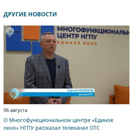
ДРУГИЕ НОВОСТИ
06 августа
О Многофункциональном центре «Единое
окно» НГПУ рассказал телеканал ОТС