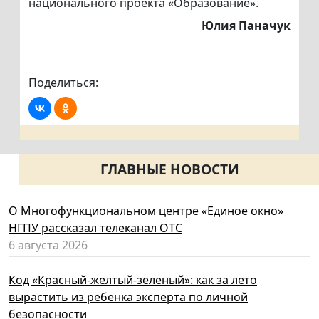
национального проекта «Образование».
Юлия Паначук
Поделиться:
ГЛАВНЫЕ НОВОСТИ
О Многофункциональном центре «Единое окно»
НГПУ рассказал телеканал ОТС
6 августа 2026
Код «Красный-желтый-зеленый»: как за лето
вырастить из ребенка эксперта по личной
безопасности