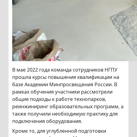
В мае 2022 года команда сотрудников НГПУ
прошла курсы повышения квалификации на
базе Академии Минпросвещения России. В
рамках обучения участники рассмотрели
общие подходы к работе технопарков,
реинжиниринг образовательных программ, а
также получили необходимую практику для
подключения оборудования.
Кроме то, для углубленной подготовки