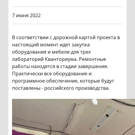
7 июня 2022
В соответствии с дорожной картой проекта в
настоящий момент идет закупка
оборудования и мебели для трех
лабораторий Кванториума. Ремонтные
работы находятся в стадии завершения.
Практически все оборудование и
программное обеспечение, которые будут
поставлены - российского производства.