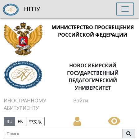
НГПУ
МИНИСТЕРСТВО ПРОСВЕЩЕНИЯ
РОССИЙСКОЙ ФЕДЕРАЦИИ
НОВОСИБИРСКИЙ
ГОСУДАРСТВЕННЫЙ
ПЕДАГОГИЧЕСКИЙ
УНИВЕРСИТЕТ
ИНОСТРАННОМУ
Войти
АБИТУРИЕНТУ
RU
EN
中文版