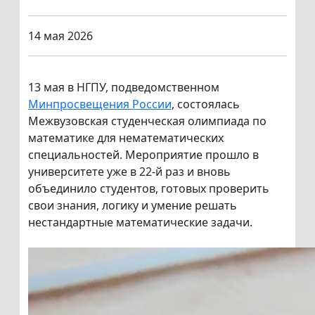
14 мая 2026
13 мая в НГПУ, подведомственном
Минпросвещения России
, состоялась
Межвузовская студенческая олимпиада по
математике для нематематических
специальностей. Мероприятие прошло в
университете уже в 22-й раз и вновь
объединило студентов, готовых проверить
свои знания, логику и умение решать
нестандартные математические задачи.