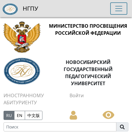
НГПУ
МИНИСТЕРСТВО ПРОСВЕЩЕНИЯ
РОССИЙСКОЙ ФЕДЕРАЦИИ
НОВОСИБИРСКИЙ
ГОСУДАРСТВЕННЫЙ
ПЕДАГОГИЧЕСКИЙ
УНИВЕРСИТЕТ
ИНОСТРАННОМУ
Войти
АБИТУРИЕНТУ
RU
EN
中文版