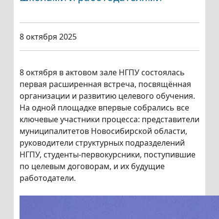
8 октября 2025
8 октября в актовом зале НГПУ состоялась
первая расширенная встреча, посвящённая
организации и развитию целевого обучения.
На одной площадке впервые собрались все
ключевые участники процесса: представители
муниципалитетов Новосибирской области,
руководители структурных подразделений
НГПУ, студенты-первокурсники, поступившие
по целевым договорам, и их будущие
работодатели.