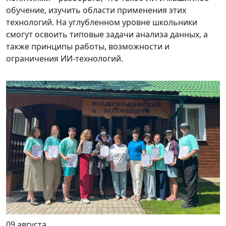
обучение, изучить области применения этих
технологий. На углубленном уровне школьники
смогут освоить типовые задачи анализа данных, а
также принципы работы, возможности и
ограничения ИИ-технологий.
09 августа