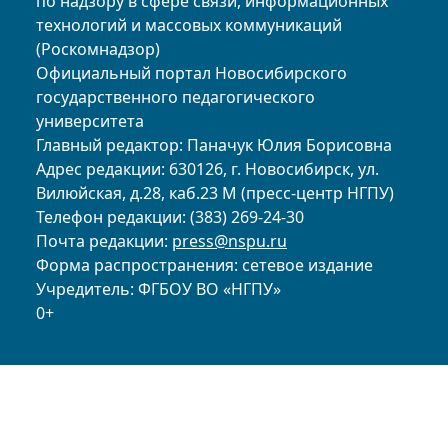
по надзору в сфере связи, информационных
технологий и массовых коммуникаций
(Роскомнадзор)
Официальный портал Новосибирского
государственного педагогического
университета
Главный редактор: Паначук Юлия Борисовна
Адрес редакции: 630126, г. Новосибирск, ул.
Вилюйская, д.28, каб.23 М (пресс-центр НГПУ)
Телефон редакции: (383) 269-24-30
Почта редакции:
press@nspu.ru
Форма распространения: сетевое издание
Учредитель: ФГБОУ ВО «НГПУ»
0+