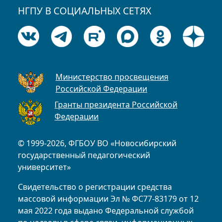
НГПУ В СОЦИАЛЬНЫХ СЕТЯХ
Министерство просвещения
Российской Федерации
Гранты президента Российской
Федерации
© 1999-2026, ФГБОУ ВО «Новосибирский
государственный педагогический
университет»
Свидетельство о регистрации средства
массовой информации Эл № ФС77-83179 от 12
мая 2022 года выдано Федеральной службой