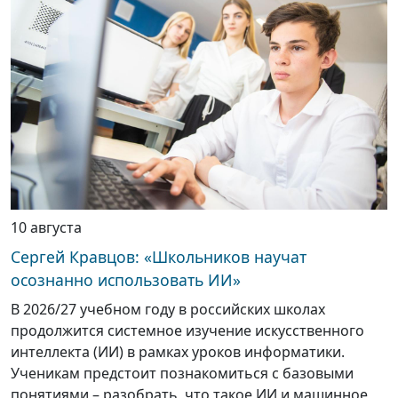
10 августа
Сергей Кравцов: «Школьников научат
осознанно использовать ИИ»
В 2026/27 учебном году в российских школах
продолжится системное изучение искусственного
интеллекта (ИИ) в рамках уроков информатики.
Ученикам предстоит познакомиться с базовыми
понятиями – разобрать, что такое ИИ и машинное