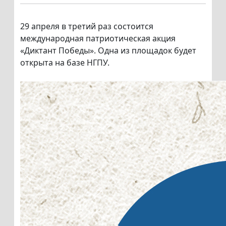
29 апреля в третий раз состоится
международная патриотическая акция
«Диктант Победы». Одна из площадок будет
открыта на базе НГПУ.