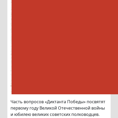
Часть вопросов «Диктанта Победы» посвятят
первому году Великой Отечественной войны
и юбилею великих советских полководцев.