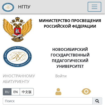
НГПУ
МИНИСТЕРСТВО ПРОСВЕЩЕНИЯ
РОССИЙСКОЙ ФЕДЕРАЦИИ
НОВОСИБИРСКИЙ
ГОСУДАРСТВЕННЫЙ
ПЕДАГОГИЧЕСКИЙ
УНИВЕРСИТЕТ
ИНОСТРАННОМУ
Войти
АБИТУРИЕНТУ
RU
EN
中文版