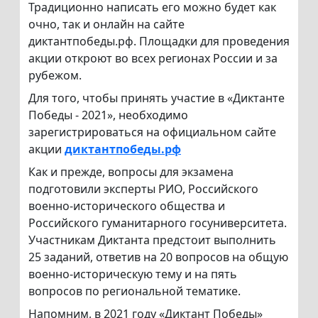
Традиционно написать его можно будет как
очно, так и онлайн на сайте
диктантпобеды.рф. Площадки для проведения
акции откроют во всех регионах России и за
рубежом.
Для того, чтобы принять участие в «Диктанте
Победы - 2021», необходимо
зарегистрироваться на официальном сайте
акции
диктантпобеды.рф
Как и прежде, вопросы для экзамена
подготовили эксперты РИО, Российского
военно-исторического общества и
Российского гуманитарного госуниверситета.
Участникам Диктанта предстоит выполнить
25 заданий, ответив на 20 вопросов на общую
военно-историческую тему и на пять
вопросов по региональной тематике.
Напомним, в 2021 году «Диктант Победы»