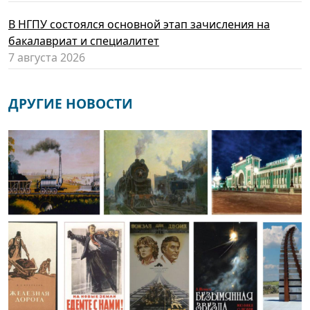
В НГПУ состоялся основной этап зачисления на
бакалавриат и специалитет
7 августа 2026
ДРУГИЕ НОВОСТИ