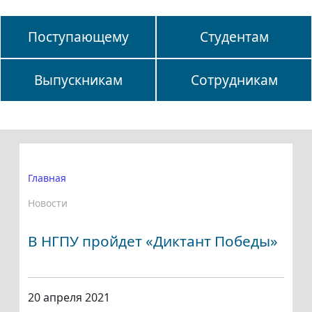
Поступающему
Студентам
Выпускникам
Сотрудникам
Главная
Новости
В НГПУ пройдет «Диктант Победы»
20 апреля 2021