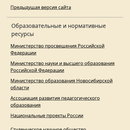
Предыдущая версия сайта
Образовательные и нормативные
ресурсы
Министерство просвещения Российской
Федерации
Министерство науки и высшего образования
Российской Федерации
Министерство образования Новосибирской
области
Ассоциация развития педагогического
образования
Национальные проекты России
Студенческое научное общество