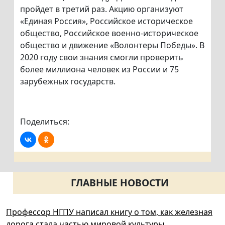
пройдет в третий раз. Акцию организуют
«Единая Россия», Российское историческое
общество, Российское военно-историческое
общество и движение «Волонтеры Победы». В
2020 году свои знания смогли проверить
более миллиона человек из России и 75
зарубежных государств.
Поделиться:
ГЛАВНЫЕ НОВОСТИ
Профессор НГПУ написал книгу о том, как железная
дорога стала частью мировой культуры