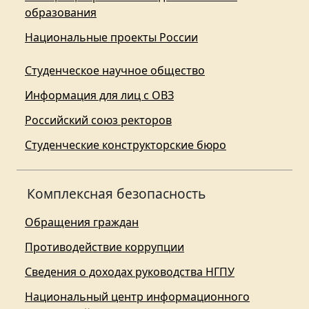
образования
Национальные проекты России
Студенческое научное общество
Информация для лиц с ОВЗ
Российский союз ректоров
Студенческие конструкторские бюро
Комплексная безопасность
Обращения граждан
Противодействие коррупции
Сведения о доходах руководства НГПУ
Национальный центр информационного