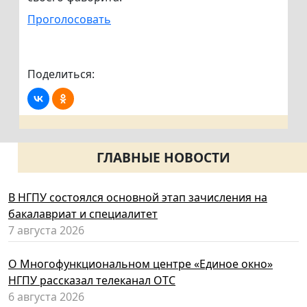
Проголосовать
Поделиться:
ГЛАВНЫЕ НОВОСТИ
В НГПУ состоялся основной этап зачисления на
бакалавриат и специалитет
7 августа 2026
О Многофункциональном центре «Единое окно»
НГПУ рассказал телеканал ОТС
6 августа 2026