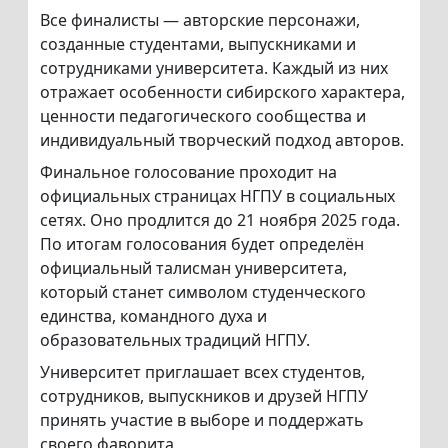
Все финалисты — авторские персонажи,
созданные студентами, выпускниками и
сотрудниками университета. Каждый из них
отражает особенности сибирского характера,
ценности педагогического сообщества и
индивидуальный творческий подход авторов.
Финальное голосование проходит на
официальных страницах НГПУ в социальных
сетях. Оно продлится до 21 ноября 2025 года.
По итогам голосования будет определён
официальный талисман университета,
который станет символом студенческого
единства, командного духа и
образовательных традиций НГПУ.
Университет приглашает всех студентов,
сотрудников, выпускников и друзей НГПУ
принять участие в выборе и поддержать
своего фаворита.