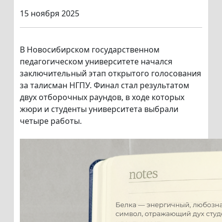
15 ноября 2025
В Новосибирском государственном
педагогическом университете начался
заключительный этап открытого голосования
за талисман НГПУ. Финал стал результатом
двух отборочных раундов, в ходе которых
жюри и студенты университета выбрали
четыре работы.