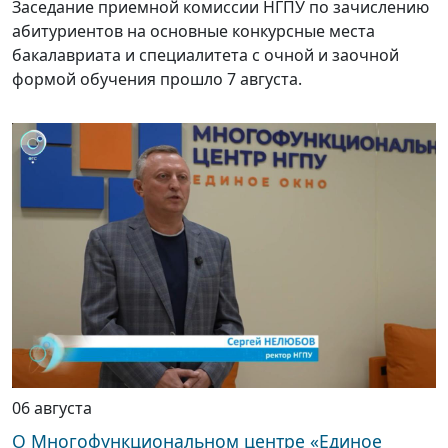
Заседание приемной комиссии НГПУ по зачислению
абитуриентов на основные конкурсные места
бакалавриата и специалитета с очной и заочной
формой обучения прошло 7 августа.
06 августа
О Многофункциональном центре «Единое