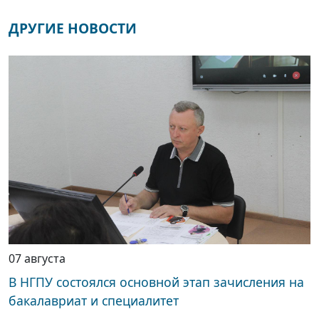
ДРУГИЕ НОВОСТИ
07 августа
В НГПУ состоялся основной этап зачисления на
бакалавриат и специалитет