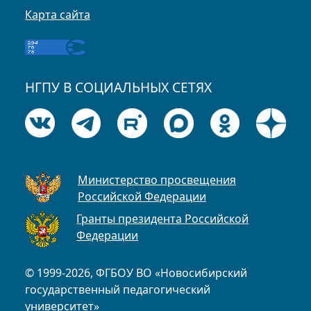
Карта сайта
НГПУ В СОЦИАЛЬНЫХ СЕТЯХ
Министерство просвещения
Российской Федерации
Гранты президента Российской
Федерации
© 1999-2026, ФГБОУ ВО «Новосибирский
государственный педагогический
университет»