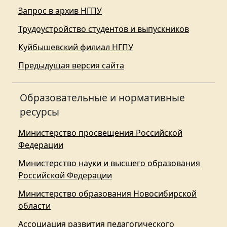
Запрос в архив НГПУ
Трудоустройство студентов и выпускников
Куйбышевский филиал НГПУ
Предыдущая версия сайта
Образовательные и нормативные
ресурсы
Министерство просвещения Российской
Федерации
Министерство науки и высшего образования
Российской Федерации
Министерство образования Новосибирской
области
Ассоциация развития педагогического