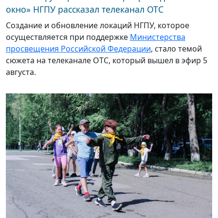
окно» НГПУ рассказал телеканал ОТС
Создание и обновление локаций НГПУ, которое
осуществляется при поддержке
Министерства
просвещения Российской Федерации
, стало темой
сюжета на телеканале ОТС, который вышел в эфир 5
августа.