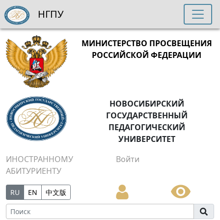
НГПУ
МИНИСТЕРСТВО ПРОСВЕЩЕНИЯ
РОССИЙСКОЙ ФЕДЕРАЦИИ
НОВОСИБИРСКИЙ
ГОСУДАРСТВЕННЫЙ
ПЕДАГОГИЧЕСКИЙ
УНИВЕРСИТЕТ
ИНОСТРАННОМУ
Войти
АБИТУРИЕНТУ
RU
EN
中文版