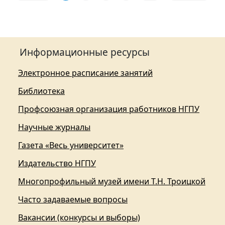
Информационные ресурсы
Электронное расписание занятий
Библиотека
Профсоюзная организация работников НГПУ
Научные журналы
Газета «Весь университет»
Издательство НГПУ
Многопрофильный музей имени Т.Н. Троицкой
Часто задаваемые вопросы
Вакансии (конкурсы и выборы)