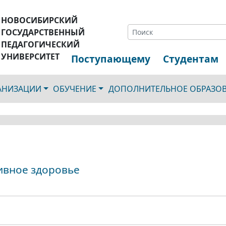
НОВОСИБИРСКИЙ
ГОСУДАРСТВЕННЫЙ
ПЕДАГОГИЧЕСКИЙ
УНИВЕРСИТЕТ
Поступающему
Студентам
ГАНИЗАЦИИ
ОБУЧЕНИЕ
ДОПОЛНИТЕЛЬНОЕ ОБРАЗО
ивное здоровье