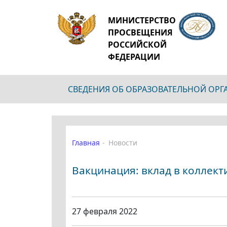
МИНИСТЕРСТВО
ПРОСВЕЩЕНИЯ
РОССИЙСКОЙ
ФЕДЕРАЦИИ
СВЕДЕНИЯ ОБ ОБРАЗОВАТЕЛЬНОЙ ОР
Главная
Новости
Вакцинация: вклад в коллект
27 февраля 2022