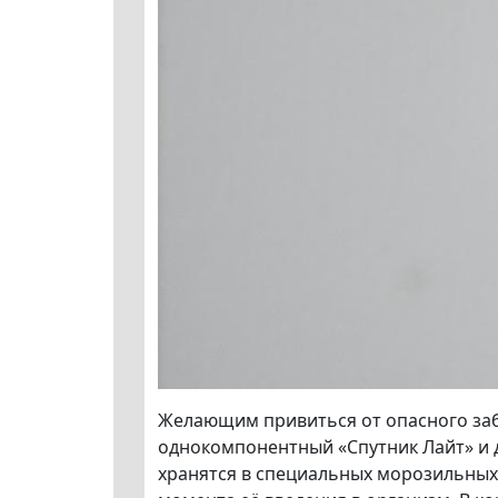
Желающим привиться от опасного заб
однокомпонентный «Спутник Лайт» и 
хранятся в специальных морозильных