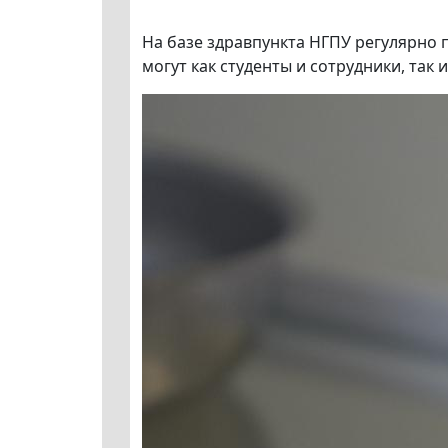
На базе здравпункта НГПУ регулярно 
могут как студенты и сотрудники, так