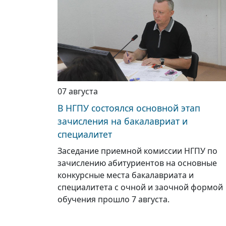
07 августа
В НГПУ состоялся основной этап
зачисления на бакалавриат и
специалитет
Заседание приемной комиссии НГПУ по
зачислению абитуриентов на основные
конкурсные места бакалавриата и
специалитета с очной и заочной формой
обучения прошло 7 августа.