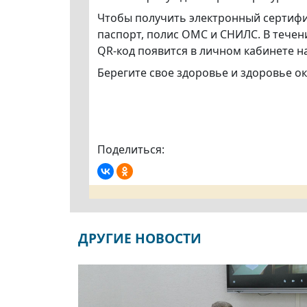
Чтобы получить электронный сертифи
паспорт, полис ОМC и СНИЛС. В тече
QR-код появится в личном кабинете на
Берегите свое здоровье и здоровье 
Поделиться:
ДРУГИЕ НОВОСТИ