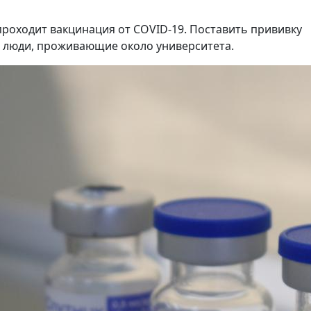
проходит вакцинация от COVID-19. Поставить прививку
 и люди, проживающие около университета.