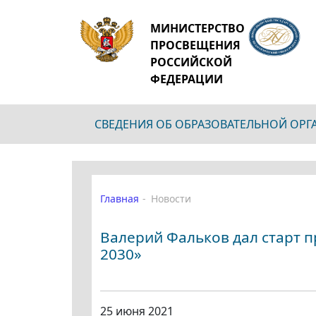
МИНИСТЕРСТВО
ПРОСВЕЩЕНИЯ
РОССИЙСКОЙ
ФЕДЕРАЦИИ
СВЕДЕНИЯ ОБ ОБРАЗОВАТЕЛЬНОЙ ОР
Главная
Новости
Валерий Фальков дал старт 
2030»
25 июня 2021