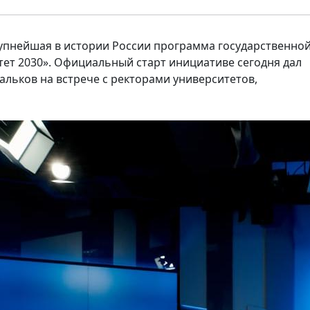
рупнейшая в истории России программа государственно
ет 2030». Официальный старт инициативе сегодня дал
льков на встрече с ректорами университетов,