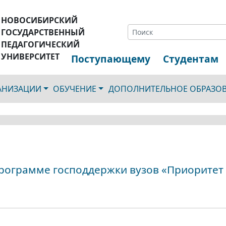
НОВОСИБИРСКИЙ
ГОСУДАРСТВЕННЫЙ
ПЕДАГОГИЧЕСКИЙ
УНИВЕРСИТЕТ
Поступающему
Студентам
ГАНИЗАЦИИ
ОБУЧЕНИЕ
ДОПОЛНИТЕЛЬНОЕ ОБРАЗО
программе господдержки вузов «Приоритет