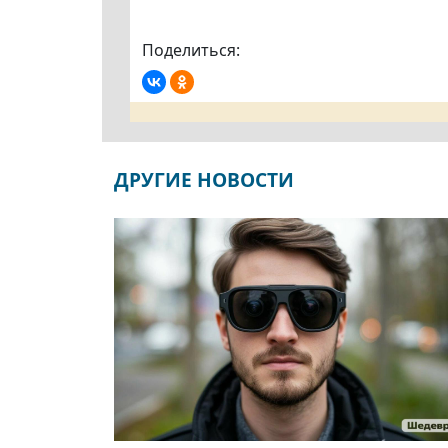
Поделиться:
ДРУГИЕ НОВОСТИ