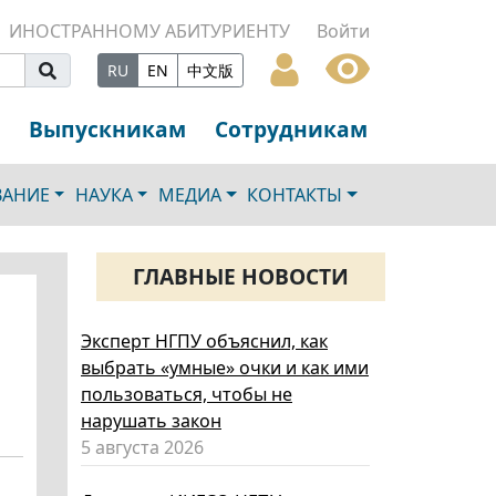
ИНОСТРАННОМУ АБИТУРИЕНТУ
Войти
RU
EN
中文版
Выпускникам
Сотрудникам
ВАНИЕ
НАУКА
МЕДИА
КОНТАКТЫ
ГЛАВНЫЕ НОВОСТИ
Эксперт НГПУ объяснил, как
выбрать «умные» очки и как ими
пользоваться, чтобы не
нарушать закон
5 августа 2026