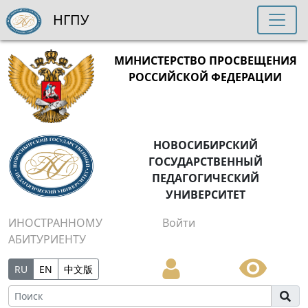
НГПУ
МИНИСТЕРСТВО ПРОСВЕЩЕНИЯ
РОССИЙСКОЙ ФЕДЕРАЦИИ
НОВОСИБИРСКИЙ
ГОСУДАРСТВЕННЫЙ
ПЕДАГОГИЧЕСКИЙ
УНИВЕРСИТЕТ
ИНОСТРАННОМУ
Войти
АБИТУРИЕНТУ
RU
EN
中文版