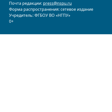
Почта редакции:
press@nspu.ru
Форма распространения: сетевое издание
Учредитель: ФГБОУ ВО «НГПУ»
0+