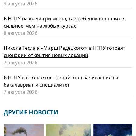
9 августа 2026
В НГПУ назвали три места, где ребенок становится
сильнее, чем на любых курсах
8 августа 2026
Никола Тесла и «Марш Радецкого»: в НГПУ готовят
сценарии открытия новых локаций
7 августа 2026
В НГПУ состоялся основной этап зачисления на
бакалавриат и специалитет
7 августа 2026
ДРУГИЕ НОВОСТИ