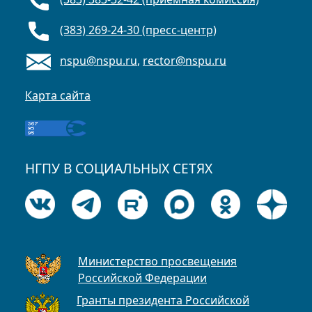
(383) 269-24-30 (пресс-центр)
nspu@nspu.ru
,
rector@nspu.ru
Карта сайта
НГПУ В СОЦИАЛЬНЫХ СЕТЯХ
Министерство просвещения
Российской Федерации
Гранты президента Российской