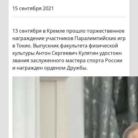
15 сентября 2021
13 сентября в Кремле прошло торжественное
награждение участников Паралимпийских игр
в Токио. Выпускник факультета физической
культуры Антон Сергеевич Кулятин удостоен
звания заслуженного мастера спорта России
и награжден орденом Дружбы.