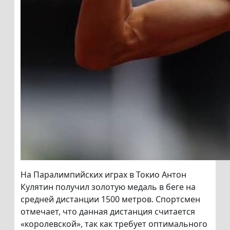
На Паралимпийских играх в Токио Антон
Кулятин получил золотую медаль в беге на
средней дистанции 1500 метров. Спортсмен
отмечает, что данная дистанция считается
«королевской», так как требует оптимального