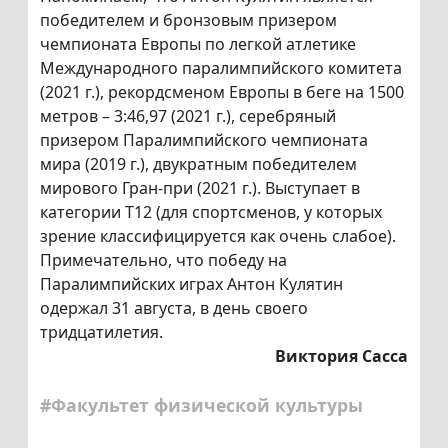
победителем и бронзовым призером
чемпионата Европы по легкой атлетике
Международного паралимпийского комитета
(2021 г.), рекордсменом Европы в беге на 1500
метров – 3:46,97 (2021 г.), серебряный
призером Паралимпийского чемпионата
мира (2019 г.), двукратным победителем
мирового Гран-при (2021 г.). Выступает в
категории Т12 (для спортсменов, у которых
зрение классифицируется как очень слабое).
Примечательно, что победу на
Паралимпийских играх Антон Кулятин
одержал 31 августа, в день своего
тридцатилетия.
Виктория Сасса
#Факультет физической культуры