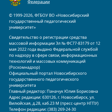
Федерации
© 1999-2026, ФГБОУ ВО «Новосибирский
государственный педагогический
университет»
Свидетельство о регистрации средства
массовой информации Эл № ФС77-83179 от 12
мая 2022 года выдано Федеральной службой
по надзору в сфере связи, информационных
технологий и массовых коммуникаций
(Роскомнадзор)
Официальный портал Новосибирского
государственного педагогического
университета
Главный редактор: Паначук Юлия Борисовна
Адрес редакции: 630126, г. Новосибирск, ул.
Вилюйская, д.28, каб.23 М (пресс-центр НГПУ)
Телефон редакции: (383) 269-24-30