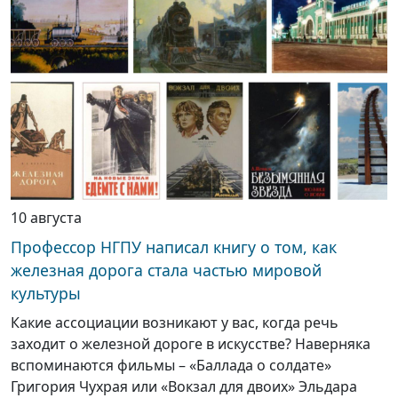
10 августа
Профессор НГПУ написал книгу о том, как
железная дорога стала частью мировой
культуры
Какие ассоциации возникают у вас, когда речь
заходит о железной дороге в искусстве? Наверняка
вспоминаются фильмы – «Баллада о солдате»
Григория Чухрая или «Вокзал для двоих» Эльдара