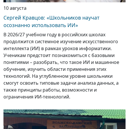
10 августа
Сергей Кравцов: «Школьников научат
осознанно использовать ИИ»
В 2026/27 учебном году в российских школах
продолжится системное изучение искусственного
интеллекта (ИИ) в рамках уроков информатики.
Ученикам предстоит познакомиться с базовыми
понятиями – разобрать, что такое ИИ и машинное
обучение, изучить области применения этих
технологий. На углубленном уровне школьники
смогут освоить типовые задачи анализа данных, а
также принципы работы, возможности и
ограничения ИИ-технологий.