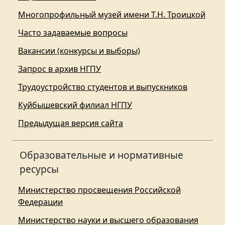
Многопрофильный музей имени Т.Н. Троицкой
Часто задаваемые вопросы
Вакансии (конкурсы и выборы)
Запрос в архив НГПУ
Трудоустройство студентов и выпускников
Куйбышевский филиал НГПУ
Предыдущая версия сайта
Образовательные и нормативные
ресурсы
Министерство просвещения Российской
Федерации
Министерство науки и высшего образования