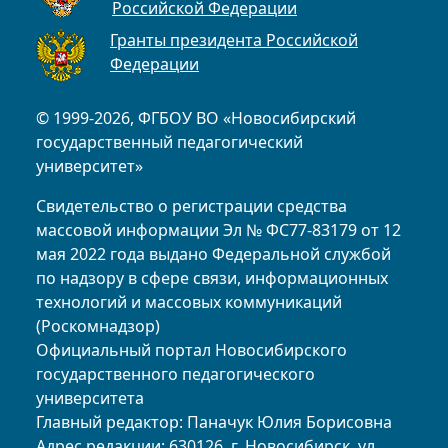
Российской Федерации
Гранты президента Российской
Федерации
© 1999-2026, ФГБОУ ВО «Новосибирский
государственный педагогический
университет»
Свидетельство о регистрации средства
массовой информации Эл № ФС77-83179 от 12
мая 2022 года выдано Федеральной службой
по надзору в сфере связи, информационных
технологий и массовых коммуникаций
(Роскомнадзор)
Официальный портал Новосибирского
государственного педагогического
университета
Главный редактор: Паначук Юлия Борисовна
Адрес редакции: 630126, г. Новосибирск, ул.