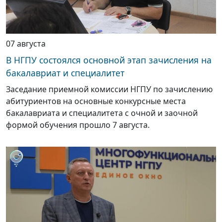
07 августа
В НГПУ состоялся основной этап зачисления на
бакалавриат и специалитет
Заседание приемной комиссии НГПУ по зачислению
абитуриентов на основные конкурсные места
бакалавриата и специалитета с очной и заочной
формой обучения прошло 7 августа.