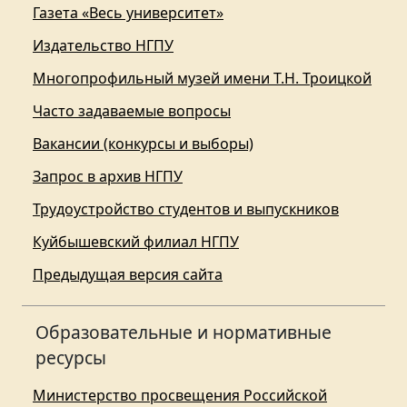
Газета «Весь университет»
Издательство НГПУ
Многопрофильный музей имени Т.Н. Троицкой
Часто задаваемые вопросы
Вакансии (конкурсы и выборы)
Запрос в архив НГПУ
Трудоустройство студентов и выпускников
Куйбышевский филиал НГПУ
Предыдущая версия сайта
Образовательные и нормативные
ресурсы
Министерство просвещения Российской