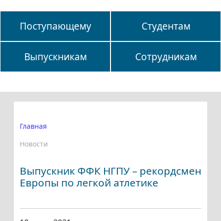
Поступающему
Студентам
Выпускникам
Сотрудникам
Главная
Новости
Выпускник ФФК НГПУ – рекордсмен
Европы по легкой атлетике