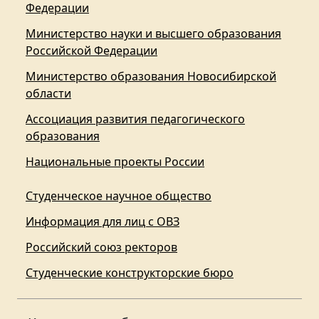
Федерации
Министерство науки и высшего образования
Российской Федерации
Министерство образования Новосибирской
области
Ассоциация развития педагогического
образования
Национальные проекты России
Студенческое научное общество
Информация для лиц с ОВЗ
Российский союз ректоров
Студенческие конструкторские бюро