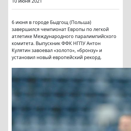
10 июня 2021
6 июня в городе Быдгощ (Польша)
завершился чемпионат Европы по легкой
атлетике Международного паралимпийского
комитета. Выпускник ФФК НГПУ Антон
Кулятин завоевал «золото», «бронзу» и
установил новый европейский рекорд.