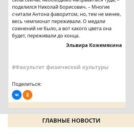
поделился Николай Борисович. – Многие
считали Антона фаворитом, но, тем не менее,
весь чемпионат переживали. О медали
сомнений не было, а вот какого цвета она
будет, переживали до конца.
Эльвира Кожемякина
#Факультет физической культуры
Поделиться:
ГЛАВНЫЕ НОВОСТИ