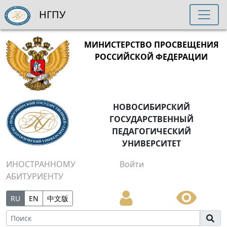
НГПУ
МИНИСТЕРСТВО ПРОСВЕЩЕНИЯ
РОССИЙСКОЙ ФЕДЕРАЦИИ
НОВОСИБИРСКИЙ
ГОСУДАРСТВЕННЫЙ
ПЕДАГОГИЧЕСКИЙ
УНИВЕРСИТЕТ
ИНОСТРАННОМУ
Войти
АБИТУРИЕНТУ
RU
EN
中文版