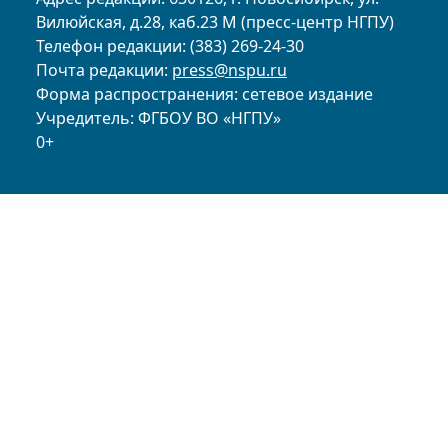
Вилюйская, д.28, каб.23 М (пресс-центр НГПУ)
Телефон редакции: (383) 269-24-30
Почта редакции:
press@nspu.ru
Форма распространения: сетевое издание
Учредитель: ФГБОУ ВО «НГПУ»
0+