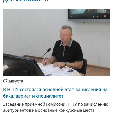
07 августа
В НГПУ состоялся основной этап зачисления на
бакалавриат и специалитет
Заседание приемной комиссии НГПУ по зачислению
абитуриентов на основные конкурсные места