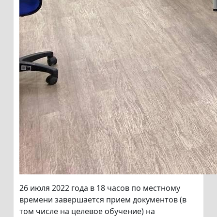
26 июля 2022 года в 18 часов по местному
времени завершается прием документов (в
том числе на целевое обучение) на