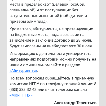
места в пределах квот (целевой, особой,
специальной) и от поступающих без
вступительных испытаний (победители и
призеры олимпиад).
Кроме того, абитуриенты, не претендующие
на бюджетные места, подав согласие на
зачисление и заключив договор до 28 июля,
будут зачислены на внебюджет уже 30 июля.
Информацию о деятельности университета,
направлениях подготовки можно получить на
нашем официальном сайте в разделе
«Абитуриенту»
.
По всем вопросам обращайтесь в приемную
комиссию НГПУ по телефону горячей линии: 8
(383) 383-32-42 или в чат телеграм-канала
«Мой НГПУ»
.
Александр Терентьев