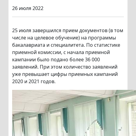
26 июля 2022
25 июля завершился прием документов (в том
числе на целевое обучение) на программы
бакалавриата и специалитета. По статистике
приемной комиссии, с начала приемной
кампании было подано более 36 000
заявлений. При этом количество заявлений
уже превышает цифры приемных кампаний
2020 и 2021 годов.