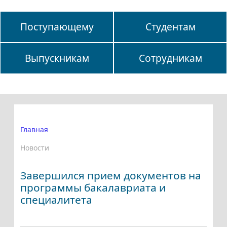
Поступающему
Студентам
Выпускникам
Сотрудникам
Главная
Новости
Завершился прием документов на
программы бакалавриата и
специалитета