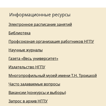
Информационные ресурсы
Электронное расписание занятий
Библиотека
Профсоюзная организация работников НГПУ
Научные журналы
Газета «Весь университет»
Издательство НГПУ
Многопрофильный музей имени Т.Н. Троицкой
Часто задаваемые вопросы
Вакансии (конкурсы и выборы)
Запрос в архив НГПУ