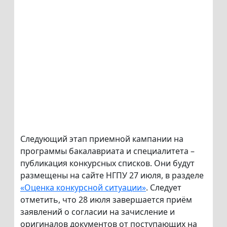
Следующий этап приемной кампании на
программы бакалавриата и специалитета –
публикация конкурсных списков. Они будут
размещены на сайте НГПУ 27 июля, в разделе
«Оценка конкурсной ситуации»
. Следует
отметить, что 28 июля завершается приём
заявлений о согласии на зачисление и
оригиналов документов от поступающих на