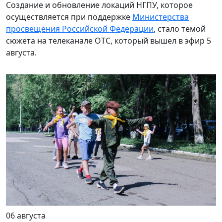
Создание и обновление локаций НГПУ, которое
осуществляется при поддержке
Министерства
просвещения Российской Федерации
, стало темой
сюжета на телеканале ОТС, который вышел в эфир 5
августа.
06 августа