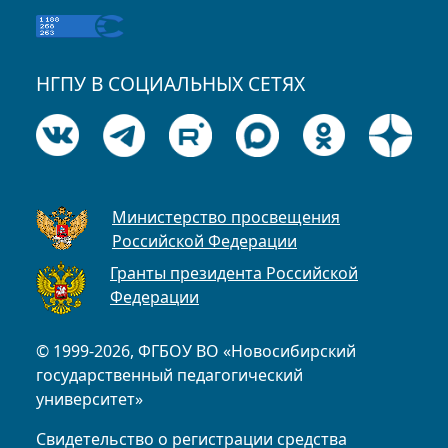
НГПУ В СОЦИАЛЬНЫХ СЕТЯХ
Министерство просвещения
Российской Федерации
Гранты президента Российской
Федерации
© 1999-2026, ФГБОУ ВО «Новосибирский
государственный педагогический
университет»
Свидетельство о регистрации средства