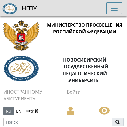
НГПУ
МИНИСТЕРСТВО ПРОСВЕЩЕНИЯ
РОССИЙСКОЙ ФЕДЕРАЦИИ
НОВОСИБИРСКИЙ
ГОСУДАРСТВЕННЫЙ
ПЕДАГОГИЧЕСКИЙ
УНИВЕРСИТЕТ
ИНОСТРАННОМУ
Войти
АБИТУРИЕНТУ
RU
EN
中文版