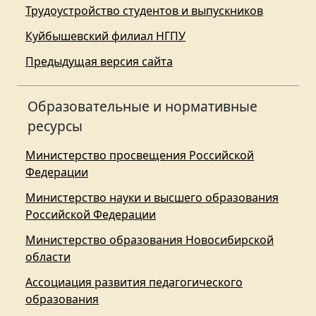
Трудоустройство студентов и выпускников
Куйбышевский филиал НГПУ
Предыдущая версия сайта
Образовательные и нормативные
ресурсы
Министерство просвещения Российской
Федерации
Министерство науки и высшего образования
Российской Федерации
Министерство образования Новосибирской
области
Ассоциация развития педагогического
образования