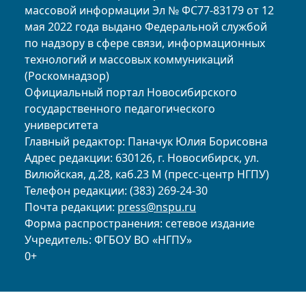
массовой информации Эл № ФС77-83179 от 12
мая 2022 года выдано Федеральной службой
по надзору в сфере связи, информационных
технологий и массовых коммуникаций
(Роскомнадзор)
Официальный портал Новосибирского
государственного педагогического
университета
Главный редактор: Паначук Юлия Борисовна
Адрес редакции: 630126, г. Новосибирск, ул.
Вилюйская, д.28, каб.23 М (пресс-центр НГПУ)
Телефон редакции: (383) 269-24-30
Почта редакции:
press@nspu.ru
Форма распространения: сетевое издание
Учредитель: ФГБОУ ВО «НГПУ»
0+