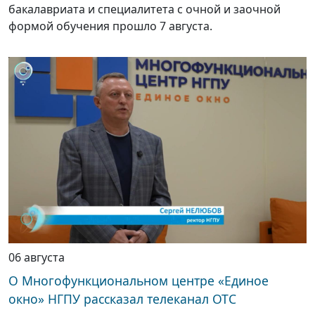
бакалавриата и специалитета с очной и заочной
формой обучения прошло 7 августа.
06 августа
О Многофункциональном центре «Единое
окно» НГПУ рассказал телеканал ОТС