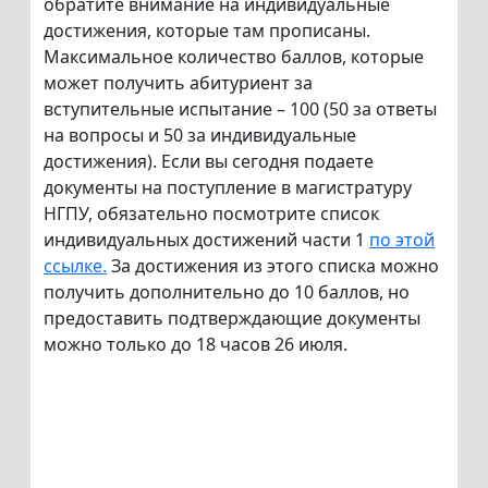
обратите внимание на индивидуальные
достижения, которые там прописаны.
Максимальное количество баллов, которые
может получить абитуриент за
вступительные испытание – 100 (50 за ответы
на вопросы и 50 за индивидуальные
достижения). Если вы сегодня подаете
документы на поступление в магистратуру
НГПУ, обязательно посмотрите список
индивидуальных достижений части 1
по этой
ссылке.
За достижения из этого списка можно
получить дополнительно до 10 баллов, но
предоставить подтверждающие документы
можно только до 18 часов 26 июля.