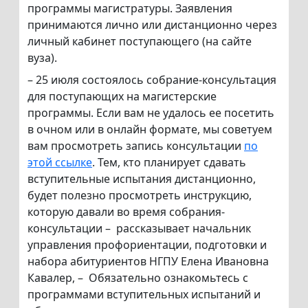
программы магистратуры. Заявления
принимаются лично или дистанционно через
личный кабинет поступающего (на сайте
вуза).
– 25 июля состоялось собрание-консультация
для поступающих на магистерские
программы. Если вам не удалось ее посетить
в очном или в онлайн формате, мы советуем
вам просмотреть запись консультации
по
этой ссылке
. Тем, кто планирует сдавать
вступительные испытания дистанционно,
будет полезно просмотреть инструкцию,
которую давали во время собрания-
консультации – рассказывает начальник
управления профориентации, подготовки и
набора абитуриентов НГПУ Елена Ивановна
Кавалер, – Обязательно ознакомьтесь с
программами вступительных испытаний и