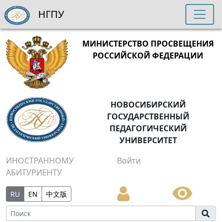
НГПУ
МИНИСТЕРСТВО ПРОСВЕЩЕНИЯ
РОССИЙСКОЙ ФЕДЕРАЦИИ
НОВОСИБИРСКИЙ
ГОСУДАРСТВЕННЫЙ
ПЕДАГОГИЧЕСКИЙ
УНИВЕРСИТЕТ
ИНОСТРАННОМУ
Войти
АБИТУРИЕНТУ
RU
EN
中文版