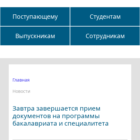
Поступающему
Студентам
Выпускникам
Сотрудникам
Главная
Новости
Завтра завершается прием
документов на программы
бакалавриата и специалитета