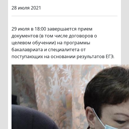
28 июля 2021
29 июля в 18:00 завершается прием
документов (в том числе договоров о
целевом обучении) на программы
бакалавриата и специалитета от
поступающих на основании результатов ЕГЭ.