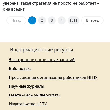
уверена: такая стратегия не просто не работает –
она вредит.
Назад
1
2
3
4
1511
Вперед
Информационные ресурсы
Электронное расписание занятий
Библиотека
Профсоюзная организация работников НГПУ
Научные журналы
Газета «Весь университет»
Издательство НГПУ