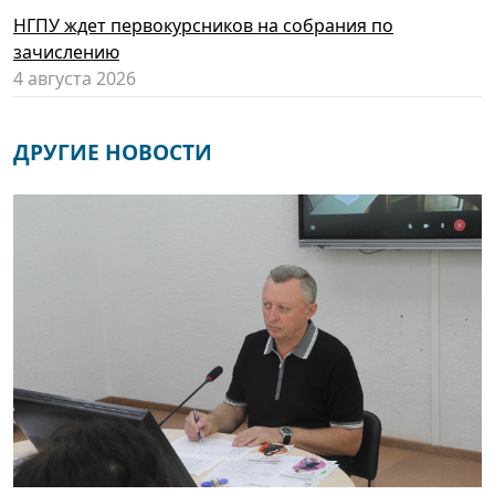
НГПУ ждет первокурсников на собрания по
зачислению
4 августа 2026
ДРУГИЕ НОВОСТИ