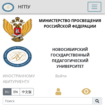
НГПУ
МИНИСТЕРСТВО ПРОСВЕЩЕНИЯ
РОССИЙСКОЙ ФЕДЕРАЦИИ
НОВОСИБИРСКИЙ
ГОСУДАРСТВЕННЫЙ
ПЕДАГОГИЧЕСКИЙ
УНИВЕРСИТЕТ
ИНОСТРАННОМУ
Войти
АБИТУРИЕНТУ
RU
EN
中文版