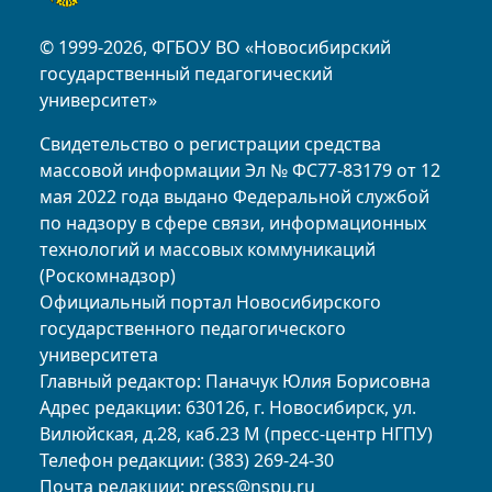
© 1999-2026, ФГБОУ ВО «Новосибирский
государственный педагогический
университет»
Свидетельство о регистрации средства
массовой информации Эл № ФС77-83179 от 12
мая 2022 года выдано Федеральной службой
по надзору в сфере связи, информационных
технологий и массовых коммуникаций
(Роскомнадзор)
Официальный портал Новосибирского
государственного педагогического
университета
Главный редактор: Паначук Юлия Борисовна
Адрес редакции: 630126, г. Новосибирск, ул.
Вилюйская, д.28, каб.23 М (пресс-центр НГПУ)
Телефон редакции: (383) 269-24-30
Почта редакции:
press@nspu.ru