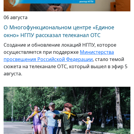
06 августа
О Многофункциональном центре «Единое
окно» НГПУ рассказал телеканал ОТС
Создание и обновление локаций НГПУ, которое
осуществляется при поддержке
Министерства
просвещения Российской Федерации
, стало темой
сюжета на телеканале ОТС, который вышел в эфир 5
августа.