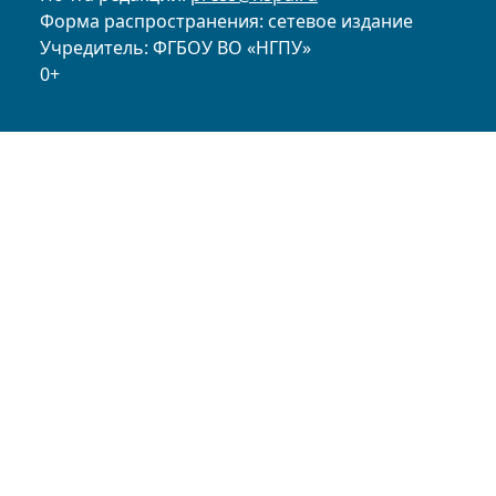
Форма распространения: сетевое издание
Учредитель: ФГБОУ ВО «НГПУ»
0+