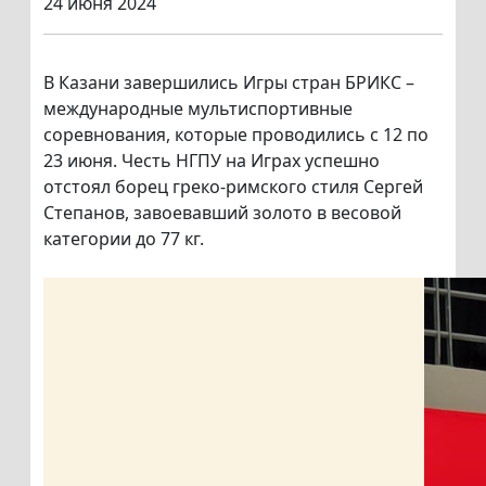
24 июня 2024
В Казани завершились Игры стран БРИКС –
международные мультиспортивные
соревнования, которые проводились с 12 по
23 июня. Честь НГПУ на Играх успешно
отстоял борец греко-римского стиля Сергей
Степанов, завоевавший золото в весовой
категории до 77 кг.