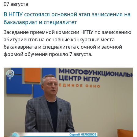
07 августа
В НГПУ состоялся основной этап зачисления на
бакалавриат и специалитет
Заседание приемной комиссии НГПУ по зачислению
абитуриентов на основные конкурсные места
бакалавриата и специалитета с очной и заочной
формой обучения прошло 7 августа.