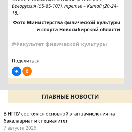
Белоруссия (55-85-107), третье – Китай (20-24-
18).
Фото Министерства физической культуры
и спорта Новосибирской области
#Факультет физической культуры
Поделиться:
ГЛАВНЫЕ НОВОСТИ
В НГПУ состоялся основной этап зачисления на
бакалавриат и специалитет
7 августа 2026