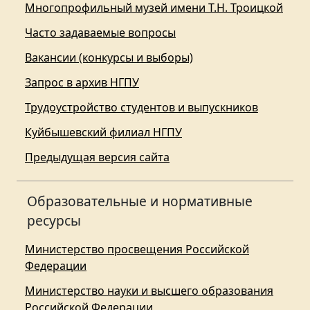
Многопрофильный музей имени Т.Н. Троицкой
Часто задаваемые вопросы
Вакансии (конкурсы и выборы)
Запрос в архив НГПУ
Трудоустройство студентов и выпускников
Куйбышевский филиал НГПУ
Предыдущая версия сайта
Образовательные и нормативные
ресурсы
Министерство просвещения Российской
Федерации
Министерство науки и высшего образования
Российской Федерации