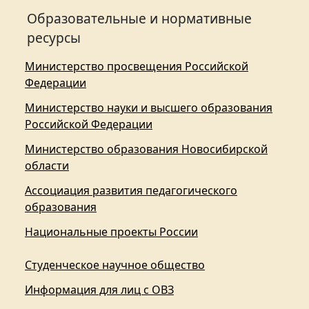
Образовательные и нормативные
ресурсы
Министерство просвещения Российской
Федерации
Министерство науки и высшего образования
Российской Федерации
Министерство образования Новосибирской
области
Ассоциация развития педагогического
образования
Национальные проекты России
Студенческое научное общество
Информация для лиц с ОВЗ