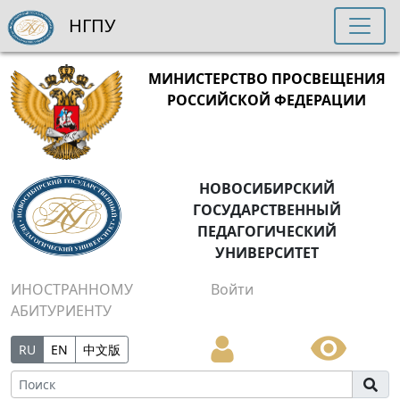
НГПУ
МИНИСТЕРСТВО ПРОСВЕЩЕНИЯ
РОССИЙСКОЙ ФЕДЕРАЦИИ
НОВОСИБИРСКИЙ
ГОСУДАРСТВЕННЫЙ
ПЕДАГОГИЧЕСКИЙ
УНИВЕРСИТЕТ
ИНОСТРАННОМУ
Войти
АБИТУРИЕНТУ
RU
EN
中文版