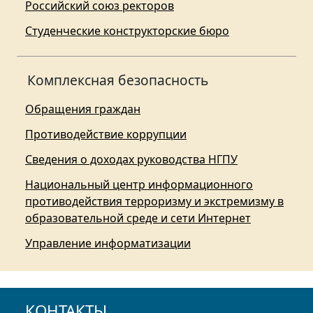
Российский союз ректоров
Студенческие конструкторские бюро
Комплексная безопасность
Обращения граждан
Противодействие коррупции
Сведения о доходах руководства НГПУ
Национальный центр информационного
противодействия терроризму и экстремизму в
образовательной среде и сети Интернет
Управление информатизации
КОНТАКТЫ