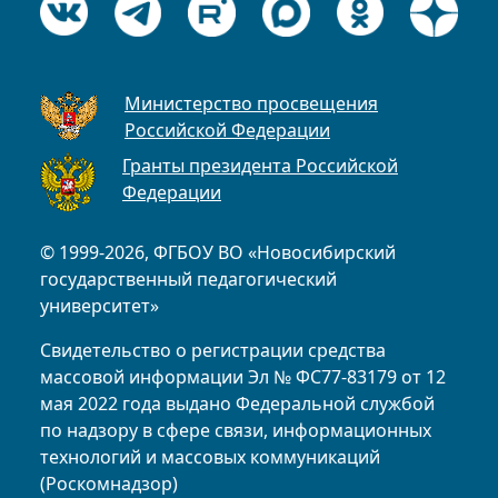
Министерство просвещения
Российской Федерации
Гранты президента Российской
Федерации
© 1999-2026, ФГБОУ ВО «Новосибирский
государственный педагогический
университет»
Свидетельство о регистрации средства
массовой информации Эл № ФС77-83179 от 12
мая 2022 года выдано Федеральной службой
по надзору в сфере связи, информационных
технологий и массовых коммуникаций
(Роскомнадзор)