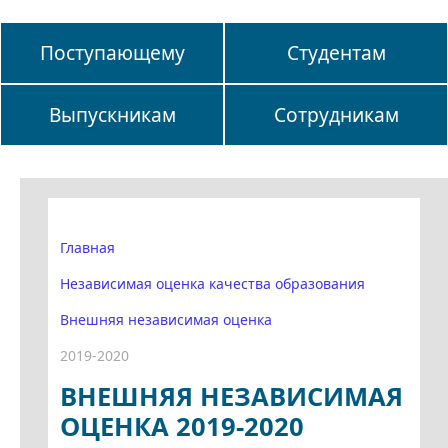
Поступающему
Студентам
Выпускникам
Сотрудникам
Главная
Независимая оценка качества образования
Внешняя независимая оценка
2019-2020
ВНЕШНЯЯ НЕЗАВИСИМАЯ
ОЦЕНКА 2019-2020