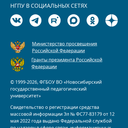
НГПУ В СОЦИАЛЬНЫХ СЕТЯХ
Министерство просвещения
Российской Федерации
Гранты президента Российской
Федерации
© 1999-2026, ФГБОУ ВО «Новосибирский
государственный педагогический
университет»
Свидетельство о регистрации средства
массовой информации Эл № ФС77-83179 от 12
мая 2022 года выдано Федеральной службой
по надзору в сфере связи, информационных