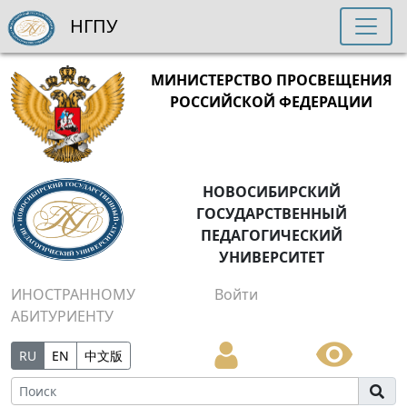
НГПУ
МИНИСТЕРСТВО ПРОСВЕЩЕНИЯ
РОССИЙСКОЙ ФЕДЕРАЦИИ
НОВОСИБИРСКИЙ
ГОСУДАРСТВЕННЫЙ
ПЕДАГОГИЧЕСКИЙ
УНИВЕРСИТЕТ
ИНОСТРАННОМУ
Войти
АБИТУРИЕНТУ
RU
EN
中文版