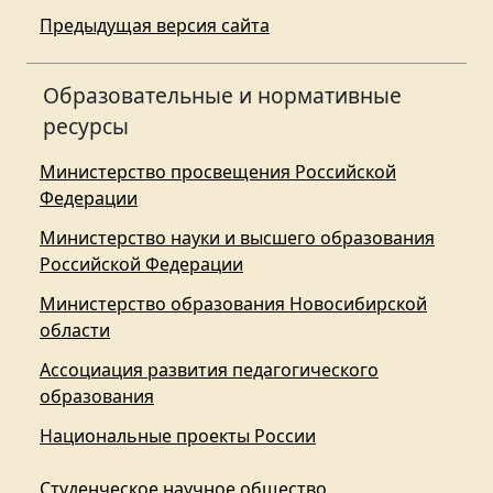
Предыдущая версия сайта
Образовательные и нормативные
ресурсы
Министерство просвещения Российской
Федерации
Министерство науки и высшего образования
Российской Федерации
Министерство образования Новосибирской
области
Ассоциация развития педагогического
образования
Национальные проекты России
Студенческое научное общество