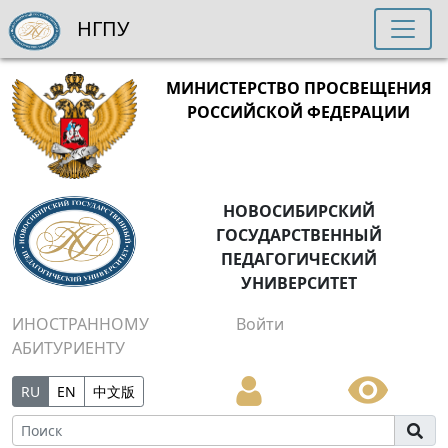
НГПУ
МИНИСТЕРСТВО ПРОСВЕЩЕНИЯ
РОССИЙСКОЙ ФЕДЕРАЦИИ
НОВОСИБИРСКИЙ
ГОСУДАРСТВЕННЫЙ
ПЕДАГОГИЧЕСКИЙ
УНИВЕРСИТЕТ
ИНОСТРАННОМУ
Войти
АБИТУРИЕНТУ
RU
EN
中文版