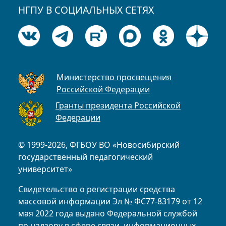
НГПУ В СОЦИАЛЬНЫХ СЕТЯХ
Министерство просвещения
Российской Федерации
Гранты президента Российской
Федерации
© 1999-2026, ФГБОУ ВО «Новосибирский
государственный педагогический
университет»
Свидетельство о регистрации средства
массовой информации Эл № ФС77-83179 от 12
мая 2022 года выдано Федеральной службой
по надзору в сфере связи, информационных