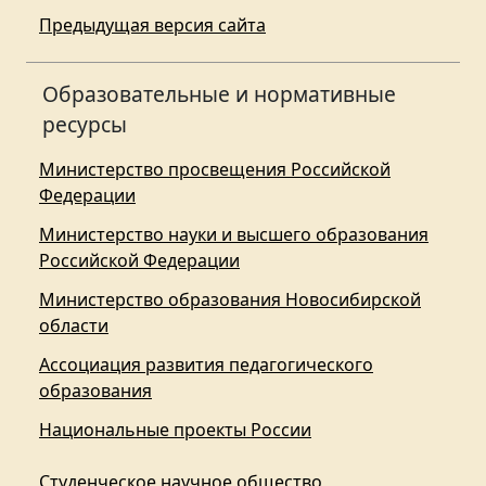
Предыдущая версия сайта
Образовательные и нормативные
ресурсы
Министерство просвещения Российской
Федерации
Министерство науки и высшего образования
Российской Федерации
Министерство образования Новосибирской
области
Ассоциация развития педагогического
образования
Национальные проекты России
Студенческое научное общество