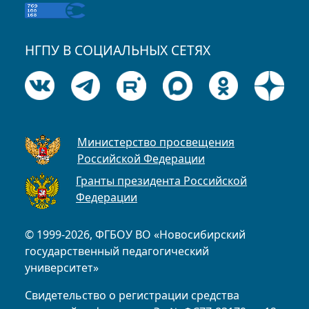
НГПУ В СОЦИАЛЬНЫХ СЕТЯХ
Министерство просвещения
Российской Федерации
Гранты президента Российской
Федерации
© 1999-2026, ФГБОУ ВО «Новосибирский
государственный педагогический
университет»
Свидетельство о регистрации средства