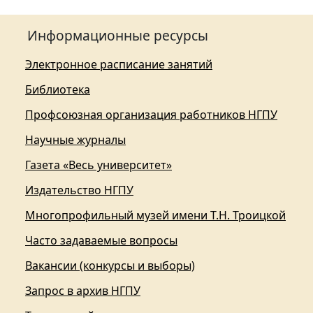
Информационные ресурсы
Электронное расписание занятий
Библиотека
Профсоюзная организация работников НГПУ
Научные журналы
Газета «Весь университет»
Издательство НГПУ
Многопрофильный музей имени Т.Н. Троицкой
Часто задаваемые вопросы
Вакансии (конкурсы и выборы)
Запрос в архив НГПУ