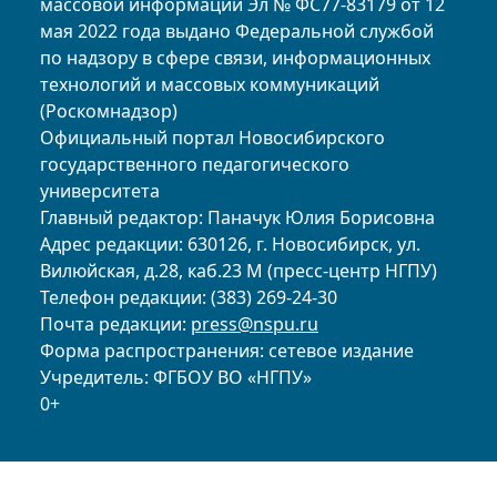
массовой информации Эл № ФС77-83179 от 12
мая 2022 года выдано Федеральной службой
по надзору в сфере связи, информационных
технологий и массовых коммуникаций
(Роскомнадзор)
Официальный портал Новосибирского
государственного педагогического
университета
Главный редактор: Паначук Юлия Борисовна
Адрес редакции: 630126, г. Новосибирск, ул.
Вилюйская, д.28, каб.23 М (пресс-центр НГПУ)
Телефон редакции: (383) 269-24-30
Почта редакции:
press@nspu.ru
Форма распространения: сетевое издание
Учредитель: ФГБОУ ВО «НГПУ»
0+