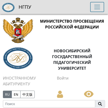
НГПУ
МИНИСТЕРСТВО ПРОСВЕЩЕНИЯ
РОССИЙСКОЙ ФЕДЕРАЦИИ
НОВОСИБИРСКИЙ
ГОСУДАРСТВЕННЫЙ
ПЕДАГОГИЧЕСКИЙ
УНИВЕРСИТЕТ
ИНОСТРАННОМУ
Войти
АБИТУРИЕНТУ
RU
EN
中文版