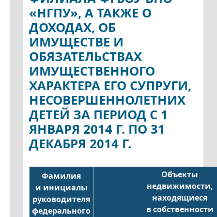
«НГПУ», А ТАКЖЕ О
ДОХОДАХ, ОБ
ИМУЩЕСТВЕ И
ОБЯЗАТЕЛЬСТВАХ
ИМУЩЕСТВЕННОГО
ХАРАКТЕРА ЕГО СУПРУГИ,
НЕСОВЕРШЕННОЛЕТНИХ
ДЕТЕЙ ЗА ПЕРИОД С 1
ЯНВАРЯ 2014 Г. ПО 31
ДЕКАБРЯ 2014 Г.
Объекты
Фамилия
недвижимости,
и инициалы
находящиеся
руководителя
в собственности
федерального