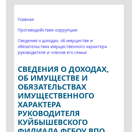
Главная
Противодействие коррупции
Сведения о доходах, об имуществе и
обязательствах имущественного характера
руководителя и членов его семьи
СВЕДЕНИЯ О ДОХОДАХ,
ОБ ИМУЩЕСТВЕ И
ОБЯЗАТЕЛЬСТВАХ
ИМУЩЕСТВЕННОГО
ХАРАКТЕРА
РУКОВОДИТЕЛЯ
КУЙБЫШЕВСКОГО
ФИЛИАЛА ФГБОУ ВПО