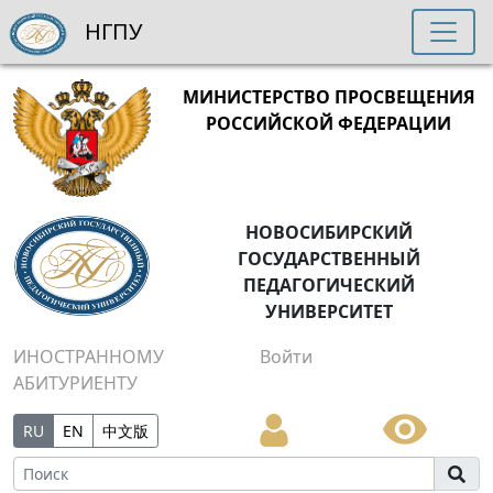
НГПУ
МИНИСТЕРСТВО ПРОСВЕЩЕНИЯ
РОССИЙСКОЙ ФЕДЕРАЦИИ
НОВОСИБИРСКИЙ
ГОСУДАРСТВЕННЫЙ
ПЕДАГОГИЧЕСКИЙ
УНИВЕРСИТЕТ
ИНОСТРАННОМУ
Войти
АБИТУРИЕНТУ
RU
EN
中文版