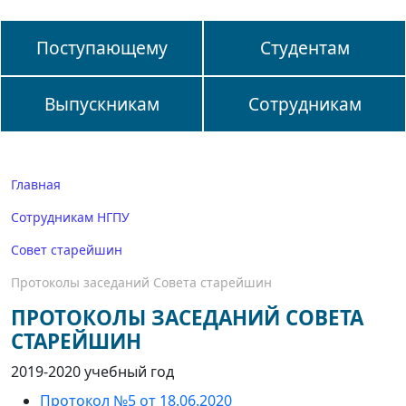
Поступающему
Студентам
Выпускникам
Сотрудникам
Главная
Сотрудникам НГПУ
Совет старейшин
Протоколы заседаний Совета старейшин
ПРОТОКОЛЫ ЗАСЕДАНИЙ СОВЕТА
СТАРЕЙШИН
2019-2020 учебный год
Протокол №5 от 18.06.2020