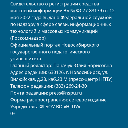
Свидетельство о регистрации средства
массовой информации Эл № ФС77-83179 от 12
мая 2022 года выдано Федеральной службой
по надзору в сфере связи, информационных
технологий и массовых коммуникаций
(Роскомнадзор)
Официальный портал Новосибирского
государственного педагогического
университета
Главный редактор: Паначук Юлия Борисовна
Адрес редакции: 630126, г. Новосибирск, ул.
Вилюйская, д.28, каб.23 М (пресс-центр НГПУ)
Телефон редакции: (383) 269-24-30
Почта редакции:
press@nspu.ru
Форма распространения: сетевое издание
Учредитель: ФГБОУ ВО «НГПУ»
0+