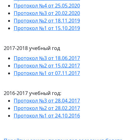
Протокол №4 от 25.05.2020
Протокол №3 от 20.02.2020
Протокол №2 от 18.11.2019
Протокол №1 от 15.10.2019
2017-2018 учебный год
Протокол №3 от 18.06.2017
Протокол №2 от 15.02.2017
Протокол №1 от 07.11.2017
2016-2017 учебный год:
Протокол №3 от 28.04.2017
Протокол №2 от 28.02.2017
Протокол №1 от 24.10.2016