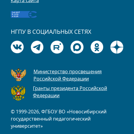
Карта сайта
НГПУ В СОЦИАЛЬНЫХ СЕТЯХ
Министерство просвещения
Российской Федерации
Гранты президента Российской
Федерации
© 1999-2026, ФГБОУ ВО «Новосибирский
государственный педагогический
университет»