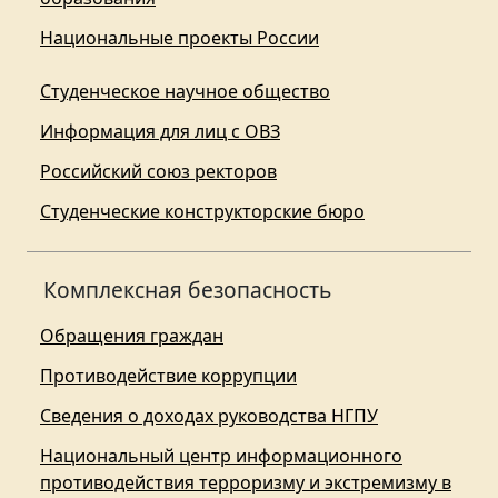
Национальные проекты России
Студенческое научное общество
Информация для лиц с ОВЗ
Российский союз ректоров
Студенческие конструкторские бюро
Комплексная безопасность
Обращения граждан
Противодействие коррупции
Сведения о доходах руководства НГПУ
Национальный центр информационного
противодействия терроризму и экстремизму в