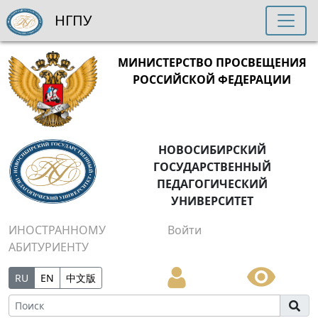
НГПУ
МИНИСТЕРСТВО ПРОСВЕЩЕНИЯ
РОССИЙСКОЙ ФЕДЕРАЦИИ
НОВОСИБИРСКИЙ
ГОСУДАРСТВЕННЫЙ
ПЕДАГОГИЧЕСКИЙ
УНИВЕРСИТЕТ
ИНОСТРАННОМУ
Войти
АБИТУРИЕНТУ
RU
EN
中文版