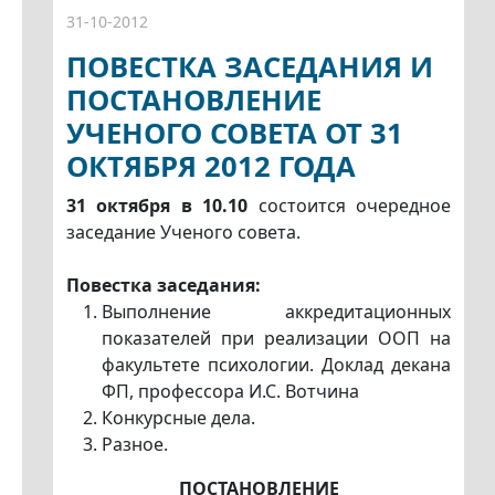
31-10-2012
ПОВЕСТКА ЗАСЕДАНИЯ И
ПОСТАНОВЛЕНИЕ
УЧЕНОГО СОВЕТА ОТ 31
ОКТЯБРЯ 2012 ГОДА
31 октября в 10.10
состоится очередное
заседание Ученого совета.
Повестка заседания:
Выполнение аккредитационных
показателей при реализации ООП на
факультете психологии. Доклад декана
ФП, профессора И.С. Вотчина
Конкурсные дела.
Разное.
ПОСТАНОВЛЕНИЕ