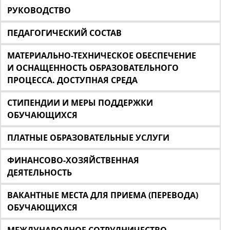
РУКОВОДСТВО
ПЕДАГОГИЧЕСКИЙ СОСТАВ
МАТЕРИАЛЬНО-ТЕХНИЧЕСКОЕ ОБЕСПЕЧЕНИЕ
И ОСНАЩЕННОСТЬ ОБРАЗОВАТЕЛЬНОГО
ПРОЦЕССА. ДОСТУПНАЯ СРЕДА
СТИПЕНДИИ И МЕРЫ ПОДДЕРЖКИ
ОБУЧАЮЩИХСЯ
ПЛАТНЫЕ ОБРАЗОВАТЕЛЬНЫЕ УСЛУГИ
ФИНАНСОВО-ХОЗЯЙСТВЕННАЯ
ДЕЯТЕЛЬНОСТЬ
ВАКАНТНЫЕ МЕСТА ДЛЯ ПРИЕМА (ПЕРЕВОДА)
ОБУЧАЮЩИХСЯ