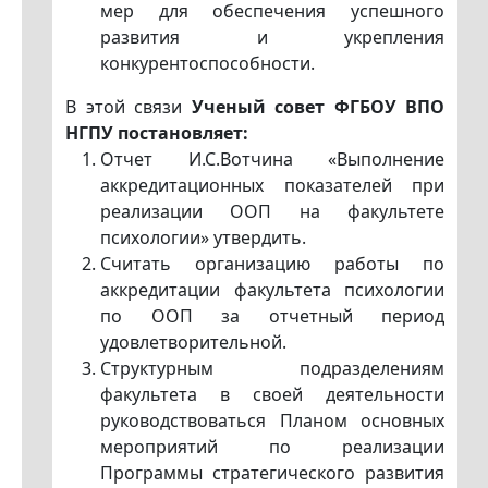
мер для обеспечения успешного
развития и укрепления
конкурентоспособности.
В этой связи
Ученый совет ФГБОУ ВПО
НГПУ постановляет:
Отчет И.С.Вотчина «Выполнение
аккредитационных показателей при
реализации ООП на факультете
психологии» утвердить.
Считать организацию работы по
аккредитации факультета психологии
по ООП за отчетный период
удовлетворительной.
Структурным подразделениям
факультета в своей деятельности
руководствоваться Планом основных
мероприятий по реализации
Программы стратегического развития