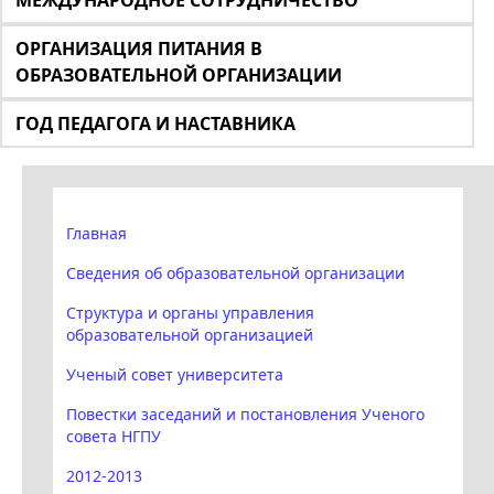
МЕЖДУНАРОДНОЕ СОТРУДНИЧЕСТВО
ОРГАНИЗАЦИЯ ПИТАНИЯ В
ОБРАЗОВАТЕЛЬНОЙ ОРГАНИЗАЦИИ
ГОД ПЕДАГОГА И НАСТАВНИКА
Главная
Сведения об образовательной организации
Структура и органы управления
образовательной организацией
Ученый совет университета
Повестки заседаний и постановления Ученого
совета НГПУ
2012-2013