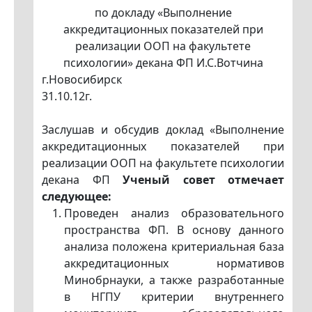
по докладу «Выполнение
аккредитационных показателей при
реализации ООП на факультете
психологии» декана ФП И.С.Вотчина
г.Новосибирск
31.10.12г.
Заслушав и обсудив доклад «Выполнение
аккредитационных показателей при
реализации ООП на факультете психологии
декана ФП
Ученый совет отмечает
следующее:
Проведен анализ образовательного
пространства ФП. В основу данного
анализа положена критериальная база
аккредитационных нормативов
Минобрнауки, а также разработанные
в НГПУ критерии внутреннего