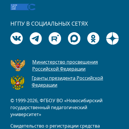
НГПУ В СОЦИАЛЬНЫХ СЕТЯХ
Министерство просвещения
Российской Федерации
Гранты президента Российской
Федерации
© 1999-2026, ФГБОУ ВО «Новосибирский
государственный педагогический
университет»
Свидетельство о регистрации средства