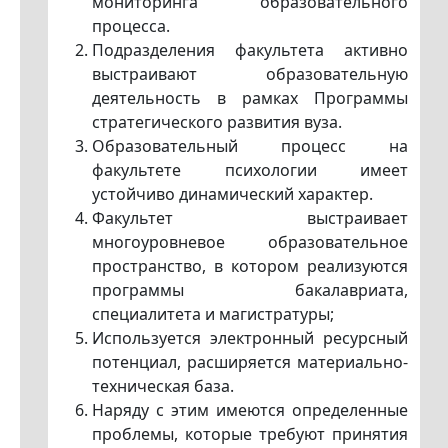
мониторинга образовательного
процесса.
Подразделения факультета активно
выстраивают образовательную
деятельность в рамках Программы
стратегического развития вуза.
Образовательный процесс на
факультете психологии имеет
устойчиво динамический характер.
Факультет выстраивает
многоуровневое образовательное
пространство, в котором реализуются
программы бакалавриата,
специалитета и магистратуры;
Используется электронный ресурсный
потенциал, расширяется материально-
техническая база.
Наряду с этим имеются определенные
проблемы, которые требуют принятия