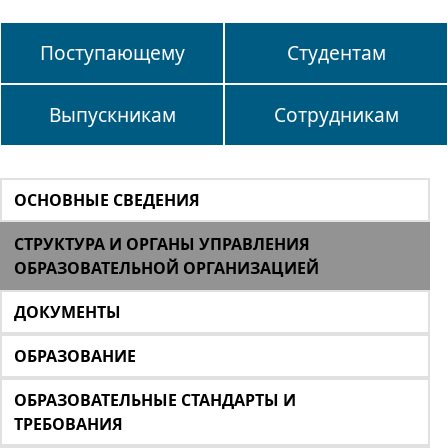
Поступающему
Студентам
Выпускникам
Сотрудникам
ОСНОВНЫЕ СВЕДЕНИЯ
СТРУКТУРА И ОРГАНЫ УПРАВЛЕНИЯ
ОБРАЗОВАТЕЛЬНОЙ ОРГАНИЗАЦИЕЙ
ДОКУМЕНТЫ
ОБРАЗОВАНИЕ
ОБРАЗОВАТЕЛЬНЫЕ СТАНДАРТЫ И
ТРЕБОВАНИЯ