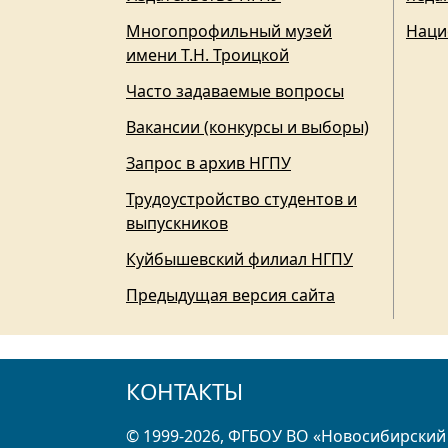
Многопрофильный музей
Наци
имени Т.Н. Троицкой
Часто задаваемые вопросы
Вакансии (конкурсы и выборы)
Запрос в архив НГПУ
Трудоустройство студентов и
выпускников
Куйбышевский филиал НГПУ
Предыдущая версия сайта
КОНТАКТЫ
© 1999-2026, ФГБОУ ВО «Новосибирский