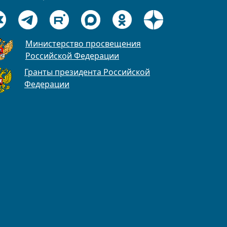
Министерство просвещения
Российской Федерации
Гранты президента Российской
Федерации