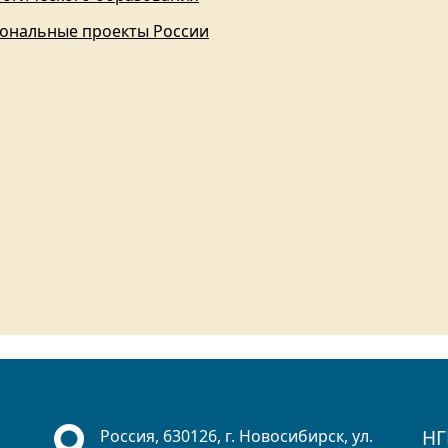
ональные проекты России
НГ
Россия, 630126, г. Новосибирск, ул.