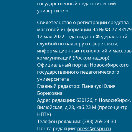
государственный педагогический
университет»
Свидетельство о регистрации средства
массовой информации Эл № ФС77-83179
12 мая 2022 года выдано Федеральной
службой по надзору в сфере связи,
информационных технологий и массов
коммуникаций (Роскомнадзор)
Официальный портал Новосибирского
государственного педагогического
университета
Главный редактор: Паначук Юлия
Борисовна
Адрес редакции: 630126, г. Новосибирск, 
Вилюйская, д.28, каб.23 М (пресс-центр
НГПУ)
Телефон редакции: (383) 269-24-30
Почта редакции:
press@nspu.ru