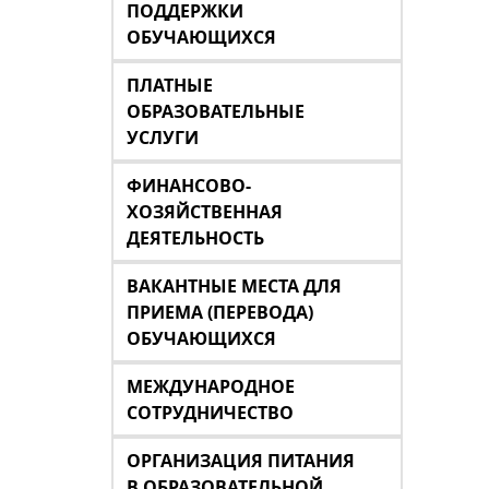
ПОДДЕРЖКИ
ОБУЧАЮЩИХСЯ
ПЛАТНЫЕ
ОБРАЗОВАТЕЛЬНЫЕ
УСЛУГИ
ФИНАНСОВО-
ХОЗЯЙСТВЕННАЯ
ДЕЯТЕЛЬНОСТЬ
ВАКАНТНЫЕ МЕСТА ДЛЯ
ПРИЕМА (ПЕРЕВОДА)
ОБУЧАЮЩИХСЯ
МЕЖДУНАРОДНОЕ
СОТРУДНИЧЕСТВО
ОРГАНИЗАЦИЯ ПИТАНИЯ
В ОБРАЗОВАТЕЛЬНОЙ