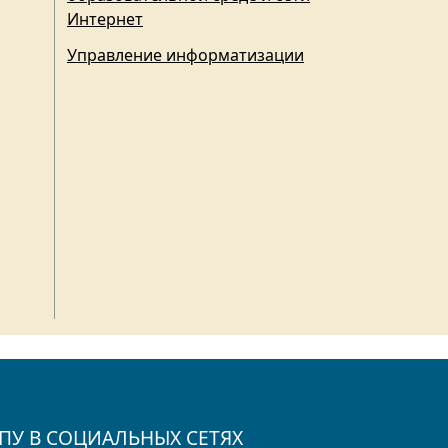
Интернет
Управление информатизации
ПУ В СОЦИАЛЬНЫХ СЕТЯХ