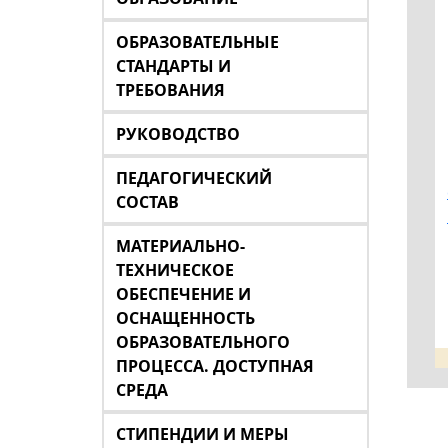
ОБРАЗОВАТЕЛЬНЫЕ
СТАНДАРТЫ И
ТРЕБОВАНИЯ
РУКОВОДСТВО
ПЕДАГОГИЧЕСКИЙ
СОСТАВ
МАТЕРИАЛЬНО-
ТЕХНИЧЕСКОЕ
ОБЕСПЕЧЕНИЕ И
ОСНАЩЕННОСТЬ
ОБРАЗОВАТЕЛЬНОГО
ПРОЦЕССА. ДОСТУПНАЯ
СРЕДА
СТИПЕНДИИ И МЕРЫ