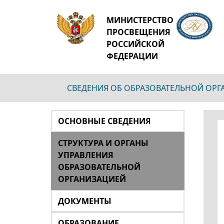
МИНИСТЕРСТВО
ПРОСВЕЩЕНИЯ
РОССИЙСКОЙ
ФЕДЕРАЦИИ
СВЕДЕНИЯ ОБ ОБРАЗОВАТЕЛЬНОЙ ОР
ОСНОВНЫЕ СВЕДЕНИЯ
СТРУКТУРА И ОРГАНЫ
УПРАВЛЕНИЯ
ОБРАЗОВАТЕЛЬНОЙ
ОРГАНИЗАЦИЕЙ
ДОКУМЕНТЫ
ОБРАЗОВАНИЕ