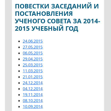
ПОВЕСТКИ ЗАСЕДАНИЙ И
ПОСТАНОВЛЕНИЯ
УЧЕНОГО СОВЕТА ЗА 2014-
2015 УЧЕБНЫЙ ГОД
24.06.2015
27.05.2015
06.05.2015
29.04.2015
25.03.2015
11.03.2015
21.01.2015
24.12.2014
04.12.2014
19.11.2014
08.10.2014
10.09.2014