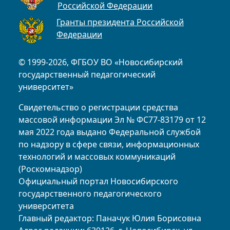
Российской Федерации
Гранты президента Российской
Федерации
© 1999-2026, ФГБОУ ВО «Новосибирский
государственный педагогический
университет»
Свидетельство о регистрации средства
массовой информации Эл № ФС77-83179 от 12
мая 2022 года выдано Федеральной службой
по надзору в сфере связи, информационных
технологий и массовых коммуникаций
(Роскомнадзор)
Официальный портал Новосибирского
государственного педагогического
университета
Главный редактор: Паначук Юлия Борисовна