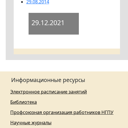
29.08.2014
29.12.2021
Информационные ресурсы
Электронное расписание занятий
Библиотека
Профсоюзная организация работников НГПУ
Научные журналы