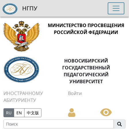
НГПУ
МИНИСТЕРСТВО ПРОСВЕЩЕНИЯ
РОССИЙСКОЙ ФЕДЕРАЦИИ
НОВОСИБИРСКИЙ
ГОСУДАРСТВЕННЫЙ
ПЕДАГОГИЧЕСКИЙ
УНИВЕРСИТЕТ
ИНОСТРАННОМУ
Войти
АБИТУРИЕНТУ
RU
EN
中文版