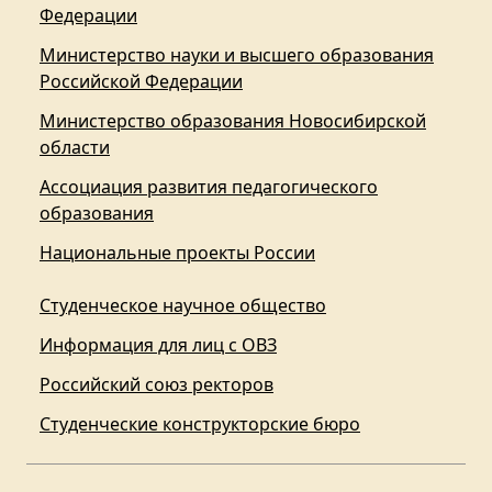
Федерации
Министерство науки и высшего образования
Российской Федерации
Министерство образования Новосибирской
области
Ассоциация развития педагогического
образования
Национальные проекты России
Студенческое научное общество
Информация для лиц с ОВЗ
Российский союз ректоров
Студенческие конструкторские бюро