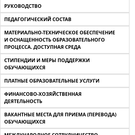
РУКОВОДСТВО
ПЕДАГОГИЧЕСКИЙ СОСТАВ
МАТЕРИАЛЬНО-ТЕХНИЧЕСКОЕ ОБЕСПЕЧЕНИЕ
И ОСНАЩЕННОСТЬ ОБРАЗОВАТЕЛЬНОГО
ПРОЦЕССА. ДОСТУПНАЯ СРЕДА
СТИПЕНДИИ И МЕРЫ ПОДДЕРЖКИ
ОБУЧАЮЩИХСЯ
ПЛАТНЫЕ ОБРАЗОВАТЕЛЬНЫЕ УСЛУГИ
ФИНАНСОВО-ХОЗЯЙСТВЕННАЯ
ДЕЯТЕЛЬНОСТЬ
ВАКАНТНЫЕ МЕСТА ДЛЯ ПРИЕМА (ПЕРЕВОДА)
ОБУЧАЮЩИХСЯ