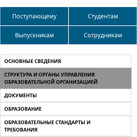
Поступающему
Студентам
Выпускникам
Сотрудникам
ОСНОВНЫЕ СВЕДЕНИЯ
СТРУКТУРА И ОРГАНЫ УПРАВЛЕНИЯ
ОБРАЗОВАТЕЛЬНОЙ ОРГАНИЗАЦИЕЙ
ДОКУМЕНТЫ
ОБРАЗОВАНИЕ
ОБРАЗОВАТЕЛЬНЫЕ СТАНДАРТЫ И
ТРЕБОВАНИЯ