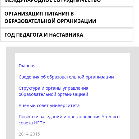
МЕЖДУНАРОДНОЕ СОТРУДНИЧЕСТВО
ОРГАНИЗАЦИЯ ПИТАНИЯ В
ОБРАЗОВАТЕЛЬНОЙ ОРГАНИЗАЦИИ
ГОД ПЕДАГОГА И НАСТАВНИКА
Главная
Сведения об образовательной организации
Структура и органы управления
образовательной организацией
Ученый совет университета
Повестки заседаний и постановления Ученого
совета НГПУ
2014-2015