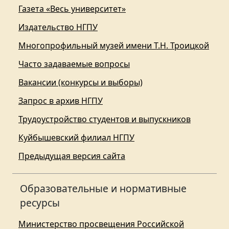
Газета «Весь университет»
Издательство НГПУ
Многопрофильный музей имени Т.Н. Троицкой
Часто задаваемые вопросы
Вакансии (конкурсы и выборы)
Запрос в архив НГПУ
Трудоустройство студентов и выпускников
Куйбышевский филиал НГПУ
Предыдущая версия сайта
Образовательные и нормативные
ресурсы
Министерство просвещения Российской