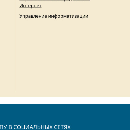
Интернет
Управление информатизации
ПУ В СОЦИАЛЬНЫХ СЕТЯХ