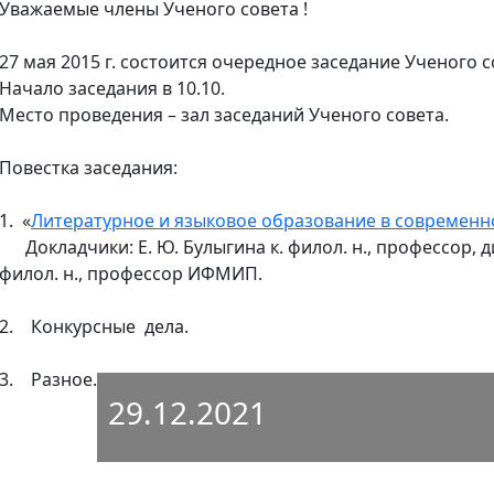
Уважаемые члены Ученого совета !
27 мая 2015 г. состоится очередное заседание Ученого
Начало заседания в 10.10.
Место проведения – зал заседаний Ученого совета.
Повестка заседания:
1. «
Литературное и языковое образование в современн
Докладчики: Е. Ю. Булыгина к. филол. н., профессор, 
филол. н., профессор ИФМИП.
2. Конкурсные дела.
3. Разное.
29.12.2021