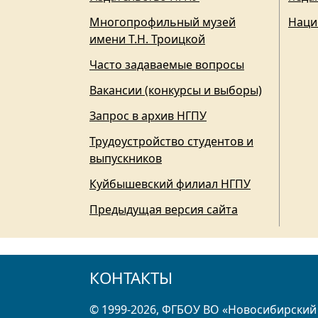
Многопрофильный музей
Наци
имени Т.Н. Троицкой
Часто задаваемые вопросы
Вакансии (конкурсы и выборы)
Запрос в архив НГПУ
Трудоустройство студентов и
выпускников
Куйбышевский филиал НГПУ
Предыдущая версия сайта
КОНТАКТЫ
© 1999-2026, ФГБОУ ВО «Новосибирский