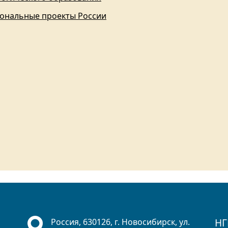
ональные проекты России
НГ
Россия, 630126, г. Новосибирск, ул.