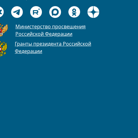
Министерство просвещения
Российской Федерации
Гранты президента Российской
Федерации