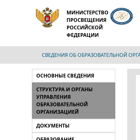
МИНИСТЕРСТВО
ПРОСВЕЩЕНИЯ
РОССИЙСКОЙ
ФЕДЕРАЦИИ
СВЕДЕНИЯ ОБ ОБРАЗОВАТЕЛЬНОЙ ОР
ОСНОВНЫЕ СВЕДЕНИЯ
СТРУКТУРА И ОРГАНЫ
УПРАВЛЕНИЯ
ОБРАЗОВАТЕЛЬНОЙ
ОРГАНИЗАЦИЕЙ
ДОКУМЕНТЫ
ОБРАЗОВАНИЕ