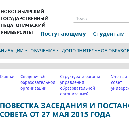
НОВОСИБИРСКИЙ
ГОСУДАРСТВЕННЫЙ
ПЕДАГОГИЧЕСКИЙ
УНИВЕРСИТЕТ
Поступающему
Студентам
ГАНИЗАЦИИ
ОБУЧЕНИЕ
ДОПОЛНИТЕЛЬНОЕ ОБРАЗО
Главная
Сведения об
Структура и органы
Ученый
образовательной
управления
совет
организации
образовательной
универс
организацией
ПОВЕСТКА ЗАСЕДАНИЯ И ПОСТА
СОВЕТА ОТ 27 МАЯ 2015 ГОДА