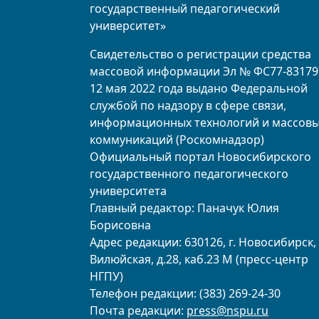
государственный педагогический
университет»
Свидетельство о регистрации средства
массовой информации Эл № ФС77-83179
12 мая 2022 года выдано Федеральной
службой по надзору в сфере связи,
информационных технологий и массов
коммуникаций (Роскомнадзор)
Официальный портал Новосибирского
государственного педагогического
университета
Главный редактор: Паначук Юлия
Борисовна
Адрес редакции: 630126, г. Новосибирск, 
Вилюйская, д.28, каб.23 М (пресс-центр
НГПУ)
Телефон редакции: (383) 269-24-30
Почта редакции:
press@nspu.ru