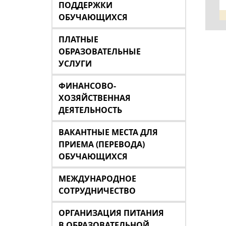
ПОДДЕРЖКИ
ОБУЧАЮЩИХСЯ
ПЛАТНЫЕ
ОБРАЗОВАТЕЛЬНЫЕ
УСЛУГИ
ФИНАНСОВО-
ХОЗЯЙСТВЕННАЯ
ДЕЯТЕЛЬНОСТЬ
ВАКАНТНЫЕ МЕСТА ДЛЯ
ПРИЕМА (ПЕРЕВОДА)
ОБУЧАЮЩИХСЯ
МЕЖДУНАРОДНОЕ
СОТРУДНИЧЕСТВО
ОРГАНИЗАЦИЯ ПИТАНИЯ
В ОБРАЗОВАТЕЛЬНОЙ