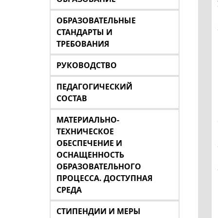
ОБРАЗОВАТЕЛЬНЫЕ
СТАНДАРТЫ И
ТРЕБОВАНИЯ
РУКОВОДСТВО
ПЕДАГОГИЧЕСКИЙ
СОСТАВ
МАТЕРИАЛЬНО-
ТЕХНИЧЕСКОЕ
ОБЕСПЕЧЕНИЕ И
ОСНАЩЕННОСТЬ
ОБРАЗОВАТЕЛЬНОГО
ПРОЦЕССА. ДОСТУПНАЯ
СРЕДА
СТИПЕНДИИ И МЕРЫ