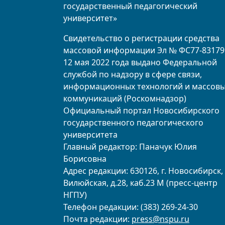
государственный педагогический
университет»
Свидетельство о регистрации средства
массовой информации Эл № ФС77-83179
12 мая 2022 года выдано Федеральной
службой по надзору в сфере связи,
информационных технологий и массов
коммуникаций (Роскомнадзор)
Официальный портал Новосибирского
государственного педагогического
университета
Главный редактор: Паначук Юлия
Борисовна
Адрес редакции: 630126, г. Новосибирск, 
Вилюйская, д.28, каб.23 М (пресс-центр
НГПУ)
Телефон редакции: (383) 269-24-30
Почта редакции:
press@nspu.ru