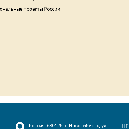
ональные проекты России
НГ
Россия, 630126, г. Новосибирск, ул.