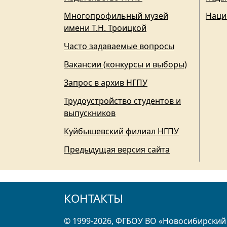
Многопрофильный музей
Наци
имени Т.Н. Троицкой
Часто задаваемые вопросы
Вакансии (конкурсы и выборы)
Запрос в архив НГПУ
Трудоустройство студентов и
выпускников
Куйбышевский филиал НГПУ
Предыдущая версия сайта
КОНТАКТЫ
© 1999-2026, ФГБОУ ВО «Новосибирский