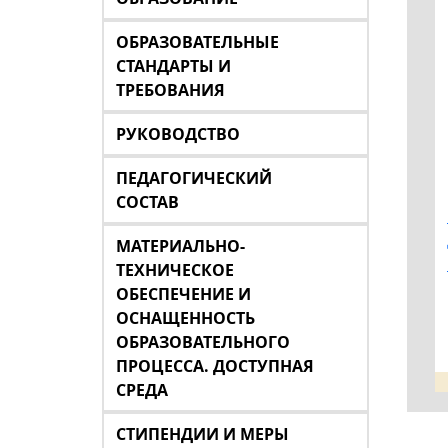
ОБРАЗОВАТЕЛЬНЫЕ
СТАНДАРТЫ И
ТРЕБОВАНИЯ
РУКОВОДСТВО
ПЕДАГОГИЧЕСКИЙ
СОСТАВ
МАТЕРИАЛЬНО-
ТЕХНИЧЕСКОЕ
ОБЕСПЕЧЕНИЕ И
ОСНАЩЕННОСТЬ
ОБРАЗОВАТЕЛЬНОГО
ПРОЦЕССА. ДОСТУПНАЯ
СРЕДА
СТИПЕНДИИ И МЕРЫ