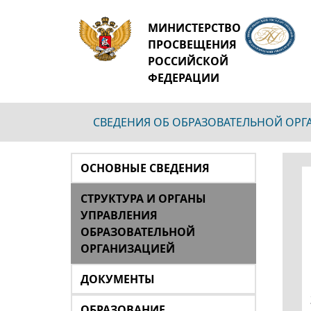
МИНИСТЕРСТВО
ПРОСВЕЩЕНИЯ
РОССИЙСКОЙ
ФЕДЕРАЦИИ
СВЕДЕНИЯ ОБ ОБРАЗОВАТЕЛЬНОЙ ОР
ОСНОВНЫЕ СВЕДЕНИЯ
СТРУКТУРА И ОРГАНЫ
УПРАВЛЕНИЯ
ОБРАЗОВАТЕЛЬНОЙ
ОРГАНИЗАЦИЕЙ
ДОКУМЕНТЫ
ОБРАЗОВАНИЕ