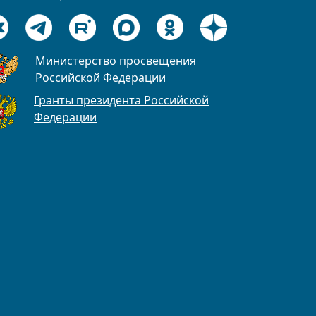
Министерство просвещения
Российской Федерации
Гранты президента Российской
Федерации