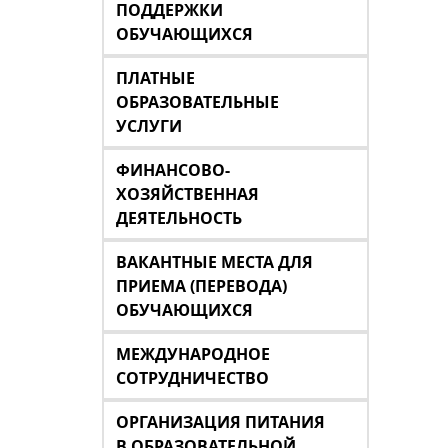
ПОДДЕРЖКИ
ОБУЧАЮЩИХСЯ
ПЛАТНЫЕ
ОБРАЗОВАТЕЛЬНЫЕ
УСЛУГИ
ФИНАНСОВО-
ХОЗЯЙСТВЕННАЯ
ДЕЯТЕЛЬНОСТЬ
ВАКАНТНЫЕ МЕСТА ДЛЯ
ПРИЕМА (ПЕРЕВОДА)
ОБУЧАЮЩИХСЯ
МЕЖДУНАРОДНОЕ
СОТРУДНИЧЕСТВО
ОРГАНИЗАЦИЯ ПИТАНИЯ
В ОБРАЗОВАТЕЛЬНОЙ