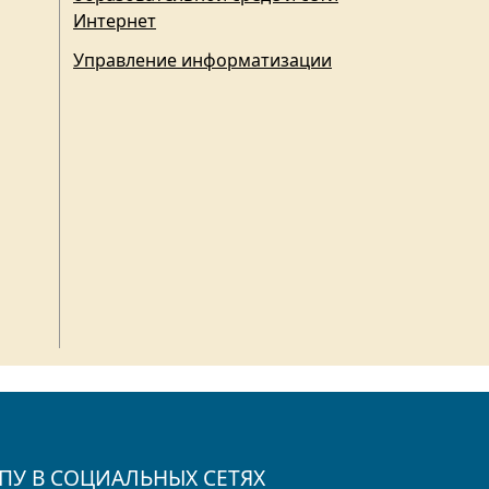
Интернет
Управление информатизации
ПУ В СОЦИАЛЬНЫХ СЕТЯХ