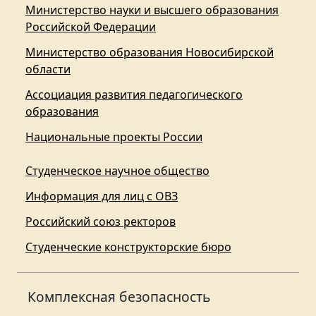
Министерство науки и высшего образования
Российской Федерации
Министерство образования Новосибирской
области
Ассоциация развития педагогического
образования
Национальные проекты России
Студенческое научное общество
Информация для лиц с ОВЗ
Российский союз ректоров
Студенческие конструкторские бюро
Комплексная безопасность