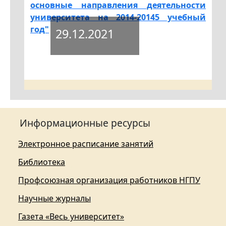
основные направления деятельности
университета на 2014-20145 учебный
год"
29.12.2021
Информационные ресурсы
Электронное расписание занятий
Библиотека
Профсоюзная организация работников НГПУ
Научные журналы
Газета «Весь университет»