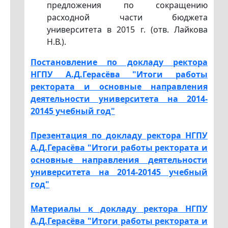
предложения по сокращению
расходной части бюджета
университета в 2015 г. (отв. Лайкова
Н.В.).
Постановление по докладу ректора
НГПУ А.Д.Герасёва "Итоги работы
ректората и основные направления
деятельности университета на 2014-
20145 учебный год"
Презентация по докладу ректора НГПУ
А.Д.Герасёва "Итоги работы ректората и
основные направления деятельности
университета на 2014-20145 учебный
год"
Материалы к докладу ректора
НГПУ
А.Д.Герасёва "Итоги работы ректората и