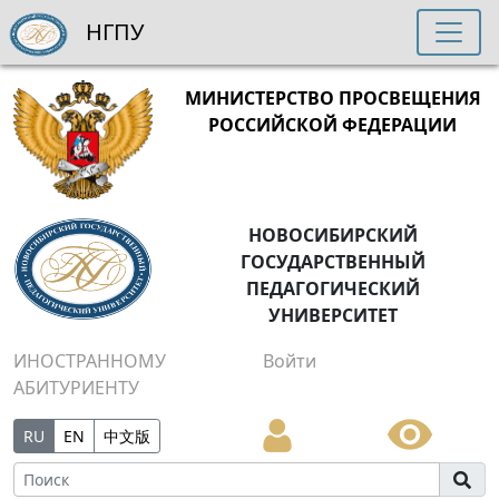
НГПУ
МИНИСТЕРСТВО ПРОСВЕЩЕНИЯ
РОССИЙСКОЙ ФЕДЕРАЦИИ
НОВОСИБИРСКИЙ
ГОСУДАРСТВЕННЫЙ
ПЕДАГОГИЧЕСКИЙ
УНИВЕРСИТЕТ
ИНОСТРАННОМУ
Войти
АБИТУРИЕНТУ
RU
EN
中文版