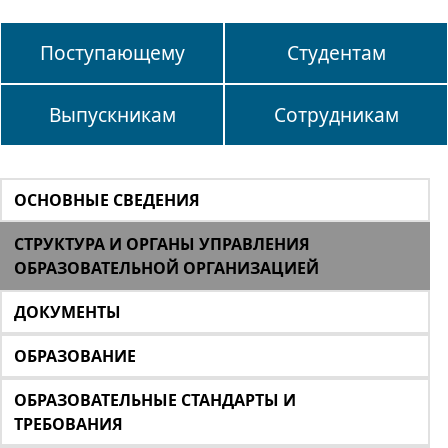
Поступающему
Студентам
Выпускникам
Сотрудникам
ОСНОВНЫЕ СВЕДЕНИЯ
СТРУКТУРА И ОРГАНЫ УПРАВЛЕНИЯ
ОБРАЗОВАТЕЛЬНОЙ ОРГАНИЗАЦИЕЙ
ДОКУМЕНТЫ
ОБРАЗОВАНИЕ
ОБРАЗОВАТЕЛЬНЫЕ СТАНДАРТЫ И
ТРЕБОВАНИЯ