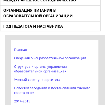
МЕЖДУНАРОДНОЕ СОТРУДНИЧЕСТВО
ОРГАНИЗАЦИЯ ПИТАНИЯ В
ОБРАЗОВАТЕЛЬНОЙ ОРГАНИЗАЦИИ
ГОД ПЕДАГОГА И НАСТАВНИКА
Главная
Сведения об образовательной организации
Структура и органы управления
образовательной организацией
Ученый совет университета
Повестки заседаний и постановления Ученого
совета НГПУ
2014-2015