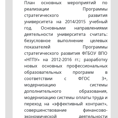
План основных мероприятий по
реализации Программы
стратегического развития
университета на 2014/2015 учебный
год. Основными направлениями
деятельности университета считать:
безусловное выполнение целевых
показателей Программы
стратегического развития ФГБОУ ВПО
«НГПУ» на 2012-2016 гг.; разработку
новых основных профессиональных
образовательных программ в
соответствии с ФГОС 3+,
модернизацию системы
дополнительного образования,
модернизацию системы оплаты труда и
переход на «эффективный контракт»,
совершенствование финансово-
экономической деятельности