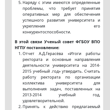
Наряду с этим имеются определенные
проблемы, что требует принятия
оперативных мер для обеспечения
успешного развития университета и
укрепления его
конкурентоспособности.
В этой связи Ученый совет ФГБОУ ВПО
НГПУ постановление:
Отчет А.Д.Герасёва «Итоги работы
ректората и основные направления
деятельности университета на 2014-
2015 учебный .год» утвердить. Считать
работу ректората по организации
коллектива университета для
выполнения задач, поставленных на
2013-2014 учебный год,
удовлетворительной.
Принять к действию предлагаемый