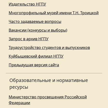
Издательство НГПУ
Многопрофильный музей имени Т.Н. Троицкой
Часто задаваемые вопросы
Вакансии (конкурсы и выборы)
Запрос в архив НГПУ
Трудоустройство студентов и выпускников
Куйбышевский филиал НГПУ
Предыдущая версия сайта
Образовательные и нормативные
ресурсы
Министерство просвещения Российской
Федерации