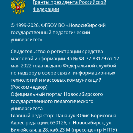
Гранты президента Российской
Федерации
© 1999-2026, ФГБОУ ВО «Новосибирский
государственный педагогический
университет»
Свидетельство о регистрации средства
массовой информации Эл № ФС77-83179 от 12
мая 2022 года выдано Федеральной службой
по надзору в сфере связи, информационных
технологий и массовых коммуникаций
(Роскомнадзор)
Официальный портал Новосибирского
государственного педагогического
университета
Главный редактор: Паначук Юлия Борисовна
Адрес редакции: 630126, г. Новосибирск, ул.
Вилюйская, д.28, каб.23 М (пресс-центр НГПУ)