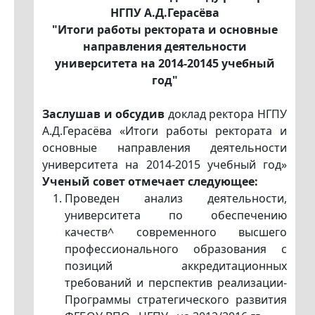
НГПУ А.Д.Герасёва
"Итоги работы ректората и основные
направления деятельности
университета на 2014-20145 учебный
год"
Заслушав и обсудив
доклад ректора НГПУ
А.Д.Герасёва «Итоги работы ректората и
основные направления деятельности
университета на 2014-2015 учебный год»
Ученый совет отмечает следующее:
Проведен анализ деятельности,
университета по обеспечению
качеств^ современного высшего
профессионального образования с
позиций аккредитационных
требований и перспектив реализации-
Программы стратегического развития