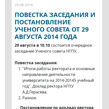
29-08-2014
ПОВЕСТКА ЗАСЕДАНИЯ И
ПОСТАНОВЛЕНИЕ
УЧЕНОГО СОВЕТА ОТ 29
АВГУСТА 2014 ГОДА
29 августа в 10.10
состоится очередное
заседание Ученого совета НГПУ.
Повестка заседания:
"Итоги работы ректората и основные
направления деятельности
университета на 2014-20145 учебный
год". Доклад ректора НГПУ
А.Д.Герасёва.
Разное.
Постановление по докладу ректора