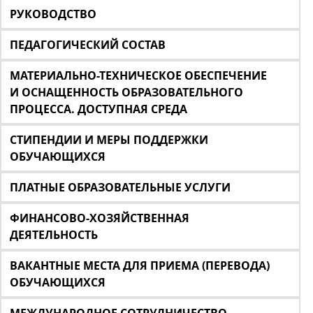
РУКОВОДСТВО
ПЕДАГОГИЧЕСКИЙ СОСТАВ
МАТЕРИАЛЬНО-ТЕХНИЧЕСКОЕ ОБЕСПЕЧЕНИЕ
И ОСНАЩЕННОСТЬ ОБРАЗОВАТЕЛЬНОГО
ПРОЦЕССА. ДОСТУПНАЯ СРЕДА
СТИПЕНДИИ И МЕРЫ ПОДДЕРЖКИ
ОБУЧАЮЩИХСЯ
ПЛАТНЫЕ ОБРАЗОВАТЕЛЬНЫЕ УСЛУГИ
ФИНАНСОВО-ХОЗЯЙСТВЕННАЯ
ДЕЯТЕЛЬНОСТЬ
ВАКАНТНЫЕ МЕСТА ДЛЯ ПРИЕМА (ПЕРЕВОДА)
ОБУЧАЮЩИХСЯ