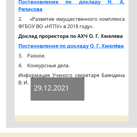
Постановление по докладу Н. А.
Ряписова
2. «Развитие имущественного комплекса
ФГБОУ ВО «НГПУ» в 2018 году».
Доклад проректора по АХЧ О. Г. Хмелева
Постановление по докладу О. Г. Хмелёва
3. Разное.
4. Конкурсные дела.
Информация Ученого секретаря Баяндина
В. И.
29.12.2021