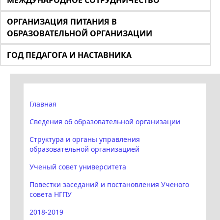
МЕЖДУНАРОДНОЕ СОТРУДНИЧЕСТВО
ОРГАНИЗАЦИЯ ПИТАНИЯ В
ОБРАЗОВАТЕЛЬНОЙ ОРГАНИЗАЦИИ
ГОД ПЕДАГОГА И НАСТАВНИКА
Главная
Сведения об образовательной организации
Структура и органы управления
образовательной организацией
Ученый совет университета
Повестки заседаний и постановления Ученого
совета НГПУ
2018-2019