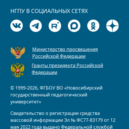
НГПУ В СОЦИАЛЬНЫХ СЕТЯХ
Министерство просвещения
Российской Федерации
Гранты президента Российской
Федерации
© 1999-2026, ФГБОУ ВО «Новосибирский
государственный педагогический
университет»
Свидетельство о регистрации средства
массовой информации Эл № ФС77-83179 от 12
мая 2022 года выдано Федеральной службой