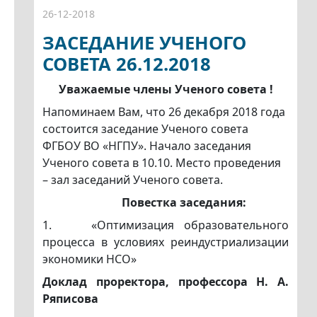
26-12-2018
ЗАСЕДАНИЕ УЧЕНОГО
СОВЕТА 26.12.2018
Уважаемые члены Ученого совета !
Напоминаем Вам, что 26 декабря 2018 года
состоится заседание Ученого совета
ФГБОУ ВО «НГПУ». Начало заседания
Ученого совета в 10.10. Место проведения
– зал заседаний Ученого совета.
Повестка заседания:
1. «Оптимизация образовательного
процесса в условиях реиндустриализации
экономики НСО»
Доклад проректора, профессора Н. А.
Ряписова