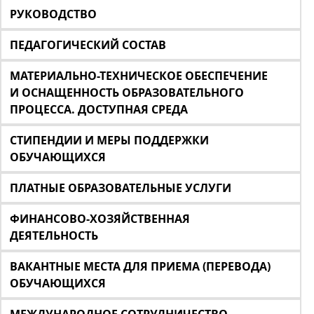
РУКОВОДСТВО
ПЕДАГОГИЧЕСКИЙ СОСТАВ
МАТЕРИАЛЬНО-ТЕХНИЧЕСКОЕ ОБЕСПЕЧЕНИЕ
И ОСНАЩЕННОСТЬ ОБРАЗОВАТЕЛЬНОГО
ПРОЦЕССА. ДОСТУПНАЯ СРЕДА
СТИПЕНДИИ И МЕРЫ ПОДДЕРЖКИ
ОБУЧАЮЩИХСЯ
ПЛАТНЫЕ ОБРАЗОВАТЕЛЬНЫЕ УСЛУГИ
ФИНАНСОВО-ХОЗЯЙСТВЕННАЯ
ДЕЯТЕЛЬНОСТЬ
ВАКАНТНЫЕ МЕСТА ДЛЯ ПРИЕМА (ПЕРЕВОДА)
ОБУЧАЮЩИХСЯ