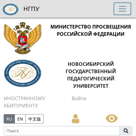
НГПУ
МИНИСТЕРСТВО ПРОСВЕЩЕНИЯ
РОССИЙСКОЙ ФЕДЕРАЦИИ
НОВОСИБИРСКИЙ
ГОСУДАРСТВЕННЫЙ
ПЕДАГОГИЧЕСКИЙ
УНИВЕРСИТЕТ
ИНОСТРАННОМУ
Войти
АБИТУРИЕНТУ
RU
EN
中文版