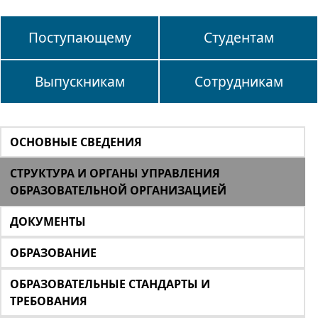
Поступающему
Студентам
Выпускникам
Сотрудникам
ОСНОВНЫЕ СВЕДЕНИЯ
СТРУКТУРА И ОРГАНЫ УПРАВЛЕНИЯ
ОБРАЗОВАТЕЛЬНОЙ ОРГАНИЗАЦИЕЙ
ДОКУМЕНТЫ
ОБРАЗОВАНИЕ
ОБРАЗОВАТЕЛЬНЫЕ СТАНДАРТЫ И
ТРЕБОВАНИЯ