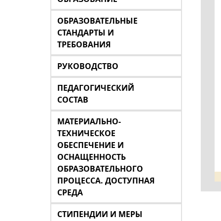
ОБРАЗОВАТЕЛЬНЫЕ
СТАНДАРТЫ И
ТРЕБОВАНИЯ
РУКОВОДСТВО
ПЕДАГОГИЧЕСКИЙ
СОСТАВ
МАТЕРИАЛЬНО-
ТЕХНИЧЕСКОЕ
ОБЕСПЕЧЕНИЕ И
ОСНАЩЕННОСТЬ
ОБРАЗОВАТЕЛЬНОГО
ПРОЦЕССА. ДОСТУПНАЯ
СРЕДА
СТИПЕНДИИ И МЕРЫ