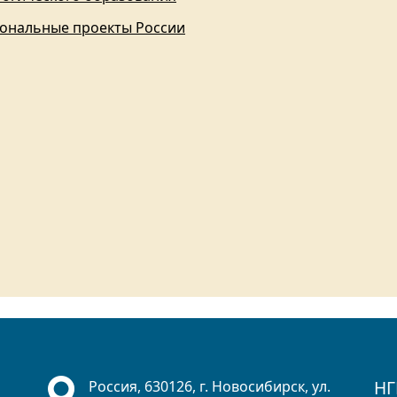
ональные проекты России
НГ
Россия, 630126, г. Новосибирск, ул.