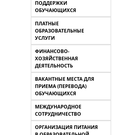
ПОДДЕРЖКИ
ОБУЧАЮЩИХСЯ
ПЛАТНЫЕ
ОБРАЗОВАТЕЛЬНЫЕ
УСЛУГИ
ФИНАНСОВО-
ХОЗЯЙСТВЕННАЯ
ДЕЯТЕЛЬНОСТЬ
ВАКАНТНЫЕ МЕСТА ДЛЯ
ПРИЕМА (ПЕРЕВОДА)
ОБУЧАЮЩИХСЯ
МЕЖДУНАРОДНОЕ
СОТРУДНИЧЕСТВО
ОРГАНИЗАЦИЯ ПИТАНИЯ
В ОБРАЗОВАТЕЛЬНОЙ