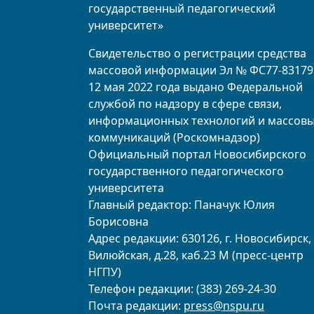
государственный педагогический
университет»
Свидетельство о регистрации средства
массовой информации Эл № ФС77-83179
12 мая 2022 года выдано Федеральной
службой по надзору в сфере связи,
информационных технологий и массов
коммуникаций (Роскомнадзор)
Официальный портал Новосибирского
государственного педагогического
университета
Главный редактор: Паначук Юлия
Борисовна
Адрес редакции: 630126, г. Новосибирск, 
Вилюйская, д.28, каб.23 М (пресс-центр
НГПУ)
Телефон редакции: (383) 269-24-30
Почта редакции:
press@nspu.ru