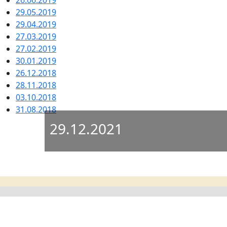
26.06.2019
29.05.2019
29.04.2019
27.03.2019
27.02.2019
30.01.2019
26.12.2018
28.11.2018
03.10.2018
31.08.2018
29.12.2021