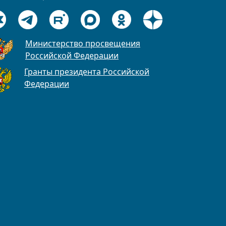
Министерство просвещения
Российской Федерации
Гранты президента Российской
Федерации