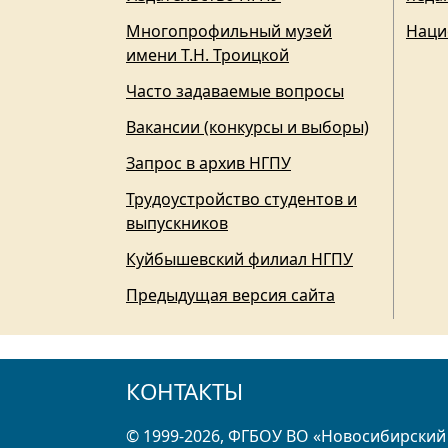
Многопрофильный музей
Наци
имени Т.Н. Троицкой
Часто задаваемые вопросы
Вакансии (конкурсы и выборы)
Запрос в архив НГПУ
Трудоустройство студентов и
выпускников
Куйбышевский филиал НГПУ
Предыдущая версия сайта
КОНТАКТЫ
© 1999-2026, ФГБОУ ВО «Новосибирский