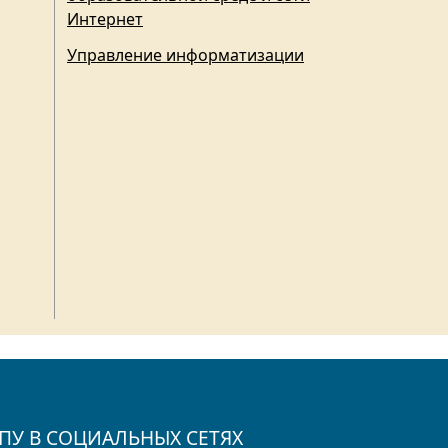
Интернет
Управление информатизации
ПУ В СОЦИАЛЬНЫХ СЕТЯХ