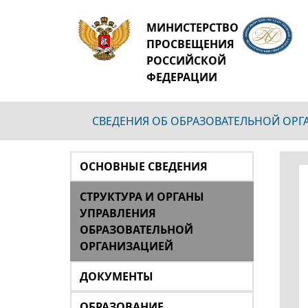
МИНИСТЕРСТВО
ПРОСВЕЩЕНИЯ
РОССИЙСКОЙ
ФЕДЕРАЦИИ
СВЕДЕНИЯ ОБ ОБРАЗОВАТЕЛЬНОЙ ОР
ОСНОВНЫЕ СВЕДЕНИЯ
СТРУКТУРА И ОРГАНЫ
УПРАВЛЕНИЯ
ОБРАЗОВАТЕЛЬНОЙ
ОРГАНИЗАЦИЕЙ
ДОКУМЕНТЫ
ОБРАЗОВАНИЕ