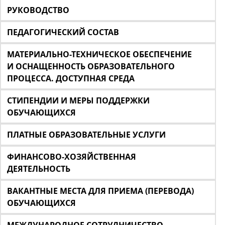
РУКОВОДСТВО
ПЕДАГОГИЧЕСКИЙ СОСТАВ
МАТЕРИАЛЬНО-ТЕХНИЧЕСКОЕ ОБЕСПЕЧЕНИЕ
И ОСНАЩЕННОСТЬ ОБРАЗОВАТЕЛЬНОГО
ПРОЦЕССА. ДОСТУПНАЯ СРЕДА
СТИПЕНДИИ И МЕРЫ ПОДДЕРЖКИ
ОБУЧАЮЩИХСЯ
ПЛАТНЫЕ ОБРАЗОВАТЕЛЬНЫЕ УСЛУГИ
ФИНАНСОВО-ХОЗЯЙСТВЕННАЯ
ДЕЯТЕЛЬНОСТЬ
ВАКАНТНЫЕ МЕСТА ДЛЯ ПРИЕМА (ПЕРЕВОДА)
ОБУЧАЮЩИХСЯ