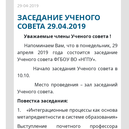
29-04-2019
ЗАСЕДАНИЕ УЧЕНОГО
СОВЕТА 29.04.2019
Уважаемые члены Ученого совета !
Напоминаем Вам, что в понедельник, 29
апреля 2019 года состоится заседание
Ученого совета ФГБОУ ВО «НГПУ».
Начало заседания Ученого совета в
10.10.
Место проведения – зал заседаний
Ученого совета.
Повестка заседания:
1. «Интеграционные процессы как основа
метапредметности в системе образования»
Выступление почетного профессора