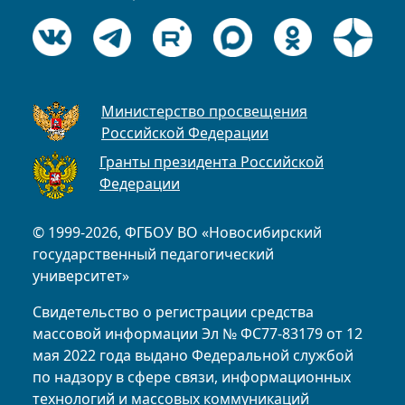
Министерство просвещения
Российской Федерации
Гранты президента Российской
Федерации
© 1999-2026, ФГБОУ ВО «Новосибирский
государственный педагогический
университет»
Свидетельство о регистрации средства
массовой информации Эл № ФС77-83179 от 12
мая 2022 года выдано Федеральной службой
по надзору в сфере связи, информационных
технологий и массовых коммуникаций