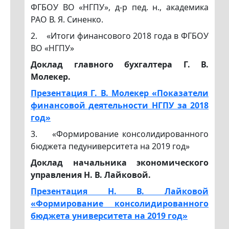
ФГБОУ ВО «НГПУ», д-р пед. н., академика
РАО В. Я. Синенко.
2. «Итоги финансового 2018 года в ФГБОУ
ВО «НГПУ»
Доклад главного бухгалтера Г. В.
Молекер.
Презентация Г. В. Молекер «Показатели
финансовой деятельности НГПУ за 2018
год»
3. «Формирование консолидированного
бюджета педуниверситета на 2019 год»
Доклад начальника экономического
управления Н. В. Лайковой.
Презентация Н. В. Лайковой
«Формирование консолидированного
бюджета университета на 2019 год»