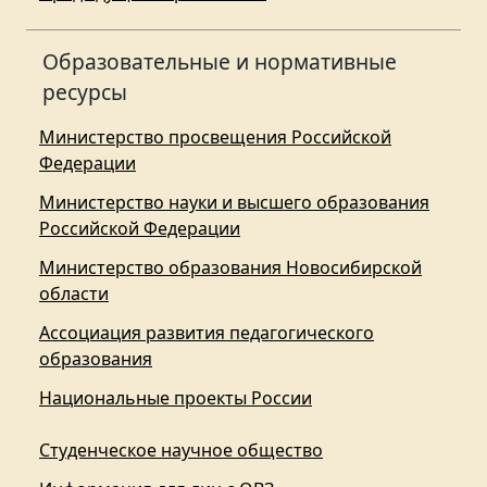
Образовательные и нормативные
ресурсы
Министерство просвещения Российской
Федерации
Министерство науки и высшего образования
Российской Федерации
Министерство образования Новосибирской
области
Ассоциация развития педагогического
образования
Национальные проекты России
Студенческое научное общество