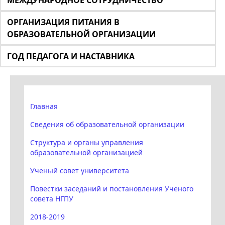
МЕЖДУНАРОДНОЕ СОТРУДНИЧЕСТВО
ОРГАНИЗАЦИЯ ПИТАНИЯ В
ОБРАЗОВАТЕЛЬНОЙ ОРГАНИЗАЦИИ
ГОД ПЕДАГОГА И НАСТАВНИКА
Главная
Сведения об образовательной организации
Структура и органы управления
образовательной организацией
Ученый совет университета
Повестки заседаний и постановления Ученого
совета НГПУ
2018-2019