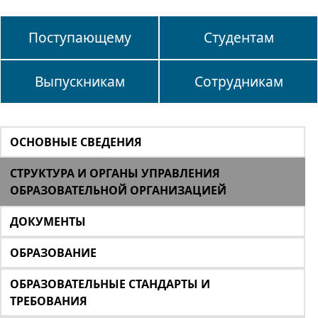
Поступающему
Студентам
Выпускникам
Сотрудникам
ОСНОВНЫЕ СВЕДЕНИЯ
СТРУКТУРА И ОРГАНЫ УПРАВЛЕНИЯ
ОБРАЗОВАТЕЛЬНОЙ ОРГАНИЗАЦИЕЙ
ДОКУМЕНТЫ
ОБРАЗОВАНИЕ
ОБРАЗОВАТЕЛЬНЫЕ СТАНДАРТЫ И
ТРЕБОВАНИЯ