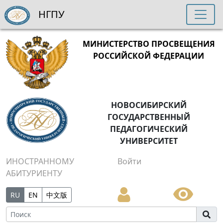
НГПУ
МИНИСТЕРСТВО ПРОСВЕЩЕНИЯ
РОССИЙСКОЙ ФЕДЕРАЦИИ
НОВОСИБИРСКИЙ
ГОСУДАРСТВЕННЫЙ
ПЕДАГОГИЧЕСКИЙ
УНИВЕРСИТЕТ
ИНОСТРАННОМУ
Войти
АБИТУРИЕНТУ
RU
EN
中文版