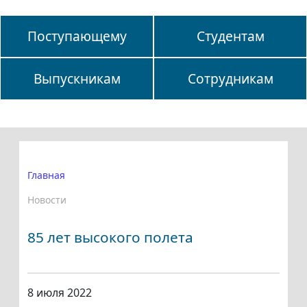
Поступающему
Студентам
Выпускникам
Сотрудникам
Главная
Новости
85 лет высокого полета
8 июля 2022