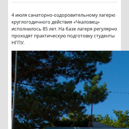
4 июля санаторно-оздоровительному лагерю
круглогодичного действия «Чкаловец»
исполнилось 85 лет. На базе лагеря регулярно
проходят практическую подготовку студенты
НГПУ.