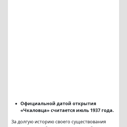
Официальной датой открытия
«Чкаловца» считается июль 1937 года.
За долгую историю своего существования