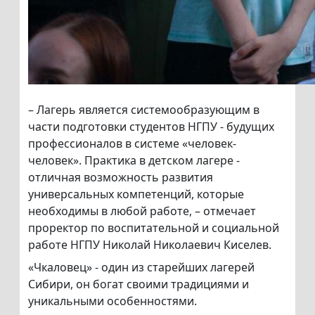
– Лагерь является системообразующим в
части подготовки студентов НГПУ - будущих
профессионалов в системе «человек-
человек». Практика в детском лагере -
отличная возможность развития
универсальных компетенций, которые
необходимы в любой работе, – отмечает
проректор по воспитательной и социальной
работе НГПУ Николай Николаевич Киселев.
«Чкаловец» - один из старейших лагерей
Сибири, он богат своими традициями и
уникальными особенностями.