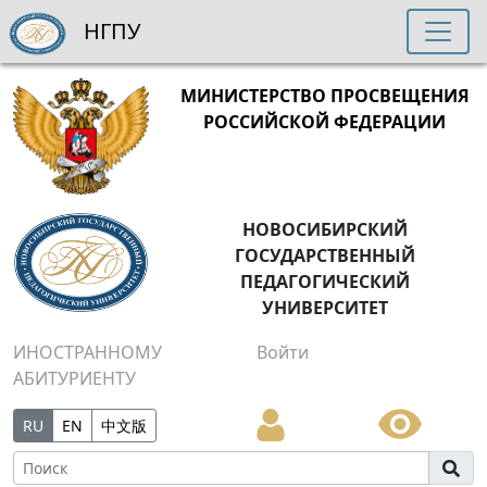
НГПУ
МИНИСТЕРСТВО ПРОСВЕЩЕНИЯ
РОССИЙСКОЙ ФЕДЕРАЦИИ
НОВОСИБИРСКИЙ
ГОСУДАРСТВЕННЫЙ
ПЕДАГОГИЧЕСКИЙ
УНИВЕРСИТЕТ
ИНОСТРАННОМУ
Войти
АБИТУРИЕНТУ
RU
EN
中文版