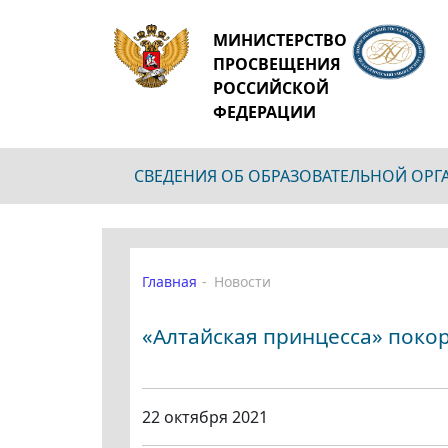
МИНИСТЕРСТВО
ПРОСВЕЩЕНИЯ
РОССИЙСКОЙ
ФЕДЕРАЦИИ
СВЕДЕНИЯ ОБ ОБРАЗОВАТЕЛЬНОЙ ОР
Главная
Новости
«Алтайская принцесса» поко
22 октября 2021