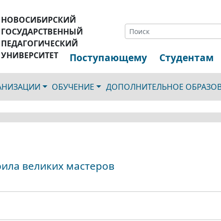
НОВОСИБИРСКИЙ
ГОСУДАРСТВЕННЫЙ
ПЕДАГОГИЧЕСКИЙ
УНИВЕРСИТЕТ
Поступающему
Студентам
ГАНИЗАЦИИ
ОБУЧЕНИЕ
ДОПОЛНИТЕЛЬНОЕ ОБРАЗО
рила великих мастеров