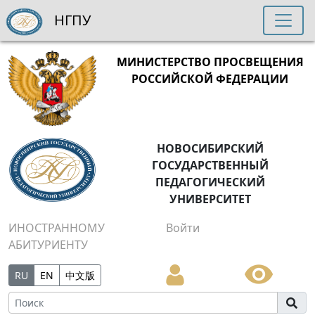
НГПУ
МИНИСТЕРСТВО ПРОСВЕЩЕНИЯ
РОССИЙСКОЙ ФЕДЕРАЦИИ
НОВОСИБИРСКИЙ
ГОСУДАРСТВЕННЫЙ
ПЕДАГОГИЧЕСКИЙ
УНИВЕРСИТЕТ
ИНОСТРАННОМУ
Войти
АБИТУРИЕНТУ
RU
EN
中文版