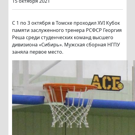
15 октября 2021
С 1 по 3 октября в Томске проходил XVI Кубок
памяти заслуженного тренера РСФСР Георгия
Реша среди студенческих команд высшего
дивизиона «Сибирь». Мужская сборная НГПУ
заняла первое место.