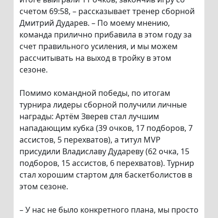
счетом 69:58, – рассказывает тренер сборной
Дмитрий Дударев. – По моему мнению,
команда прилично прибавила в этом году за
счет правильного усиления, и мы можем
рассчитывать на выход в тройку в этом
сезоне.
Помимо командной победы, по итогам
турнира лидеры сборной получили личные
награды: Артём Зверев стал лучшим
нападающим кубка (39 очков, 17 подборов, 7
ассистов, 5 перехватов), а титул MVP
присудили Владиславу Дудареву (62 очка, 15
подборов, 15 ассистов, 6 перехватов). Турнир
стал хорошим стартом для баскетболистов в
этом сезоне.
– У нас не было конкретного плана, мы просто