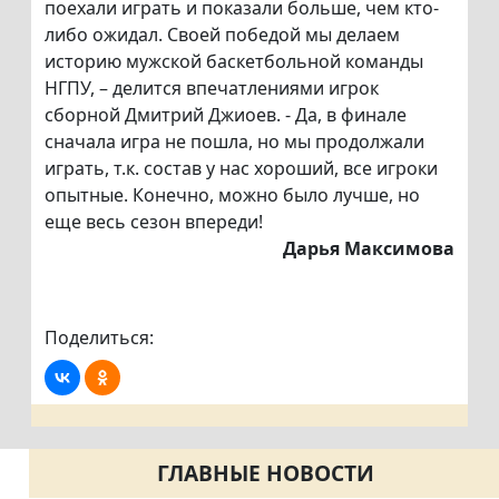
поехали играть и показали больше, чем кто-
либо ожидал. Своей победой мы делаем
историю мужской баскетбольной команды
НГПУ, – делится впечатлениями игрок
сборной Дмитрий Джиоев. - Да, в финале
сначала игра не пошла, но мы продолжали
играть, т.к. состав у нас хороший, все игроки
опытные. Конечно, можно было лучше, но
еще весь сезон впереди!
Дарья Максимова
Поделиться:
ГЛАВНЫЕ НОВОСТИ