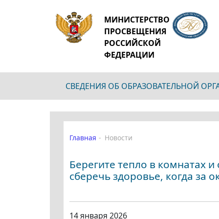
МИНИСТЕРСТВО
ПРОСВЕЩЕНИЯ
РОССИЙСКОЙ
ФЕДЕРАЦИИ
СВЕДЕНИЯ ОБ ОБРАЗОВАТЕЛЬНОЙ ОР
Главная
Новости
Берегите тепло в комнатах и
сберечь здоровье, когда за о
14 января 2026