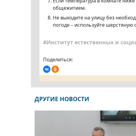
Если температура в комнате ниже
общежитием.
Не выходите на улицу без необхо
погоде – используйте шерстяную 
#Институт естественных и соци
Поделиться:
ДРУГИЕ НОВОСТИ