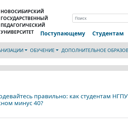
НОВОСИБИРСКИЙ
ГОСУДАРСТВЕННЫЙ
ПЕДАГОГИЧЕСКИЙ
УНИВЕРСИТЕТ
Поступающему
Студентам
ГАНИЗАЦИИ
ОБУЧЕНИЕ
ДОПОЛНИТЕЛЬНОЕ ОБРАЗО
 одевайтесь правильно: как студентам НГПУ
кном минус 40?