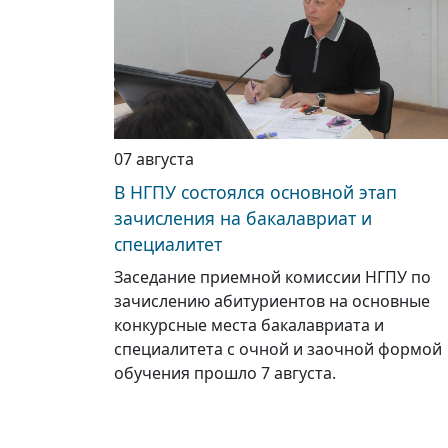
07 августа
В НГПУ состоялся основной этап
зачисления на бакалавриат и
специалитет
Заседание приемной комиссии НГПУ по
зачислению абитуриентов на основные
конкурсные места бакалавриата и
специалитета с очной и заочной формой
обучения прошло 7 августа.