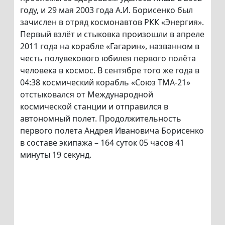
году, и 29 мая 2003 года А.И. Борисенко был
зачислен в отряд космонавтов РКК «Энергия».
Первый взлёт и стыковка произошли в апреле
2011 года на корабле «Гагарин», названном в
честь полувекового юбилея первого полёта
человека в космос. В сентябре того же года в
04:38 космический корабль «Союз ТМА-21»
отстыковался от Международной
космической станции и отправился в
автономный полет. Продолжительность
первого полета Андрея Ивановича Борисенко
в составе экипажа – 164 суток 05 часов 41
минуты 19 секунд.