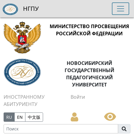
НГПУ
МИНИСТЕРСТВО ПРОСВЕЩЕНИЯ
РОССИЙСКОЙ ФЕДЕРАЦИИ
НОВОСИБИРСКИЙ
ГОСУДАРСТВЕННЫЙ
ПЕДАГОГИЧЕСКИЙ
УНИВЕРСИТЕТ
ИНОСТРАННОМУ
Войти
АБИТУРИЕНТУ
RU
EN
中文版