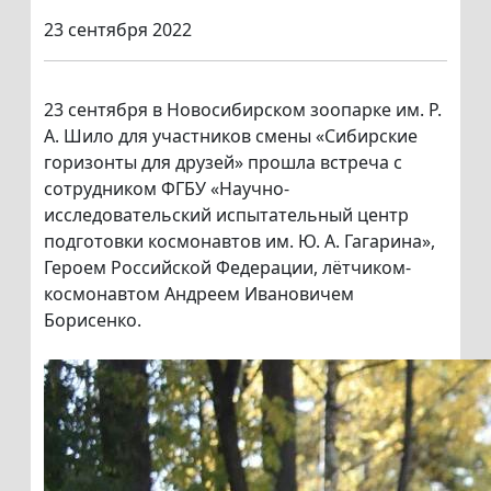
23 сентября 2022
23 сентября в Новосибирском зоопарке им. Р.
А. Шило для участников смены «Сибирские
горизонты для друзей» прошла встреча с
сотрудником ФГБУ «Научно-
исследовательский испытательный центр
подготовки космонавтов им. Ю. А. Гагарина»,
Героем Российской Федерации, лётчиком-
космонавтом Андреем Ивановичем
Борисенко.