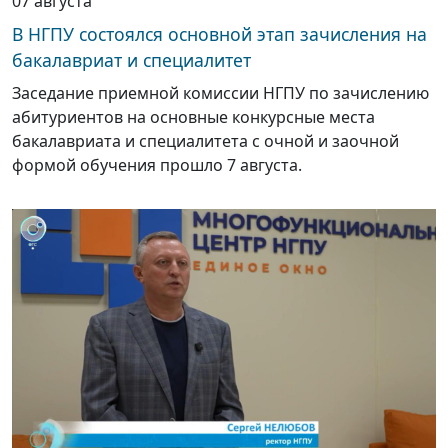
07 августа
В НГПУ состоялся основной этап зачисления на
бакалавриат и специалитет
Заседание приемной комиссии НГПУ по зачислению
абитуриентов на основные конкурсные места
бакалавриата и специалитета с очной и заочной
формой обучения прошло 7 августа.