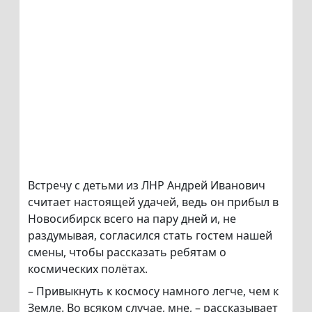
Встречу с детьми из ЛНР Андрей Иванович
считает настоящей удачей, ведь он прибыл в
Новосибирск всего на пару дней и, не
раздумывая, согласился стать гостем нашей
смены, чтобы рассказать ребятам о
космических полётах.
– Привыкнуть к космосу намного легче, чем к
Земле. Во всяком случае, мне, – рассказывает