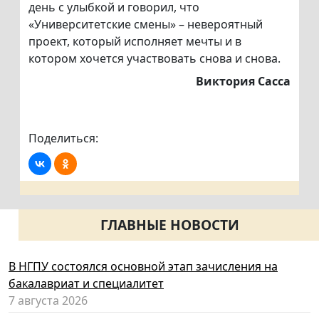
день с улыбкой и говорил, что
«Университетские смены» – невероятный
проект, который исполняет мечты и в
котором хочется участвовать снова и снова.
Виктория Сасса
Поделиться:
ГЛАВНЫЕ НОВОСТИ
В НГПУ состоялся основной этап зачисления на
бакалавриат и специалитет
7 августа 2026