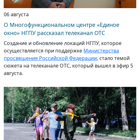
06 августа
О Многофункциональном центре «Единое
окно» НГПУ рассказал телеканал ОТС
Создание и обновление локаций НГПУ, которое
осуществляется при поддержке
Министерства
просвещения Российской Федерации
, стало темой
сюжета на телеканале ОТС, который вышел в эфир 5
августа.