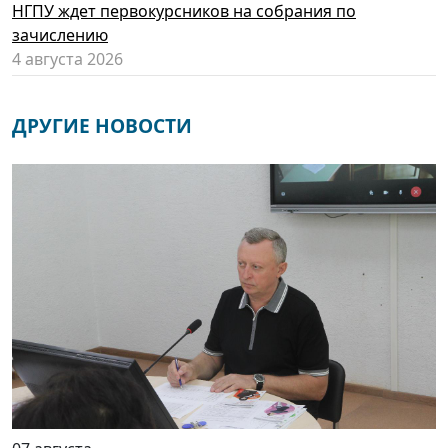
НГПУ ждет первокурсников на собрания по
зачислению
4 августа 2026
ДРУГИЕ НОВОСТИ