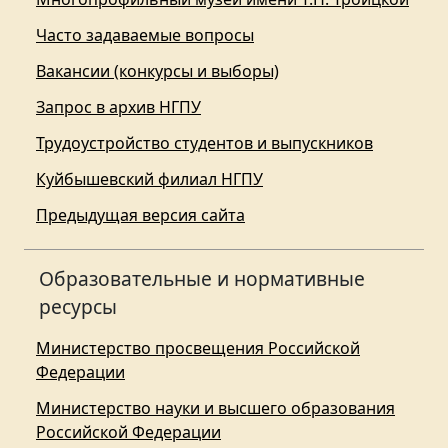
Часто задаваемые вопросы
Вакансии (конкурсы и выборы)
Запрос в архив НГПУ
Трудоустройство студентов и выпускников
Куйбышевский филиал НГПУ
Предыдущая версия сайта
Образовательные и нормативные
ресурсы
Министерство просвещения Российской
Федерации
Министерство науки и высшего образования
Российской Федерации