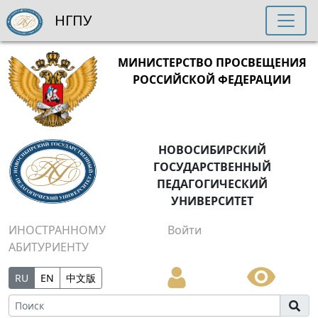
НГПУ
МИНИСТЕРСТВО ПРОСВЕЩЕНИЯ
РОССИЙСКОЙ ФЕДЕРАЦИИ
НОВОСИБИРСКИЙ
ГОСУДАРСТВЕННЫЙ
ПЕДАГОГИЧЕСКИЙ
УНИВЕРСИТЕТ
ИНОСТРАННОМУ
Войти
АБИТУРИЕНТУ
RU
EN
中文版