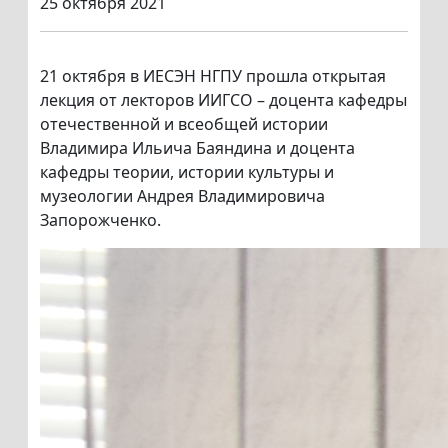
25 октября 2021
21 октября в ИЕСЭН НГПУ прошла открытая
лекция от лекторов ИИГСО – доцента кафедры
отечественной и всеобщей истории
Владимира Ильича Баяндина и доцента
кафедры теории, истории культуры и
музеологии Андрея Владимировича
Запорожченко.