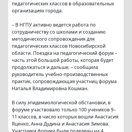
педагогических классов в образовательных
организациях города.
– В НГПУ активно ведется работа по
сотрудничеству со школами и созданию
методического сопровождения для
педагогических классов Новосибирской
области. Поездка на педагогический форум –
часть этой большой работы, которая будет
продолжаться и дальше, – сообщила
руководитель учебно-производственных
практик, сопровождающая участниц форума
Наталья Владимировна Кошман.
В силу эпидемиологической обстановки, в
форуме участвовало только 100 учеников 9–
11 классов, в число которых вошли Анастасия
Яценко, Анна Дудина и Анастасия Зимова.
Участники форума были поделены на 4