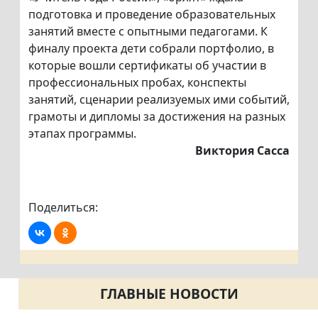
подготовка и проведение образовательных
занятий вместе с опытными педагогами. К
финалу проекта дети собрали портфолио, в
которые вошли сертификаты об участии в
профессиональных пробах, конспекты
занятий, сценарии реализуемых ими событий,
грамоты и дипломы за достижения на разных
этапах программы.
Виктория Сасса
Поделиться:
ГЛАВНЫЕ НОВОСТИ