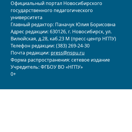
Официальный портал Новосибирского
государственного педагогического
университета
Главный редактор: Паначук Юлия Борисовна
Адрес редакции: 630126, г. Новосибирск, ул.
Вилюйская, д.28, каб.23 М (пресс-центр НГПУ)
Телефон редакции: (383) 269-24-30
Почта редакции:
press@nspu.ru
Форма распространения: сетевое издание
Учредитель: ФГБОУ ВО «НГПУ»
0+