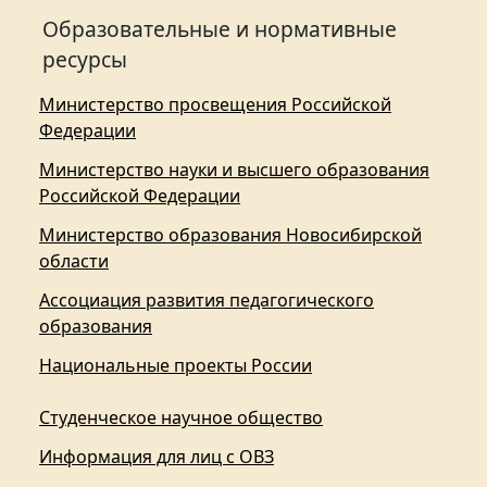
Образовательные и нормативные
ресурсы
Министерство просвещения Российской
Федерации
Министерство науки и высшего образования
Российской Федерации
Министерство образования Новосибирской
области
Ассоциация развития педагогического
образования
Национальные проекты России
Студенческое научное общество
Информация для лиц с ОВЗ