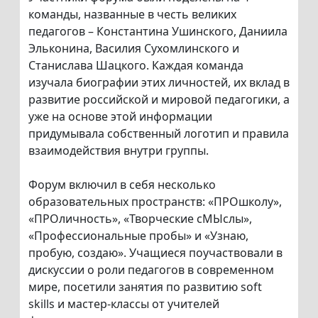
команды, названные в честь великих
педагогов – Константина Ушинского, Даниила
Эльконина, Василия Сухомлинского и
Станислава Шацкого. Каждая команда
изучала биографии этих личностей, их вклад в
развитие российской и мировой педагогики, а
уже на основе этой информации
придумывала собственный логотип и правила
взаимодействия внутри группы.
Форум включил в себя несколько
образовательных пространств: «ПРОшколу»,
«ПРОличность», «Творческие сМЫслы»,
«Профессиональные пробы» и «Узнаю,
пробую, создаю». Учащиеся поучаствовали в
дискуссии о роли педагогов в современном
мире, посетили занятия по развитию soft
skills и мастер-классы от учителей