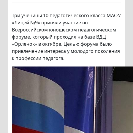
Три ученицы 10 педагогического класса МАОУ
«Лицей №9» приняли участие во
Всероссийском юношеском педагогическом
форуме, который проходил на базе ВДЦ
«Орленок» в октябре. Целью форума было
привлечение интереса у молодого поколения
к профессии педагога.