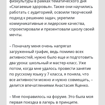
физкультуры в рамках тематического дня
«Слагаемые здоровья». Также они научились
работать с аудиторией, освоили творческий
подход к решению задач, укрепили
коммуникативные и лидерские качества,
спроектировали и презентовали школу своей
мечты.
– Поначалу меня очень напрягал
загруженный график, ведь помимо всех
активностей, нужно было еще и подготовить
два урока: школьный и мастер-класс. Уже
потом, когда мне удалось провести занятие
по русскому языку у 7 класса, я поняла, что
все активности можно и нужно совмещать, –
делится впечатлениями Анастасия Яценко.
– Мне понравилось на форуме. Это была моя
первая поездка в лагерь в принципе.