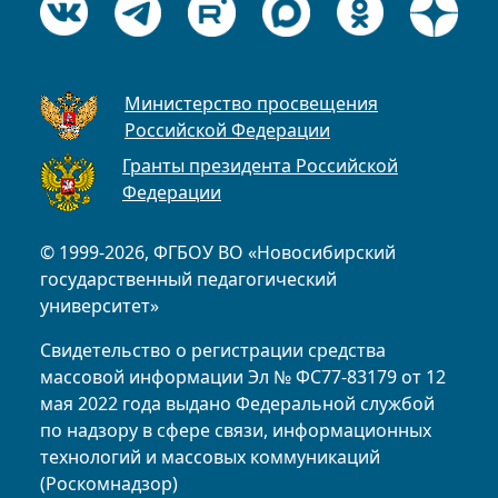
Министерство просвещения
Российской Федерации
Гранты президента Российской
Федерации
© 1999-2026, ФГБОУ ВО «Новосибирский
государственный педагогический
университет»
Свидетельство о регистрации средства
массовой информации Эл № ФС77-83179 от 12
мая 2022 года выдано Федеральной службой
по надзору в сфере связи, информационных
технологий и массовых коммуникаций
(Роскомнадзор)