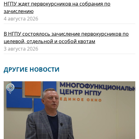
НГПУ ждет первокурсников на собрания по
зачислению
4 августа 2026
В НГПУ состоялось зачисление первокурсников по
целевой, отдельной и особой квотам
3 августа 2026
ДРУГИЕ НОВОСТИ