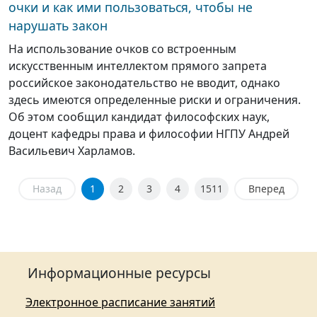
очки и как ими пользоваться, чтобы не
нарушать закон
На использование очков со встроенным
искусственным интеллектом прямого запрета
российское законодательство не вводит, однако
здесь имеются определенные риски и ограничения.
Об этом сообщил кандидат философских наук,
доцент кафедры права и философии НГПУ Андрей
Васильевич Харламов.
Назад
1
2
3
4
1511
Вперед
Информационные ресурсы
Электронное расписание занятий