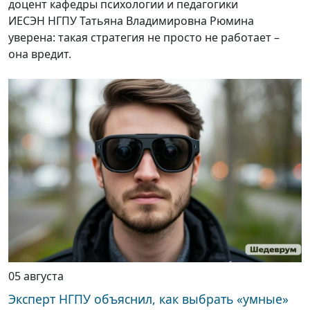
доцент кафедры психологии и педагогики
ИЕСЭН НГПУ Татьяна Владимировна Рюмина
уверена: такая стратегия не просто не работает –
она вредит.
05 августа
Эксперт НГПУ объяснил, как выбрать «умные»