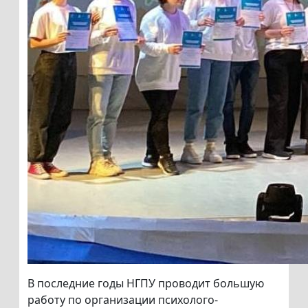
В последние годы НГПУ проводит большую
работу по организации психолого-