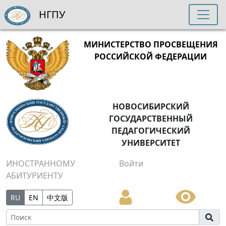
НГПУ
МИНИСТЕРСТВО ПРОСВЕЩЕНИЯ
РОССИЙСКОЙ ФЕДЕРАЦИИ
НОВОСИБИРСКИЙ
ГОСУДАРСТВЕННЫЙ
ПЕДАГОГИЧЕСКИЙ
УНИВЕРСИТЕТ
ИНОСТРАННОМУ
Войти
АБИТУРИЕНТУ
RU
EN
中文版