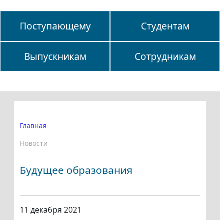
Поступающему
Студентам
Выпускникам
Сотрудникам
Главная
Новости
Будущее образования
11 декабря 2021