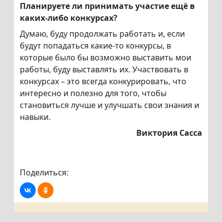
Планируете ли принимать участие ещё в
каких-либо конкурсах?
Думаю, буду продолжать работать и, если
будут попадаться какие-то конкурсы, в
которые было бы возможно выставить мои
работы, буду выставлять их. Участвовать в
конкурсах – это всегда конкурировать, что
интересно и полезно для того, чтобы
становиться лучше и улучшать свои знания и
навыки.
Виктория Сасса
Поделиться: