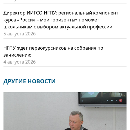
Директор ИИГСО НГПУ: региональный компонент
курса «Россия – мои горизонты» поможет
школьникам с выбором актуальной профессии
5 августа 2026
НГПУ ждет первокурсников на собрания по
зачислению
4 августа 2026
ДРУГИЕ НОВОСТИ