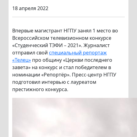
18 апреля 2022
Впервые магистрант НГПУ занял 1 место во
Всероссийском телевизионном конкурсе
«Студенческий ТЭФИ – 2021». Журналист
отправил свой
специальный репортаж
«Телец»
про общину «Церкви последнего
завета» на конкурс и стал победителем в
номинации «Репортёр». Пресс-центр НГПУ
подготовил интервью с лауреатом
престижного конкурса.