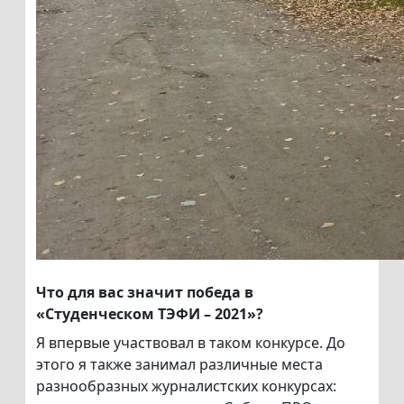
Что для вас значит победа в
«Студенческом ТЭФИ – 2021»?
Я впервые участвовал в таком конкурсе. До
этого я также занимал различные места
разнообразных журналистских конкурсах: