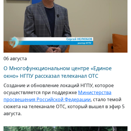
06 августа
О Многофункциональном центре «Единое
окно» НГПУ рассказал телеканал ОТС
Создание и обновление локаций НГПУ, которое
осуществляется при поддержке
Министерства
просвещения Российской Федерации
, стало темой
сюжета на телеканале ОТС, который вышел в эфир 5
августа.