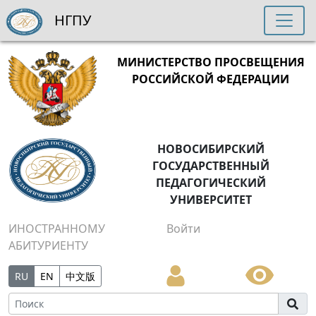
НГПУ
МИНИСТЕРСТВО ПРОСВЕЩЕНИЯ
РОССИЙСКОЙ ФЕДЕРАЦИИ
НОВОСИБИРСКИЙ
ГОСУДАРСТВЕННЫЙ
ПЕДАГОГИЧЕСКИЙ
УНИВЕРСИТЕТ
ИНОСТРАННОМУ
Войти
АБИТУРИЕНТУ
RU
EN
中文版