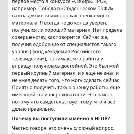
первое место в конкурсе «Сибирь.ПРО»,
например. Победа в «Студенческом ТЭФИ»
важна для меня именно как оценка моего
материала. Я всегда не до конца уверен,
получился ли хороший материал. Нет предела
совершенству, как говорится. Сейчас же,
получив одобрение от специалистов такого
уровня (фонд «Академия Российского
телевидения»), понимаю, что работа и
вправду получилась достойной. Это был мой
первый крупный материал, и я ещё не знал и
не умел делать того, что могу сделать сейчас.
Приятно получить такую оценку работы, ещё
имеющей свои шероховатости. Это важно,
потому что свидетельствует тому, что я всё
делаю правильно.
Почему вы поступили именно в НГПУ?
Честно говоря, это очень сложный вопрос.