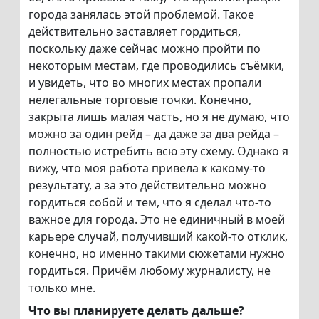
города занялась этой проблемой. Такое
действительно заставляет гордиться,
поскольку даже сейчас можно пройти по
некоторым местам, где проводились съёмки,
и увидеть, что во многих местах пропали
нелегальные торговые точки. Конечно,
закрыта лишь малая часть, но я не думаю, что
можно за один рейд – да даже за два рейда –
полностью истребить всю эту схему. Однако я
вижу, что моя работа привела к какому-то
результату, а за это действительно можно
гордиться собой и тем, что я сделал что-то
важное для города. Это не единичный в моей
карьере случай, получивший какой-то отклик,
конечно, но именно такими сюжетами нужно
гордиться. Причём любому журналисту, не
только мне.
Что вы планируете делать дальше?