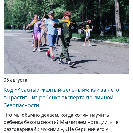
06 августа
Код «Красный-желтый-зеленый»: как за лето
вырастить из ребенка эксперта по личной
безопасности
Что мы обычно делаем, когда хотим научить
ребёнка безопасности? Мы читаем нотации. «Не
разговаривай с чужими!», «Не бери ничего у