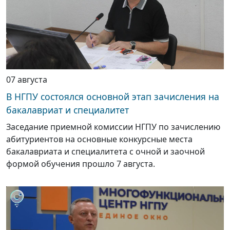
07 августа
В НГПУ состоялся основной этап зачисления на
бакалавриат и специалитет
Заседание приемной комиссии НГПУ по зачислению
абитуриентов на основные конкурсные места
бакалавриата и специалитета с очной и заочной
формой обучения прошло 7 августа.