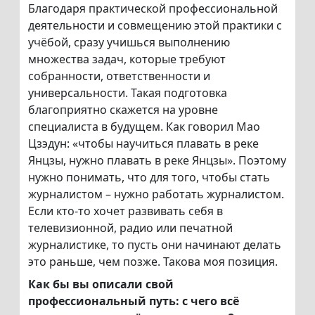
Благодаря практической профессиональной
деятельности и совмещению этой практики с
учёбой, сразу учишься выполнению
множества задач, которые требуют
собранности, ответственности и
универсальности. Такая подготовка
благоприятно скажется на уровне
специалиста в будущем. Как говорил Мао
Цзэдун: «чтобы научиться плавать в реке
Янцзы, нужно плавать в реке Янцзы». Поэтому
нужно понимать, что для того, чтобы стать
журналистом – нужно работать журналистом.
Если кто-то хочет развивать себя в
телевизионной, радио или печатной
журналистике, то пусть они начинают делать
это раньше, чем позже. Такова моя позиция.
Как бы вы описали свой
профессиональный путь: с чего всё