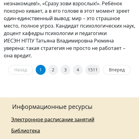
незнакомцев!», «Сразу зови взрослых!». Ребёнок
покорно кивает, а в его голове в этот момент зреет
один-единственный вывод: мир – это страшное
место, полное угроз. Кандидат психологических наук,
доцент кафедры психологии и педагогики
ИЕСЭН НГПУ Татьяна Владимировна Рюмина
уверена: такая стратегия не просто не работает –
она вредит.
Назад
1
2
3
4
1511
Вперед
Информационные ресурсы
Электронное расписание занятий
Библиотека