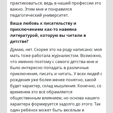
практиковаться, ведь в нашей профессии это
важно. Этим мне и понравился
педагогический университет.
Ваша любовь к писательству и
приключением как-то навеяна
литературой, которую вы читали в
детстве?
Думаю, нет. Скорее это на роду написано: моя
мать тоже работала журналистом. Возможно,
что именно поэтому с самого детства мне и
было интересно попадать в различные
приключения, писать и читать. У всех людей с
рождения уже более-менее понятно, какой
будет характер, склад мышления. Конечно, со
временем это всё обрамляется
общественным влиянием, но основа нашего
характера формируется задолго до этого. Так
один ребёнок может быть весёлым и