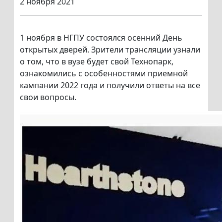
2 ноября 2021
1 ноября в НГПУ состоялся осенний День
открытых дверей. Зрители трансляции узнали
о том, что в вузе будет свой Технопарк,
ознакомились с особенностями приемной
кампании 2022 года и получили ответы на все
свои вопросы.