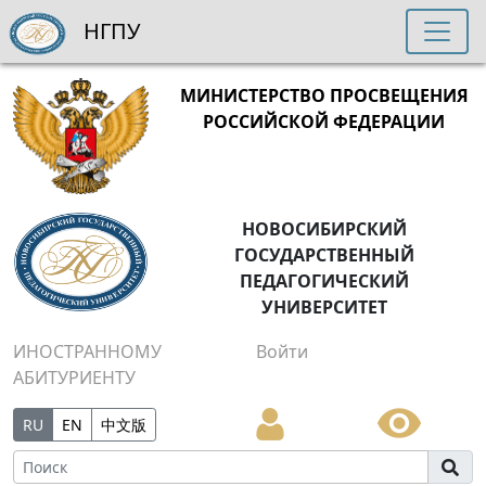
НГПУ
МИНИСТЕРСТВО ПРОСВЕЩЕНИЯ
РОССИЙСКОЙ ФЕДЕРАЦИИ
НОВОСИБИРСКИЙ
ГОСУДАРСТВЕННЫЙ
ПЕДАГОГИЧЕСКИЙ
УНИВЕРСИТЕТ
ИНОСТРАННОМУ
Войти
АБИТУРИЕНТУ
RU
EN
中文版