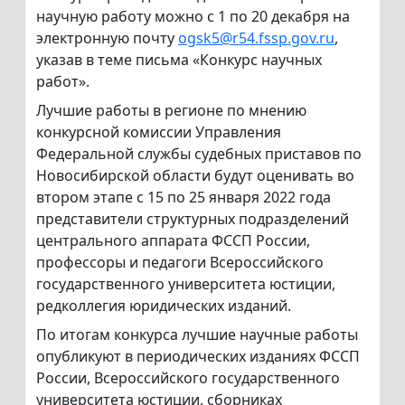
научную работу можно с 1 по 20 декабря на
электронную почту
ogsk5@r54.fssp.gov.ru
,
указав в теме письма «Конкурс научных
работ».
Лучшие работы в регионе по мнению
конкурсной комиссии Управления
Федеральной службы судебных приставов по
Новосибирской области будут оценивать во
втором этапе с 15 по 25 января 2022 года
представители структурных подразделений
центрального аппарата ФССП России,
профессоры и педагоги Всероссийского
государственного университета юстиции,
редколлегия юридических изданий.
По итогам конкурса лучшие научные работы
опубликуют в периодических изданиях ФССП
России, Всероссийского государственного
университета юстиции, сборниках