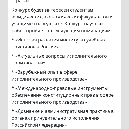
странах.
Конкурс будет интересен студентам
юридических, экономических факультетов и
учащимся на журфаке. Конкурс научных
работ пройдет по следующим номинациям:
* «История развития института судебных
приставов в России»
* «Актуальные вопросы исполнительного
производства»
* «Зарубежный опыт в сфере
исполнительного производства»
* «Международно-правовые инструменты
обеспечения конституционных прав в сфере
исполнительного производства»
* «Дознание и административная практика в
органах принудительного исполнения
Российской Федерации»