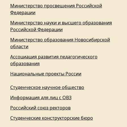
Министерство просвещения Российской
Федерации
Министерство науки и высшего образования
Российской Федерации
Министерство образования Новосибирской
области
Ассоциация развития педагогического
образования
Национальные проекты России
Студенческое научное общество
Информация для лиц с ОВЗ
Российский союз ректоров
Студенческие конструкторские бюро