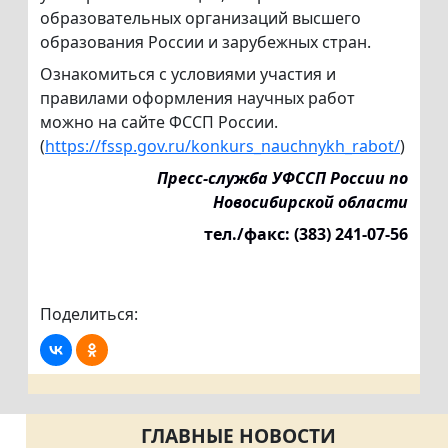
образовательных организаций высшего
образования России и зарубежных стран.
Ознакомиться с условиями участия и
правилами оформления научных работ
можно на сайте ФССП России.
(
https://fssp.gov.ru/konkurs_nauchnykh_rabot/
)
Пресс-служба УФССП России по
Новосибирской области
тел./факс: (383) 241-07-56
Поделиться:
ГЛАВНЫЕ НОВОСТИ