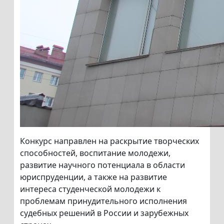
Конкурс направлен на раскрытие творческих
способностей, воспитание молодежи,
развитие научного потенциала в области
юриспруденции, а также на развитие
интереса студенческой молодежи к
проблемам принудительного исполнения
судебных решений в России и зарубежных