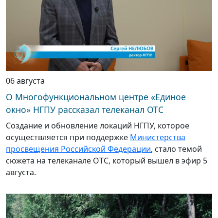
06 августа
О Многофункциональном центре «Единое
окно» НГПУ рассказал телеканал ОТС
Создание и обновление локаций НГПУ, которое
осуществляется при поддержке
Министерства
просвещения Российской Федерации
, стало темой
сюжета на телеканале ОТС, который вышел в эфир 5
августа.