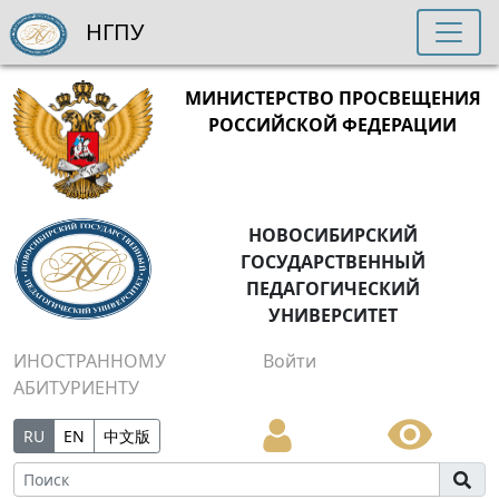
НГПУ
МИНИСТЕРСТВО ПРОСВЕЩЕНИЯ
РОССИЙСКОЙ ФЕДЕРАЦИИ
НОВОСИБИРСКИЙ
ГОСУДАРСТВЕННЫЙ
ПЕДАГОГИЧЕСКИЙ
УНИВЕРСИТЕТ
ИНОСТРАННОМУ
Войти
АБИТУРИЕНТУ
RU
EN
中文版