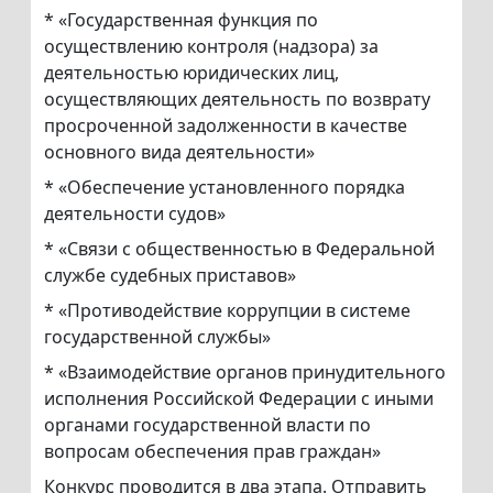
* «Государственная функция по
осуществлению контроля (надзора) за
деятельностью юридических лиц,
осуществляющих деятельность по возврату
просроченной задолженности в качестве
основного вида деятельности»
* «Обеспечение установленного порядка
деятельности судов»
* «Связи с общественностью в Федеральной
службе судебных приставов»
* «Противодействие коррупции в системе
государственной службы»
* «Взаимодействие органов принудительного
исполнения Российской Федерации с иными
органами государственной власти по
вопросам обеспечения прав граждан»
Конкурс проводится в два этапа. Отправить