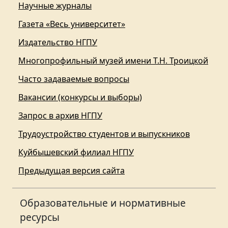
Научные журналы
Газета «Весь университет»
Издательство НГПУ
Многопрофильный музей имени Т.Н. Троицкой
Часто задаваемые вопросы
Вакансии (конкурсы и выборы)
Запрос в архив НГПУ
Трудоустройство студентов и выпускников
Куйбышевский филиал НГПУ
Предыдущая версия сайта
Образовательные и нормативные
ресурсы