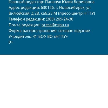
Главный редактор: Паначук Юлия Борисовна
Адрес редакции: 630126, г. Новосибирск, ул.
Вилюйская, д.28, каб.23 М (пресс-центр НГПУ)
Телефон редакции: (383) 269-24-30
Почта редакции:
press@nspu.ru
Форма распространения: сетевое издание
Учредитель: ФГБОУ ВО «НГПУ»
0+