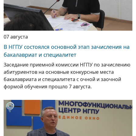
07 августа
В НГПУ состоялся основной этап зачисления на
бакалавриат и специалитет
Заседание приемной комиссии НГПУ по зачислению
абитуриентов на основные конкурсные места
бакалавриата и специалитета с очной и заочной
формой обучения прошло 7 августа.