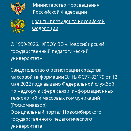
Министерство просвещения
Российской Федерации
Гранты президента Российской
Федерации
© 1999-2026, ФГБОУ ВО «Новосибирский
государственный педагогический
университет»
Свидетельство о регистрации средства
массовой информации Эл № ФС77-83179 от 12
мая 2022 года выдано Федеральной службой
по надзору в сфере связи, информационных
технологий и массовых коммуникаций
(Роскомнадзор)
Официальный портал Новосибирского
государственного педагогического
университета