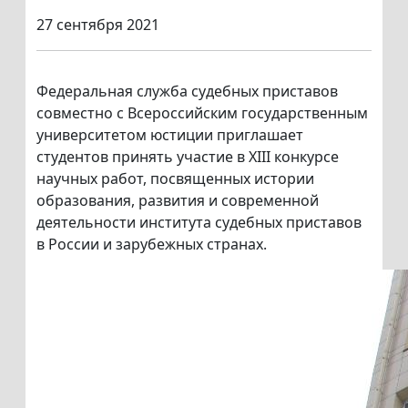
27 сентября 2021
Федеральная служба судебных приставов
совместно с Всероссийским государственным
университетом юстиции приглашает
студентов принять участие в XIII конкурсе
научных работ, посвященных истории
образования, развития и современной
деятельности института судебных приставов
в России и зарубежных странах.