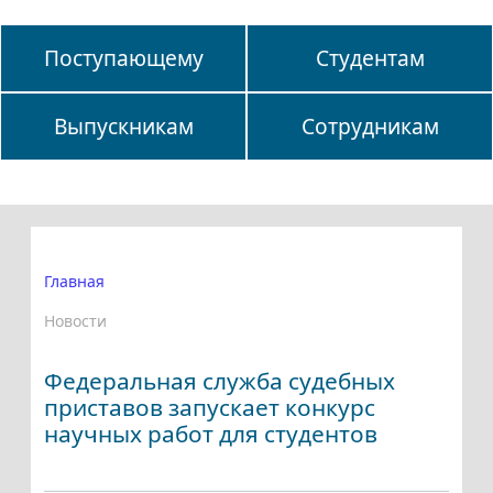
Поступающему
Студентам
Выпускникам
Сотрудникам
Главная
Новости
Федеральная служба судебных
приставов запускает конкурс
научных работ для студентов