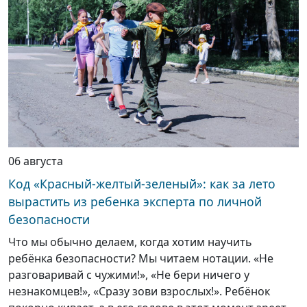
06 августа
Код «Красный-желтый-зеленый»: как за лето
вырастить из ребенка эксперта по личной
безопасности
Что мы обычно делаем, когда хотим научить
ребёнка безопасности? Мы читаем нотации. «Не
разговаривай с чужими!», «Не бери ничего у
незнакомцев!», «Сразу зови взрослых!». Ребёнок