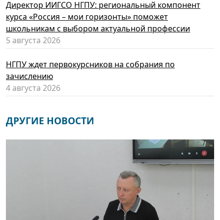
Директор ИИГСО НГПУ: региональный компонент
курса «Россия – мои горизонты» поможет
школьникам с выбором актуальной профессии
5 августа 2026
НГПУ ждет первокурсников на собрания по
зачислению
4 августа 2026
ДРУГИЕ НОВОСТИ