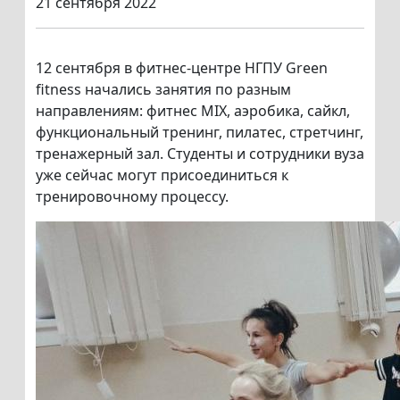
21 сентября 2022
12 сентября в фитнес-центре НГПУ Green
fitness начались занятия по разным
направлениям: фитнес MIX, аэробика, сайкл,
функциональный тренинг, пилатес, стретчинг,
тренажерный зал. Студенты и сотрудники вуза
уже сейчас могут присоединиться к
тренировочному процессу.