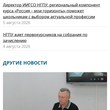
Директор ИИГСО НГПУ: региональный компонент
курса «Россия – мои горизонты» поможет
школьникам с выбором актуальной профессии
5 августа 2026
НГПУ ждет первокурсников на собрания по
зачислению
4 августа 2026
ДРУГИЕ НОВОСТИ