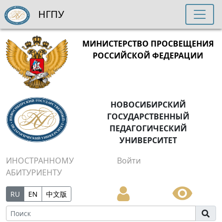
НГПУ
МИНИСТЕРСТВО ПРОСВЕЩЕНИЯ
РОССИЙСКОЙ ФЕДЕРАЦИИ
НОВОСИБИРСКИЙ
ГОСУДАРСТВЕННЫЙ
ПЕДАГОГИЧЕСКИЙ
УНИВЕРСИТЕТ
ИНОСТРАННОМУ
Войти
АБИТУРИЕНТУ
RU
EN
中文版