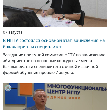
07 августа
В НГПУ состоялся основной этап зачисления на
бакалавриат и специалитет
Заседание приемной комиссии НГПУ по зачислению
абитуриентов на основные конкурсные места
бакалавриата и специалитета с очной и заочной
формой обучения прошло 7 августа.