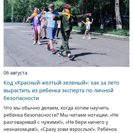
06 августа
Код «Красный-желтый-зеленый»: как за лето
вырастить из ребенка эксперта по личной
безопасности
Что мы обычно делаем, когда хотим научить
ребёнка безопасности? Мы читаем нотации. «Не
разговаривай с чужими!», «Не бери ничего у
незнакомцев!», «Сразу зови взрослых!». Ребёнок