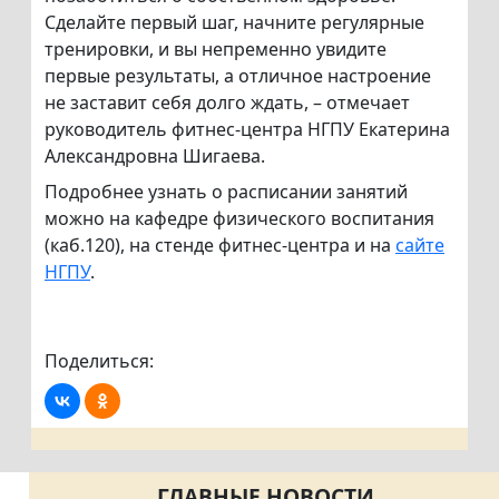
Сделайте первый шаг, начните регулярные
тренировки, и вы непременно увидите
первые результаты, а отличное настроение
не заставит себя долго ждать, – отмечает
руководитель фитнес-центра НГПУ Екатерина
Александровна Шигаева.
Подробнее узнать о расписании занятий
можно на кафедре физического воспитания
(каб.120), на стенде фитнес-центра и на
сайте
НГПУ
.
Поделиться:
ГЛАВНЫЕ НОВОСТИ