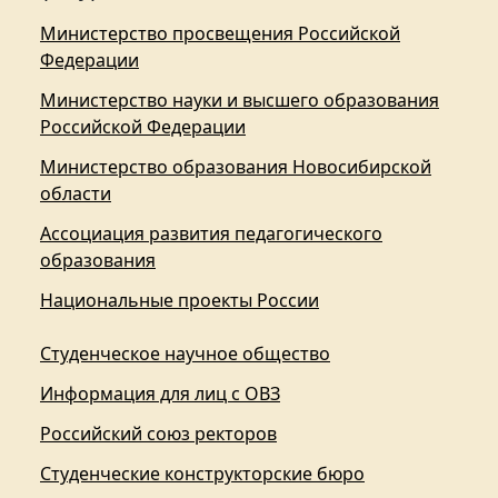
Министерство просвещения Российской
Федерации
Министерство науки и высшего образования
Российской Федерации
Министерство образования Новосибирской
области
Ассоциация развития педагогического
образования
Национальные проекты России
Студенческое научное общество
Информация для лиц с ОВЗ
Российский союз ректоров
Студенческие конструкторские бюро