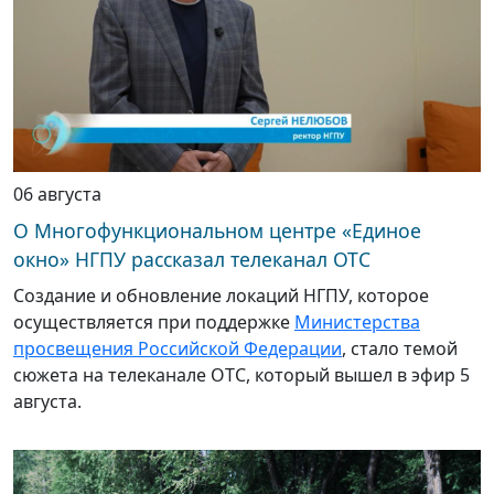
06 августа
О Многофункциональном центре «Единое
окно» НГПУ рассказал телеканал ОТС
Создание и обновление локаций НГПУ, которое
осуществляется при поддержке
Министерства
просвещения Российской Федерации
, стало темой
сюжета на телеканале ОТС, который вышел в эфир 5
августа.