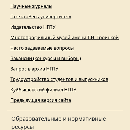
Научные журналы
Газета «Весь университет»
Издательство НГПУ
Многопрофильный музей имени Т.Н. Троицкой
Часто задаваемые вопросы
Вакансии (конкурсы и выборы)
Запрос в архив НГПУ
Трудоустройство студентов и выпускников
Куйбышевский филиал НГПУ
Предыдущая версия сайта
Образовательные и нормативные
ресурсы