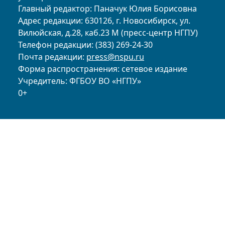
Главный редактор: Паначук Юлия Борисовна
Адрес редакции: 630126, г. Новосибирск, ул.
Вилюйская, д.28, каб.23 М (пресс-центр НГПУ)
Телефон редакции: (383) 269-24-30
Почта редакции:
press@nspu.ru
Форма распространения: сетевое издание
Учредитель: ФГБОУ ВО «НГПУ»
0+