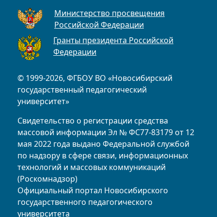
Министерство просвещения
Российской Федерации
Гранты президента Российской
Федерации
© 1999-2026, ФГБОУ ВО «Новосибирский
государственный педагогический
университет»
Свидетельство о регистрации средства
массовой информации Эл № ФС77-83179 от 12
мая 2022 года выдано Федеральной службой
по надзору в сфере связи, информационных
технологий и массовых коммуникаций
(Роскомнадзор)
Официальный портал Новосибирского
государственного педагогического
университета