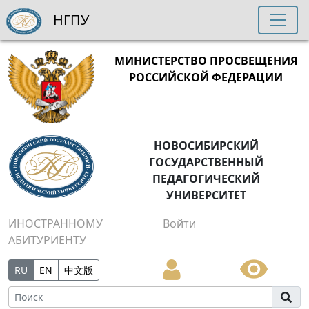
НГПУ
МИНИСТЕРСТВО ПРОСВЕЩЕНИЯ
РОССИЙСКОЙ ФЕДЕРАЦИИ
НОВОСИБИРСКИЙ
ГОСУДАРСТВЕННЫЙ
ПЕДАГОГИЧЕСКИЙ
УНИВЕРСИТЕТ
ИНОСТРАННОМУ
Войти
АБИТУРИЕНТУ
RU
EN
中文版