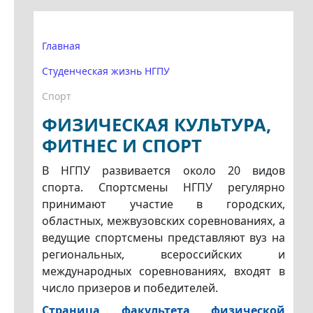
Главная
Студенческая жизнь НГПУ
Спорт
ФИЗИЧЕСКАЯ КУЛЬТУРА,
ФИТНЕС И СПОРТ
В НГПУ развивается около 20 видов
спорта. Спортсмены НГПУ регулярно
принимают участие в городских,
областных, межвузовских соревнованиях, а
ведущие спортсмены представляют вуз на
региональных, всероссийских и
международных соревнованиях, входят в
число призеров и победителей.
Страница факультета физической