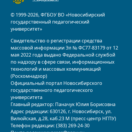
© 1999-2026, ФГБОУ ВО «Новосибирский
государственный педагогический
университет»
Свидетельство о регистрации средства
массовой информации Эл № ФС77-83179 от 12
мая 2022 года выдано Федеральной службой
по надзору в сфере связи, информационных
технологий и массовых коммуникаций
(Роскомнадзор)
Официальный портал Новосибирского
государственного педагогического
университета
Главный редактор: Паначук Юлия Борисовна
Адрес редакции: 630126, г. Новосибирск, ул.
Вилюйская, д.28, каб.23 М (пресс-центр НГПУ)
Телефон редакции: (383) 269-24-30