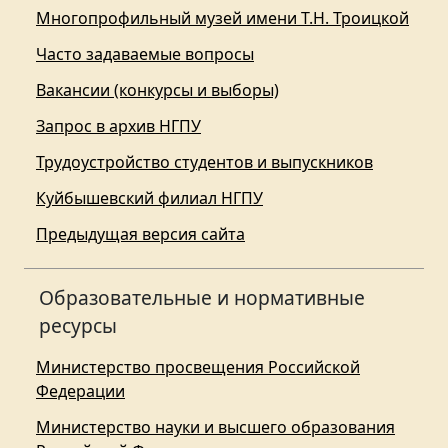
Многопрофильный музей имени Т.Н. Троицкой
Часто задаваемые вопросы
Вакансии (конкурсы и выборы)
Запрос в архив НГПУ
Трудоустройство студентов и выпускников
Куйбышевский филиал НГПУ
Предыдущая версия сайта
Образовательные и нормативные
ресурсы
Министерство просвещения Российской
Федерации
Министерство науки и высшего образования