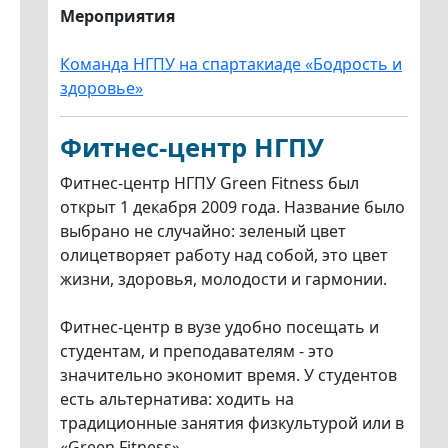
Мероприятия
Команда НГПУ на спартакиаде «Бодрость и
здоровье»
Фитнес-центр НГПУ
Фитнес-центр НГПУ Green Fitness был
открыт 1 декабря 2009 года. Название было
выбрано не случайно: зеленый цвет
олицетворяет работу над собой, это цвет
жизни, здоровья, молодости и гармонии.
Фитнес-центр в вузе удобно посещать и
студентам, и преподавателям - это
значительно экономит время. У студентов
есть альтернатива: ходить на
традиционные занятия физкультурой или в
«Green Fitness».