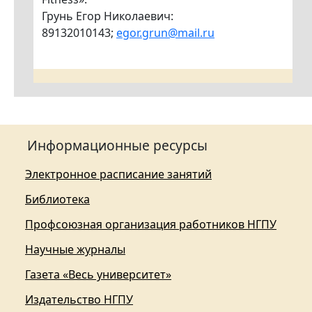
Грунь Егор Николаевич:
89132010143;
egor.grun@mail.ru
Информационные ресурсы
Электронное расписание занятий
Библиотека
Профсоюзная организация работников НГПУ
Научные журналы
Газета «Весь университет»
Издательство НГПУ