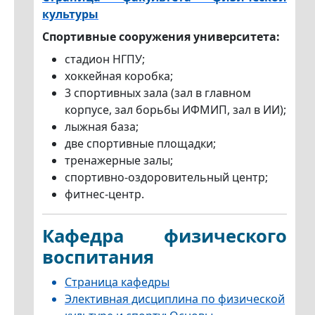
культуры
Спортивные сооружения университета:
стадион НГПУ;
хоккейная коробка;
3 спортивных зала (зал в главном
корпусе, зал борьбы ИФМИП, зал в ИИ);
лыжная база;
две спортивные площадки;
тренажерные залы;
спортивно-оздоровительный центр;
фитнес-центр.
Кафедра физического
воспитания
Страница кафедры
Элективная дисциплина по физической