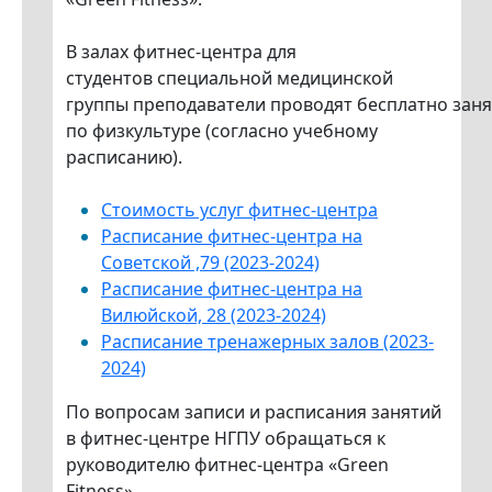
В залах фитнес-центра для
студентов специальной медицинской
группы преподаватели проводят бесплатно зан
по физкультуре (согласно учебному
расписанию).
Стоимость услуг фитнес-центра
Расписание фитнес-центра на
Советской ,79 (2023-2024)
Расписание фитнес-центра на
Вилюйской, 28 (2023-2024)
Расписание тренажерных залов (2023-
2024)
По вопросам записи и расписания занятий
в фитнес-центре НГПУ обращаться к
руководителю фитнес-центра «Green
Fitness».