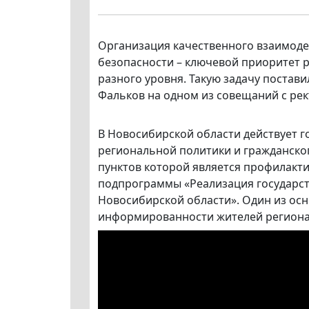
Организация качественного взаимоде
безопасности – ключевой приоритет 
разного уровня. Такую задачу постав
Фальков на одном из совещаний с рек
В Новосибирской области действует г
региональной политики и гражданско
пунктов которой является профилакт
подпрограммы «Реализация государс
Новосибирской области». Один из ос
информированности жителей региона 