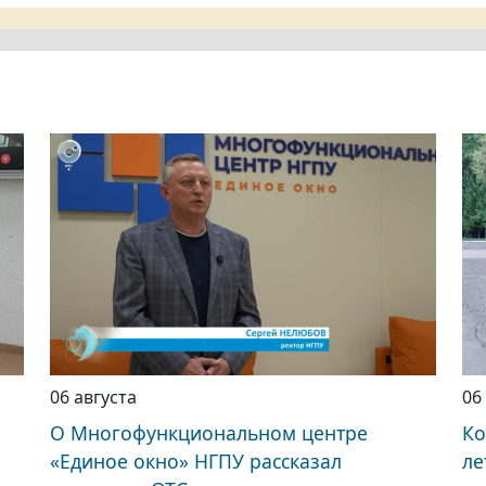
06 августа
06
О Многофункциональном центре
Ко
«Единое окно» НГПУ рассказал
ле