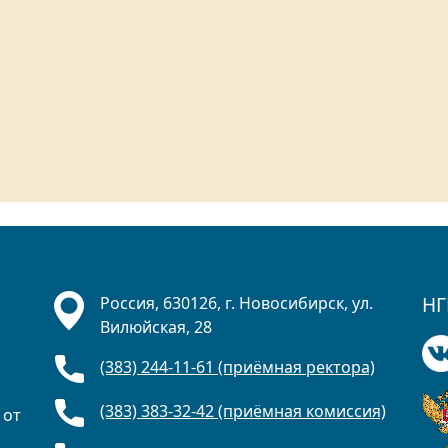
НГ
Россия, 630126, г. Новосибирск, ул.
Вилюйская, 28
(383) 244-11-61 (приёмная ректора)
(383) 383-32-42 (приёмная комиссия)
 от