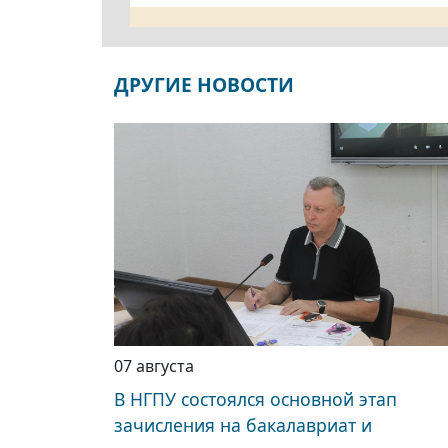
ДРУГИЕ НОВОСТИ
07 августа
В НГПУ состоялся основной этап
зачисления на бакалавриат и