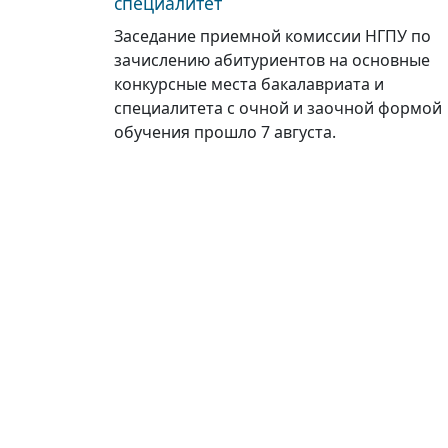
специалитет
Заседание приемной комиссии НГПУ по
зачислению абитуриентов на основные
конкурсные места бакалавриата и
специалитета с очной и заочной формой
обучения прошло 7 августа.