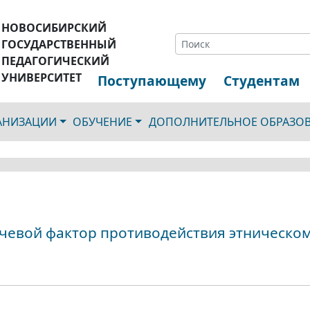
НОВОСИБИРСКИЙ
ГОСУДАРСТВЕННЫЙ
ПЕДАГОГИЧЕСКИЙ
УНИВЕРСИТЕТ
Поступающему
Студентам
ГАНИЗАЦИИ
ОБУЧЕНИЕ
ДОПОЛНИТЕЛЬНОЕ ОБРАЗО
чевой фактор противодействия этническо