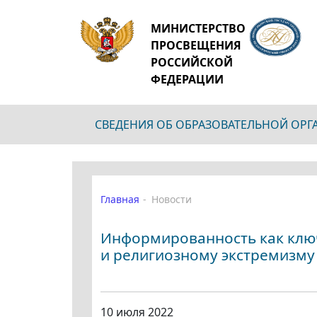
МИНИСТЕРСТВО
ПРОСВЕЩЕНИЯ
РОССИЙСКОЙ
ФЕДЕРАЦИИ
СВЕДЕНИЯ ОБ ОБРАЗОВАТЕЛЬНОЙ ОР
Главная
Новости
Информированность как клю
и религиозному экстремизму
10 июля 2022