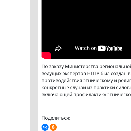
По заказу Министерства регионально
ведущих экспертов НГПУ был создан 
противодействия этническому и религ
конкретные случаи из практики силов
включающей профилактику этническог
Поделиться: