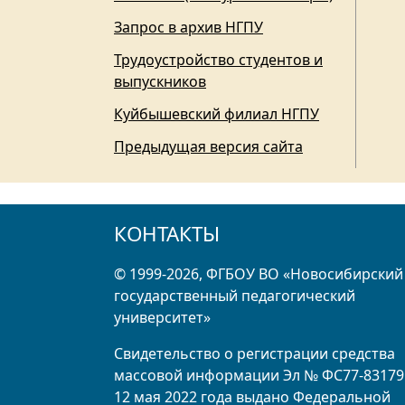
Запрос в архив НГПУ
Трудоустройство студентов и
выпускников
Куйбышевский филиал НГПУ
Предыдущая версия сайта
КОНТАКТЫ
© 1999-2026, ФГБОУ ВО «Новосибирский
государственный педагогический
университет»
Свидетельство о регистрации средства
массовой информации Эл № ФС77-83179
12 мая 2022 года выдано Федеральной