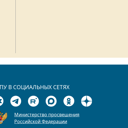
ПУ В СОЦИАЛЬНЫХ СЕТЯХ
Министерство просвещения
Российской Федерации