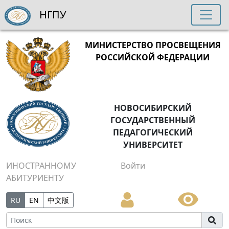
НГПУ
МИНИСТЕРСТВО ПРОСВЕЩЕНИЯ
РОССИЙСКОЙ ФЕДЕРАЦИИ
НОВОСИБИРСКИЙ
ГОСУДАРСТВЕННЫЙ
ПЕДАГОГИЧЕСКИЙ
УНИВЕРСИТЕТ
ИНОСТРАННОМУ
Войти
АБИТУРИЕНТУ
RU
EN
中文版