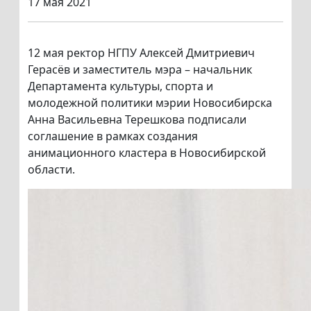
17 мая 2021
12 мая ректор НГПУ Алексей Дмитриевич
Герасёв и заместитель мэра – начальник
Департамента культуры, спорта и
молодежной политики мэрии Новосибирска
Анна Васильевна Терешкова подписали
соглашение в рамках создания
анимационного кластера в Новосибирской
области.