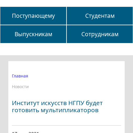
Поступающему
Студентам
Выпускникам
Сотрудникам
Главная
Новости
Институт искусств НГПУ будет
готовить мультипликаторов