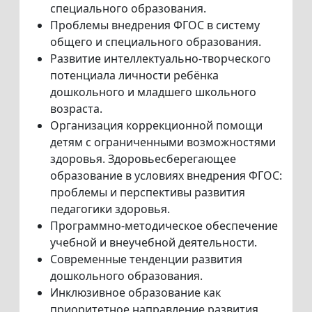
специального образования.
Проблемы внедрения ФГОС в систему
общего и специального образования.
Развитие интеллектуально-творческого
потенциала личности ребёнка
дошкольного и младшего школьного
возраста.
Организация коррекционной помощи
детям с ограниченными возможностями
здоровья. Здоровьесберегающее
образование в условиях внедрения ФГОС:
проблемы и перспективы развития
педагогики здоровья.
Программно-методическое обеспечение
учебной и внеучебной деятельности.
Современные тенденции развития
дошкольного образования.
Инклюзивное образование как
приоритетное направление развития