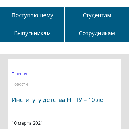
Поступающему
Студентам
Выпускникам
Сотрудникам
Главная
Новости
Институту детства НГПУ – 10 лет
10 марта 2021