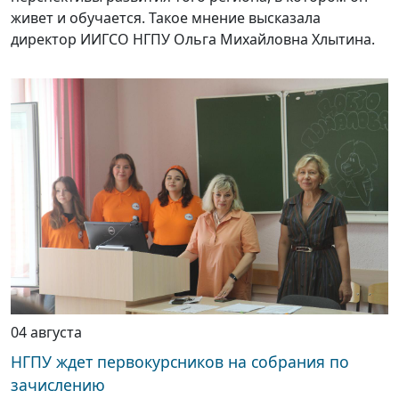
живет и обучается. Такое мнение высказала
директор ИИГСО НГПУ Ольга Михайловна Хлытина.
04 августа
НГПУ ждет первокурсников на собрания по
зачислению