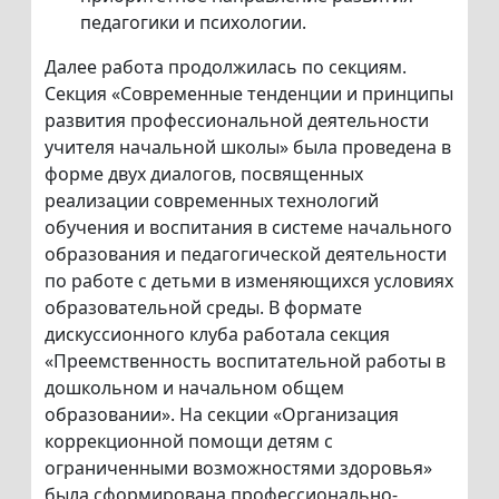
педагогики и психологии.
Далее работа продолжилась по секциям.
Секция «Современные тенденции и принципы
развития профессиональной деятельности
учителя начальной школы» была проведена в
форме двух диалогов, посвященных
реализации современных технологий
обучения и воспитания в системе начального
образования и педагогической деятельности
по работе с детьми в изменяющихся условиях
образовательной среды. В формате
дискуссионного клуба работала секция
«Преемственность воспитательной работы в
дошкольном и начальном общем
образовании». На секции «Организация
коррекционной помощи детям с
ограниченными возможностями здоровья»
была сформирована профессионально-