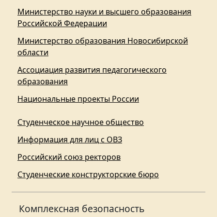
Министерство науки и высшего образования
Российской Федерации
Министерство образования Новосибирской
области
Ассоциация развития педагогического
образования
Национальные проекты России
Студенческое научное общество
Информация для лиц с ОВЗ
Российский союз ректоров
Студенческие конструкторские бюро
Комплексная безопасность