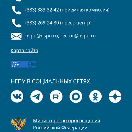
(383) 383-32-42 (приёмная комиссия)
(383) 269-24-30 (пресс-центр)
nspu@nspu.ru
,
rector@nspu.ru
Карта сайта
НГПУ В СОЦИАЛЬНЫХ СЕТЯХ
Министерство просвещения
Российской Федерации