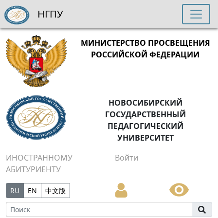
НГПУ
МИНИСТЕРСТВО ПРОСВЕЩЕНИЯ
РОССИЙСКОЙ ФЕДЕРАЦИИ
НОВОСИБИРСКИЙ
ГОСУДАРСТВЕННЫЙ
ПЕДАГОГИЧЕСКИЙ
УНИВЕРСИТЕТ
ИНОСТРАННОМУ
Войти
АБИТУРИЕНТУ
RU
EN
中文版