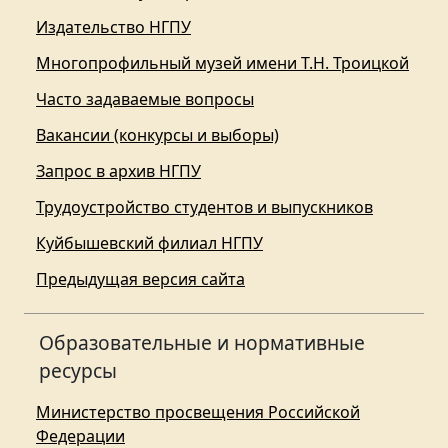
Издательство НГПУ
Многопрофильный музей имени Т.Н. Троицкой
Часто задаваемые вопросы
Вакансии (конкурсы и выборы)
Запрос в архив НГПУ
Трудоустройство студентов и выпускников
Куйбышевский филиал НГПУ
Предыдущая версия сайта
Образовательные и нормативные
ресурсы
Министерство просвещения Российской
Федерации