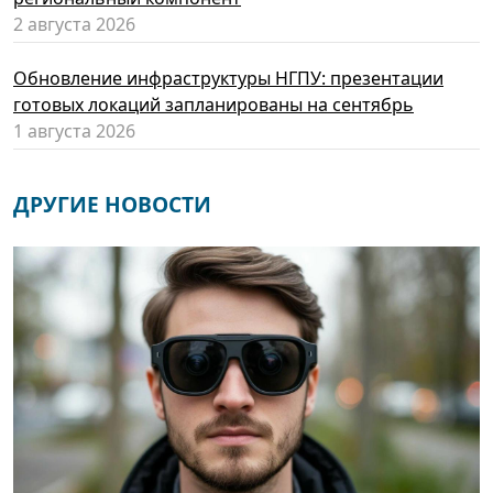
2 августа 2026
Обновление инфраструктуры НГПУ: презентации
готовых локаций запланированы на сентябрь
1 августа 2026
ДРУГИЕ НОВОСТИ