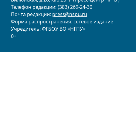
Телефон редакции: (383) 269-24-30
Почта редакции:
press@nspu.ru
Форма распространения: сетевое издание
Учредитель: ФГБОУ ВО «НГПУ»
0+