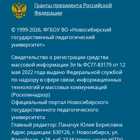
Гранты президента Российской
Федерации
© 1999-2026, ФГБОУ ВО «Новосибирский
государственный педагогический
университет»
Свидетельство о регистрации средства
массовой информации Эл № ФС77-83179 от 12
мая 2022 года выдано Федеральной службой
по надзору в сфере связи, информационных
технологий и массовых коммуникаций
(Роскомнадзор)
Официальный портал Новосибирского
государственного педагогического
университета
Главный редактор: Паначук Юлия Борисовна
Адрес редакции: 630126, г. Новосибирск, ул.
Вилюйская, д.28, каб.23 М (пресс-центр НГПУ)