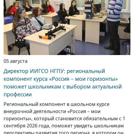
05 августа
Директор ИИГСО НГПУ: региональный
компонент курса «Россия – мои горизонты»
поможет школьникам с выбором актуальной
профессии
Региональный компонент в школьном курсе
внеурочной деятельности «Россия – мои
горизонты», который становится обязательным с 1
сентября 2026 года, поможет увидеть школьникам
перспективы развития того региона, в котором он