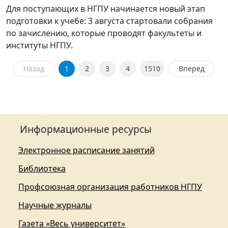
Для поступающих в НГПУ начинается новый этап
подготовки к учебе: 3 августа стартовали собрания
по зачислению, которые проводят факультеты и
институты НГПУ.
Назад
1
2
3
4
1510
Вперед
Информационные ресурсы
Электронное расписание занятий
Библиотека
Профсоюзная организация работников НГПУ
Научные журналы
Газета «Весь университет»