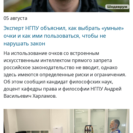
05 августа
Эксперт НГПУ объяснил, как выбрать «умные»
очки и как ими пользоваться, чтобы не
нарушать закон
На использование очков со встроенным
искусственным интеллектом прямого запрета
российское законодательство не вводит, однако
здесь имеются определенные риски и ограничения.
Об этом сообщил кандидат философских наук,
доцент кафедры права и философии НГПУ Андрей
Васильевич Харламов.