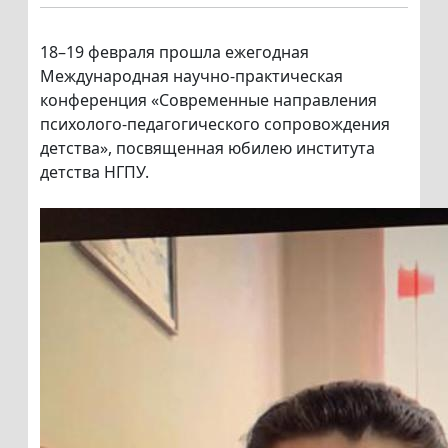
18–19 февраля прошла ежегодная
Международная научно-практическая
конференция «Современные направления
психолого-педагогического сопровождения
детства», посвященная юбилею института
детства НГПУ.