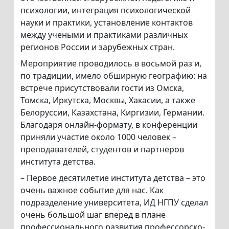
психологии, интеграция психологической
науки и практики, установление контактов
между учеными и практиками различных
регионов России и зарубежных стран.
Мероприятие проводилось в восьмой раз и,
по традиции, имело обширную географию: на
встрече присутствовали гости из Омска,
Томска, Иркутска, Москвы, Хакасии, а также
Белоруссии, Казахстана, Киргизии, Германии.
Благодаря онлайн-формату, в конференции
приняли участие около 1000 человек –
преподавателей, студентов и партнеров
института детства.
– Первое десятилетие института детства – это
очень важное событие для нас. Как
подразделение университета, ИД НГПУ сделал
очень большой шаг вперед в плане
профессионального развития профессорско-