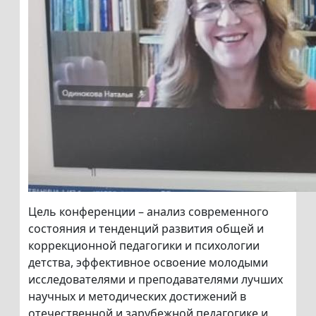
Цель конференции – анализ современного
состояния и тенденций развития общей и
коррекционной педагогики и психологии
детства, эффективное освоение молодыми
исследователями и преподавателями лучших
научных и методических достижений в
отечественной и зарубежной педагогике и