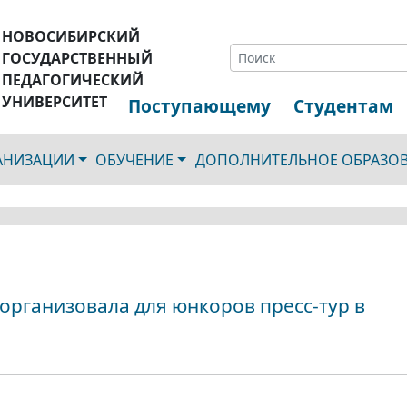
НОВОСИБИРСКИЙ
ГОСУДАРСТВЕННЫЙ
ПЕДАГОГИЧЕСКИЙ
УНИВЕРСИТЕТ
Поступающему
Студентам
ГАНИЗАЦИИ
ОБУЧЕНИЕ
ДОПОЛНИТЕЛЬНОЕ ОБРАЗО
организовала для юнкоров пресс-тур в