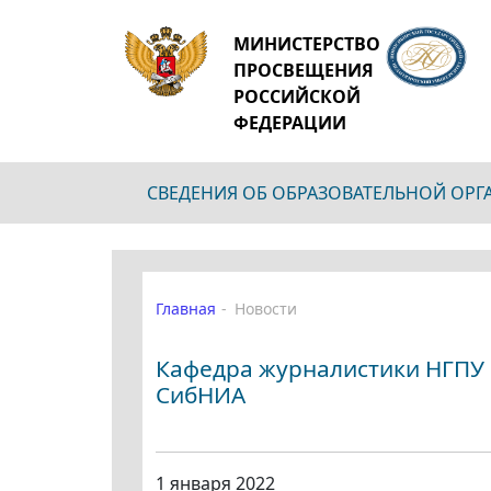
МИНИСТЕРСТВО
ПРОСВЕЩЕНИЯ
РОССИЙСКОЙ
ФЕДЕРАЦИИ
СВЕДЕНИЯ ОБ ОБРАЗОВАТЕЛЬНОЙ ОР
Главная
Новости
Кафедра журналистики НГПУ 
СибНИА
1 января 2022