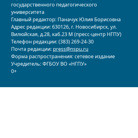
государственного педагогического
университета
Главный редактор: Паначук Юлия Борисовна
Адрес редакции: 630126, г. Новосибирск, ул.
Вилюйская, д.28, каб.23 М (пресс-центр НГПУ)
Телефон редакции: (383) 269-24-30
Почта редакции:
press@nspu.ru
Форма распространения: сетевое издание
Учредитель: ФГБОУ ВО «НГПУ»
0+