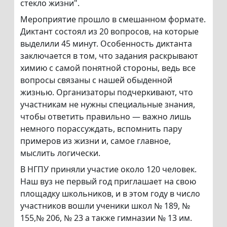
стекло жизни".
Мероприятие прошло в смешанном формате.
Диктант состоял из 20 вопросов, на которые
выделили 45 минут. Особенность диктанта
заключается в том, что задания раскрывают
химию с самой понятной стороны, ведь все
вопросы связаны с нашей обыденной
жизнью. Организаторы подчеркивают, что
участникам не нужны специальные знания,
чтобы ответить правильно — важно лишь
немного порассуждать, вспомнить пару
примеров из жизни и, самое главное,
мыслить логически.
В НГПУ приняли участие около 120 человек.
Наш вуз не первый год приглашает на свою
площадку школьников, и в этом году в число
участников вошли ученики школ № 189, №
155,№ 206, № 23 а также гимназии № 13 им.