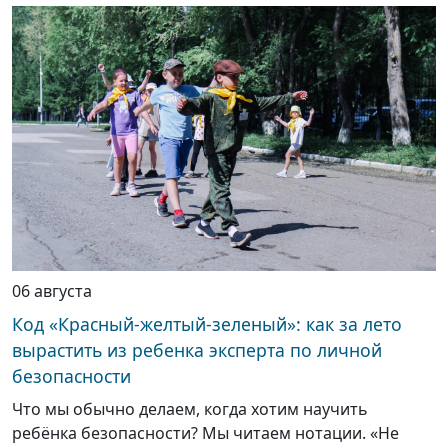
06 августа
Код «Красный-желтый-зеленый»: как за лето
вырастить из ребенка эксперта по личной
безопасности
Что мы обычно делаем, когда хотим научить
ребёнка безопасности? Мы читаем нотации. «Не