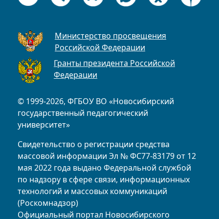
Министерство просвещения
Российской Федерации
Гранты президента Российской
Федерации
© 1999-2026, ФГБОУ ВО «Новосибирский
государственный педагогический
университет»
Свидетельство о регистрации средства
массовой информации Эл № ФС77-83179 от 12
мая 2022 года выдано Федеральной службой
по надзору в сфере связи, информационных
технологий и массовых коммуникаций
(Роскомнадзор)
Официальный портал Новосибирского