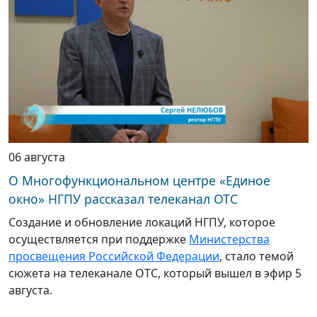
06 августа
О Многофункциональном центре «Единое
окно» НГПУ рассказал телеканал ОТС
Создание и обновление локаций НГПУ, которое
осуществляется при поддержке
Министерства
просвещения Российской Федерации
, стало темой
сюжета на телеканале ОТС, который вышел в эфир 5
августа.