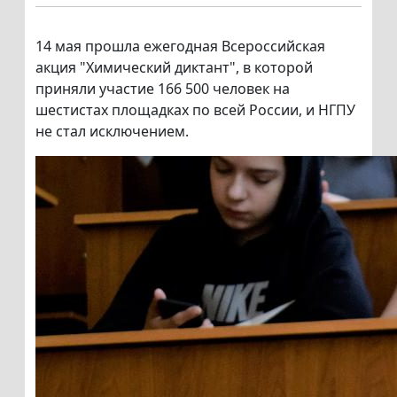
14 мая прошла ежегодная Всероссийская
акция "Химический диктант", в которой
приняли участие 166 500 человек на
шестистах площадках по всей России, и НГПУ
не стал исключением.