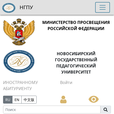
НГПУ
МИНИСТЕРСТВО ПРОСВЕЩЕНИЯ
РОССИЙСКОЙ ФЕДЕРАЦИИ
НОВОСИБИРСКИЙ
ГОСУДАРСТВЕННЫЙ
ПЕДАГОГИЧЕСКИЙ
УНИВЕРСИТЕТ
ИНОСТРАННОМУ
Войти
АБИТУРИЕНТУ
RU
EN
中文版