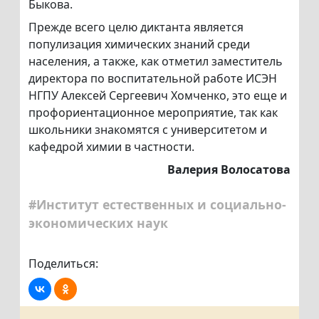
Быкова.
Прежде всего целю диктанта является
популизация химических знаний среди
населения, а также, как отметил заместитель
директора по воспитательной работе ИСЭН
НГПУ Алексей Сергеевич Хомченко, это еще и
профориентационное мероприятие, так как
школьники знакомятся с университетом и
кафедрой химии в частности.
Валерия Волосатова
#Институт естественных и социально-
экономических наук
Поделиться: