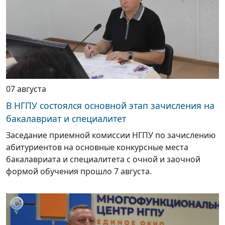
07 августа
В НГПУ состоялся основной этап зачисления на
бакалавриат и специалитет
Заседание приемной комиссии НГПУ по зачислению
абитуриентов на основные конкурсные места
бакалавриата и специалитета с очной и заочной
формой обучения прошло 7 августа.