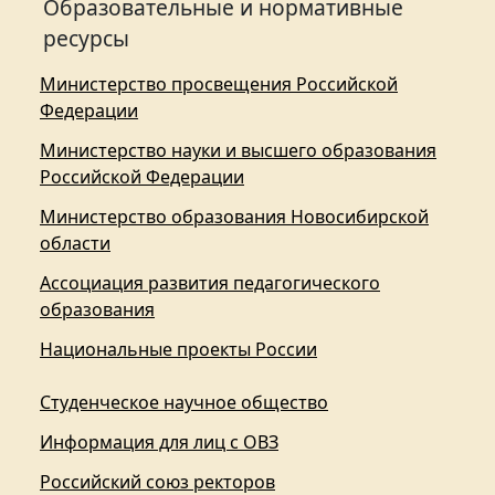
Образовательные и нормативные
ресурсы
Министерство просвещения Российской
Федерации
Министерство науки и высшего образования
Российской Федерации
Министерство образования Новосибирской
области
Ассоциация развития педагогического
образования
Национальные проекты России
Студенческое научное общество
Информация для лиц с ОВЗ
Российский союз ректоров