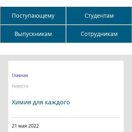
Поступающему
Студентам
Выпускникам
Сотрудникам
Главная
Новости
Химия для каждого
21 мая 2022