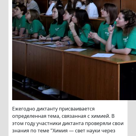
Ежегодно диктанту присваивается
определенная тема, связанная с химией. В
этом году участники диктанта проверяли свои
знания по теме "Химия — свет науки через